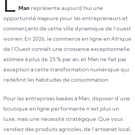
L
Man
représente aujourd’hui une
opportunité majeure pour les entrepreneurs et
commerçants de cette ville dynamique de l’ouest
ivoirien. En 2026, le commerce en ligne en Afrique
de l’Ouest connaît une croissance exceptionnelle
estimée à plus de 25 % par an, et Man ne fait pas
exception à cette transformation numérique qui
redéfinit les habitudes de consommation.
Pour les entreprises basées à Man, disposer d’une
boutique en ligne performante n’est plus un
luxe, mais une nécessité stratégique. Que vous
vendiez des produits agricoles, de l’artisanat local,