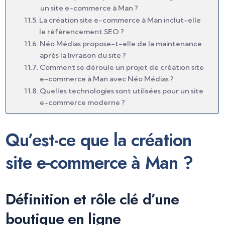
un site e-commerce à Man ?
La création site e-commerce à Man inclut-elle
le référencement SEO ?
Néo Médias propose-t-elle de la maintenance
après la livraison du site ?
Comment se déroule un projet de création site
e-commerce à Man avec Néo Médias ?
Quelles technologies sont utilisées pour un site
e-commerce moderne ?
Qu’est-ce que la création
site e-commerce à Man ?
Définition et rôle clé d’une
boutique en ligne