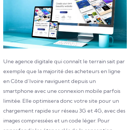
Une agence digitale qui connaît le terrain sait par
exemple que la majorité des acheteurs en ligne
en Côte d’Ivoire naviguent depuis un
smartphone avec une connexion mobile parfois
limitée. Elle optimisera donc votre site pour un
chargement rapide sur réseau 3G et 4G, avec des
images compressées et un code léger. Pour