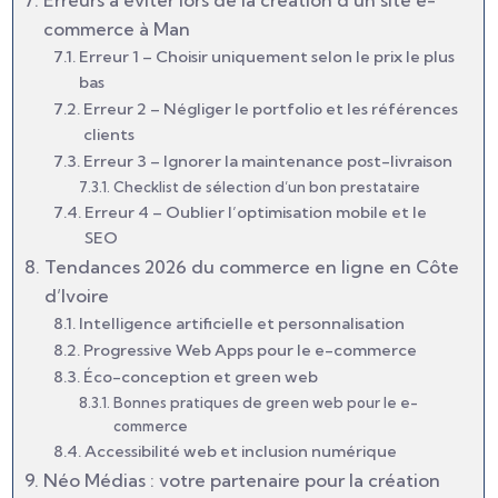
Erreurs à éviter lors de la création d’un site e-
commerce à Man
Erreur 1 – Choisir uniquement selon le prix le plus
bas
Erreur 2 – Négliger le portfolio et les références
clients
Erreur 3 – Ignorer la maintenance post-livraison
Checklist de sélection d’un bon prestataire
Erreur 4 – Oublier l’optimisation mobile et le
SEO
Tendances 2026 du commerce en ligne en Côte
d’Ivoire
Intelligence artificielle et personnalisation
Progressive Web Apps pour le e-commerce
Éco-conception et green web
Bonnes pratiques de green web pour le e-
commerce
Accessibilité web et inclusion numérique
Néo Médias : votre partenaire pour la création