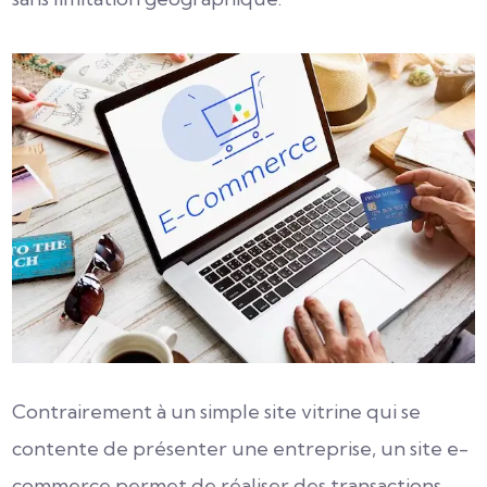
Contrairement à un simple site vitrine qui se
contente de présenter une entreprise, un site e-
commerce permet de réaliser des transactions