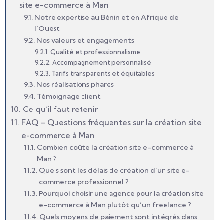
site e-commerce à Man
Notre expertise au Bénin et en Afrique de
l’Ouest
Nos valeurs et engagements
Qualité et professionnalisme
Accompagnement personnalisé
Tarifs transparents et équitables
Nos réalisations phares
Témoignage client
Ce qu’il faut retenir
FAQ – Questions fréquentes sur la création site
e-commerce à Man
Combien coûte la création site e-commerce à
Man ?
Quels sont les délais de création d’un site e-
commerce professionnel ?
Pourquoi choisir une agence pour la création site
e-commerce à Man plutôt qu’un freelance ?
Quels moyens de paiement sont intégrés dans