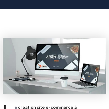
a
création site e-commerce à