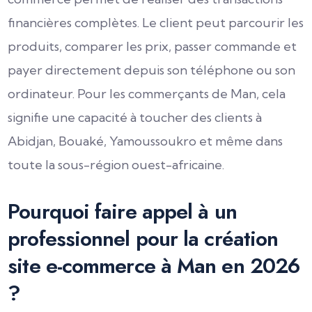
financières complètes. Le client peut parcourir les
produits, comparer les prix, passer commande et
payer directement depuis son téléphone ou son
ordinateur. Pour les commerçants de Man, cela
signifie une capacité à toucher des clients à
Abidjan, Bouaké, Yamoussoukro et même dans
toute la sous-région ouest-africaine.
Pourquoi faire appel à un
professionnel pour la création
site e-commerce à Man en 2026
?