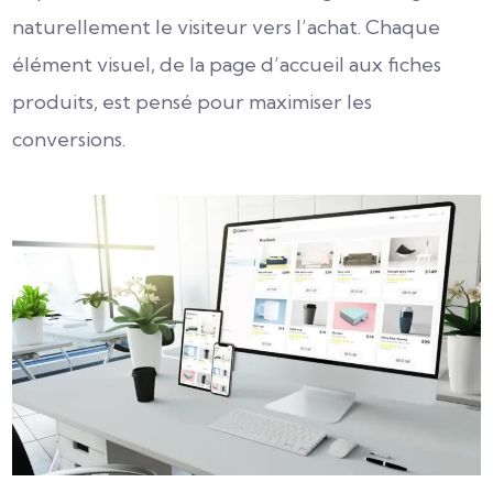
naturellement le visiteur vers l’achat. Chaque
élément visuel, de la page d’accueil aux fiches
produits, est pensé pour maximiser les
conversions.