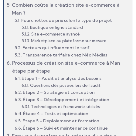
Combien coûte la création site e-commerce à
Man ?
Fourchettes de prix selon le type de projet
Boutique en ligne standard
Site e-commerce avancé
Marketplace ou plateforme sur mesure
Facteurs qui influencent le tarif
Transparence tarifaire chez Néo Médias
Processus de création site e-commerce à Man
étape par étape
Étape 1 – Audit et analyse des besoins
Questions clés posées lors de l’audit
Étape 2 – Stratégie et conception
Étape 3 – Développement et intégration
Technologies et frameworks utilisés
Étape 4 – Tests et optimisation
Étape 5 – Déploiement et formation
Étape 6 – Suivi et maintenance continue