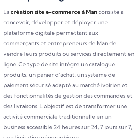
La
création site e-commerce à Man
consiste à
concevoir, développer et déployer une
plateforme digitale permettant aux
commerçants et entrepreneurs de Man de
vendre leurs produits ou services directement en
ligne. Ce type de site intègre un catalogue
produits, un panier d’achat, un système de
paiement sécurisé adapté au marché ivoirien et
des fonctionnalités de gestion des commandes et
des livraisons. L’objectif est de transformer une
activité commerciale traditionnelle en un
business accessible 24 heures sur 24, 7 jours sur 7,
sans limitation géographique.