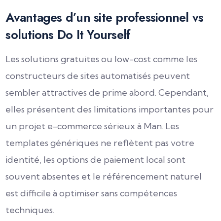
Avantages d’un site professionnel vs
solutions Do It Yourself
Les solutions gratuites ou low-cost comme les
constructeurs de sites automatisés peuvent
sembler attractives de prime abord. Cependant,
elles présentent des limitations importantes pour
un projet e-commerce sérieux à Man. Les
templates génériques ne reflètent pas votre
identité, les options de paiement local sont
souvent absentes et le référencement naturel
est difficile à optimiser sans compétences
techniques.