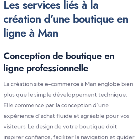
Les services liés à la
création d’une boutique en
ligne à Man
Conception de boutique en
ligne professionnelle
La création site e-commerce à Man englobe bien
plus que le simple développement technique.
Elle commence par la conception d’une
expérience d’achat fluide et agréable pour vos
visiteurs. Le design de votre boutique doit
inspirer confiance, faciliter la navigation et guider