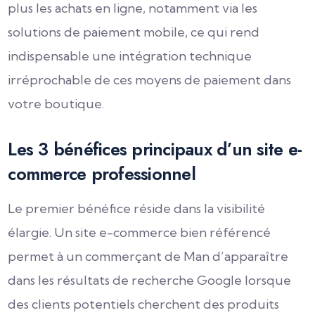
plus les achats en ligne, notamment via les
solutions de paiement mobile, ce qui rend
indispensable une intégration technique
irréprochable de ces moyens de paiement dans
votre boutique.
Les 3 bénéfices principaux d’un site e-
commerce professionnel
Le premier bénéfice réside dans la visibilité
élargie. Un site e-commerce bien référencé
permet à un commerçant de Man d’apparaître
dans les résultats de recherche Google lorsque
des clients potentiels cherchent des produits