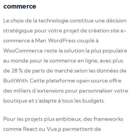
commerce
Le choix de la technologie constitue une décision
stratégique pour votre projet de création site e-
commerce à Man. WordPress couplé à
WooCommerce reste la solution la plus populaire
au monde pour le commerce en ligne, avec plus
de 28 % de parts de marché selon les données de
BuiltWith. Cette plateforme open source offre
des milliers d’extensions pour personnaliser votre
boutique et s’adapte à tous les budgets.
Pour les projets plus ambitieux, des frameworks
comme React ou Vue.js permettent de