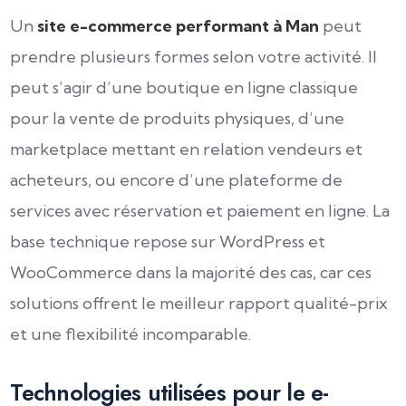
Un
site e-commerce performant à Man
peut
prendre plusieurs formes selon votre activité. Il
peut s’agir d’une boutique en ligne classique
pour la vente de produits physiques, d’une
marketplace mettant en relation vendeurs et
acheteurs, ou encore d’une plateforme de
services avec réservation et paiement en ligne. La
base technique repose sur WordPress et
WooCommerce dans la majorité des cas, car ces
solutions offrent le meilleur rapport qualité-prix
et une flexibilité incomparable.
Technologies utilisées pour le e-