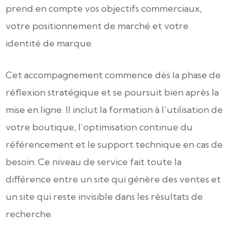
prend en compte vos objectifs commerciaux,
votre positionnement de marché et votre
identité de marque.
Cet accompagnement commence dès la phase de
réflexion stratégique et se poursuit bien après la
mise en ligne. Il inclut la formation à l’utilisation de
votre boutique, l’optimisation continue du
référencement et le support technique en cas de
besoin. Ce niveau de service fait toute la
différence entre un site qui génère des ventes et
un site qui reste invisible dans les résultats de
recherche.