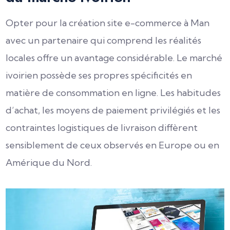
Opter pour la création site e-commerce à Man
avec un partenaire qui comprend les réalités
locales offre un avantage considérable. Le marché
ivoirien possède ses propres spécificités en
matière de consommation en ligne. Les habitudes
d’achat, les moyens de paiement privilégiés et les
contraintes logistiques de livraison diffèrent
sensiblement de ceux observés en Europe ou en
Amérique du Nord.