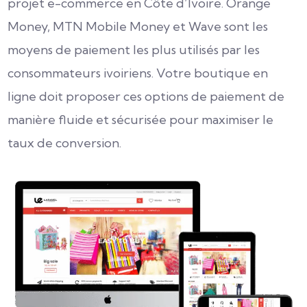
projet e-commerce en Côte d’Ivoire. Orange
Money, MTN Mobile Money et Wave sont les
moyens de paiement les plus utilisés par les
consommateurs ivoiriens. Votre boutique en
ligne doit proposer ces options de paiement de
manière fluide et sécurisée pour maximiser le
taux de conversion.