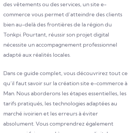
des vêtements ou des services, un site e-
commerce vous permet d’atteindre des clients
bien au-delà des frontières de la région du
Tonkpi. Pourtant, réussir son projet digital
nécessite un accompagnement professionnel
adapté aux réalités locales.
Dans ce guide complet, vous découvrirez tout ce
qu’il faut savoir sur la création site e-commerce à
Man. Nous aborderons les étapes essentielles, les
tarifs pratiqués, les technologies adaptées au
marché ivoirien et les erreurs à éviter
absolument. Vous comprendrez également