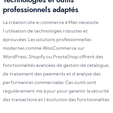
professionnels adaptés
La création site e-commerce à Man nécessite
l’utilisation de technologies robustes et
éprouvées. Les solutions professionnelles
modernes comme WooCommerce sur
WordPress, Shopify ou PrestaShop offrent des
fonctionnalités avancées de gestion de catalogue,
de traitement des paiements et d’analyse des
performances commerciales. Ces outils sont
régulièrement mis à jour pour garantir la sécurité
des transactions et l’évolution des fonctionnalités.