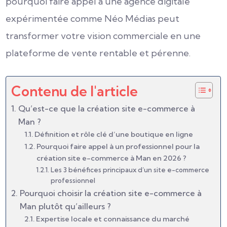
pourquoi faire appel à une agence digitale
expérimentée comme Néo Médias peut
transformer votre vision commerciale en une
plateforme de vente rentable et pérenne.
Contenu de l'article
Qu’est-ce que la création site e-commerce à
Man ?
Définition et rôle clé d’une boutique en ligne
Pourquoi faire appel à un professionnel pour la
création site e-commerce à Man en 2026 ?
Les 3 bénéfices principaux d’un site e-commerce
professionnel
Pourquoi choisir la création site e-commerce à
Man plutôt qu’ailleurs ?
Expertise locale et connaissance du marché