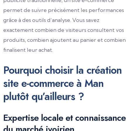
publicité traditionnelle, un site e-commerce
permet de suivre précisément les performances
grâce à des outils d’analyse. Vous savez
exactement combien de visiteurs consultent vos
produits, combien ajoutent au panier et combien
finalisent leur achat.
Pourquoi choisir la création
site e-commerce à Man
plutôt qu’ailleurs ?
Expertise locale et connaissance
du marché ivoirien