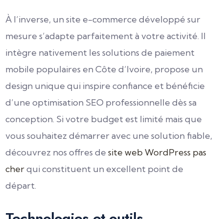
À l’inverse, un site e-commerce développé sur
mesure s’adapte parfaitement à votre activité. Il
intègre nativement les solutions de paiement
mobile populaires en Côte d’Ivoire, propose un
design unique qui inspire confiance et bénéficie
d’une optimisation SEO professionnelle dès sa
conception. Si votre budget est limité mais que
vous souhaitez démarrer avec une solution fiable,
découvrez nos offres de
site web WordPress pas
cher
qui constituent un excellent point de
départ.
Technologies et outils