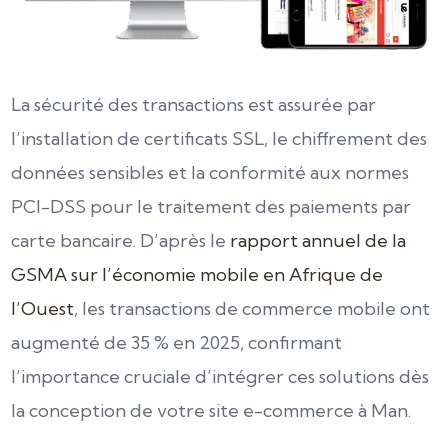
La sécurité des transactions est assurée par
l’installation de certificats SSL, le chiffrement des
données sensibles et la conformité aux normes
PCI-DSS pour le traitement des paiements par
carte bancaire. D’après le
rapport annuel de la
GSMA sur l’économie mobile en Afrique de
l’Ouest
, les transactions de commerce mobile ont
augmenté de 35 % en 2025, confirmant
l’importance cruciale d’intégrer ces solutions dès
la conception de votre site e-commerce à Man.