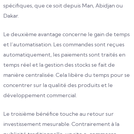
spécifiques, que ce soit depuis Man, Abidjan ou
Dakar.
Le deuxième avantage concerne le gain de temps
et l’automatisation. Les commandes sont reçues
automatiquement, les paiements sont traités en
temps réel et la gestion des stocks se fait de
manière centralisée. Cela libère du temps pour se
concentrer sur la qualité des produits et le
développement commercial.
Le troisième bénéfice touche au retour sur
investissement mesurable. Contrairement à la