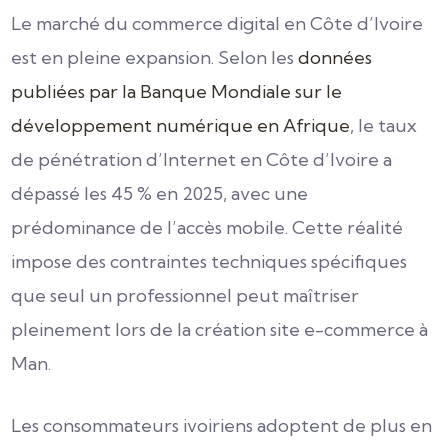
Le marché du commerce digital en Côte d’Ivoire
est en pleine expansion. Selon les
données
publiées par la Banque Mondiale sur le
développement numérique en Afrique
, le taux
de pénétration d’Internet en Côte d’Ivoire a
dépassé les 45 % en 2025, avec une
prédominance de l’accès mobile. Cette réalité
impose des contraintes techniques spécifiques
que seul un professionnel peut maîtriser
pleinement lors de la création site e-commerce à
Man.
Les consommateurs ivoiriens adoptent de plus en