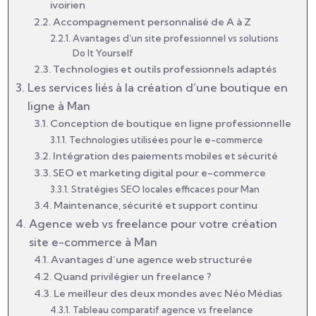
ivoirien
Accompagnement personnalisé de A à Z
Avantages d’un site professionnel vs solutions
Do It Yourself
Technologies et outils professionnels adaptés
Les services liés à la création d’une boutique en
ligne à Man
Conception de boutique en ligne professionnelle
Technologies utilisées pour le e-commerce
Intégration des paiements mobiles et sécurité
SEO et marketing digital pour e-commerce
Stratégies SEO locales efficaces pour Man
Maintenance, sécurité et support continu
Agence web vs freelance pour votre création
site e-commerce à Man
Avantages d’une agence web structurée
Quand privilégier un freelance ?
Le meilleur des deux mondes avec Néo Médias
Tableau comparatif agence vs freelance