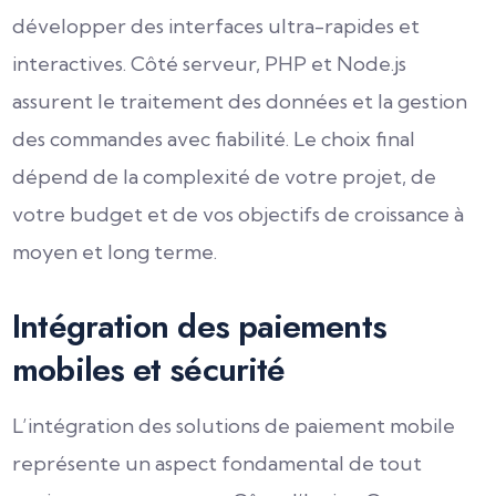
développer des interfaces ultra-rapides et
interactives. Côté serveur, PHP et Node.js
assurent le traitement des données et la gestion
des commandes avec fiabilité. Le choix final
dépend de la complexité de votre projet, de
votre budget et de vos objectifs de croissance à
moyen et long terme.
Intégration des paiements
mobiles et sécurité
L’intégration des solutions de paiement mobile
représente un aspect fondamental de tout