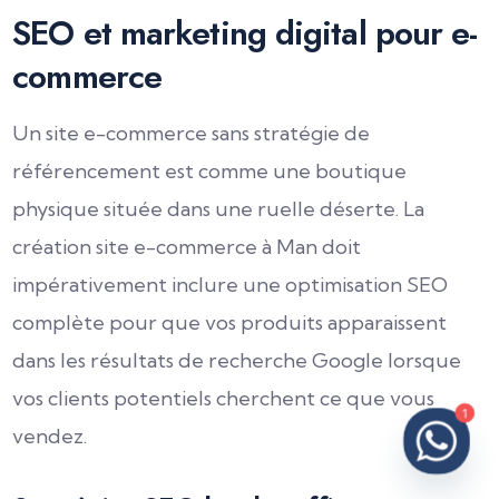
SEO et marketing digital pour e-
commerce
Un site e-commerce sans stratégie de
référencement est comme une boutique
physique située dans une ruelle déserte. La
création site e-commerce à Man doit
impérativement inclure une optimisation SEO
complète pour que vos produits apparaissent
dans les résultats de recherche Google lorsque
vos clients potentiels cherchent ce que vous
1
vendez.