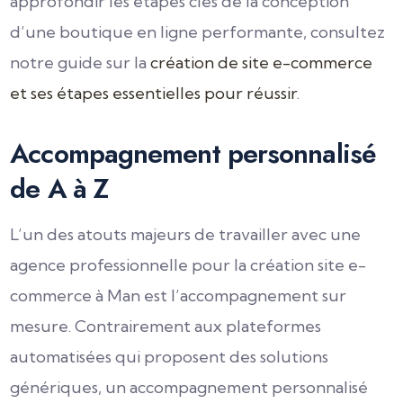
approfondir les étapes clés de la conception
d’une boutique en ligne performante, consultez
notre guide sur la
création de site e-commerce
et ses étapes essentielles pour réussir
.
Accompagnement personnalisé
de A à Z
L’un des atouts majeurs de travailler avec une
agence professionnelle pour la création site e-
commerce à Man est l’accompagnement sur
mesure. Contrairement aux plateformes
automatisées qui proposent des solutions
génériques, un accompagnement personnalisé