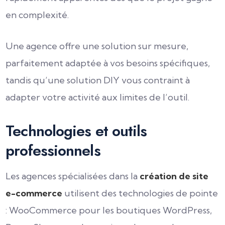
en complexité.
Une agence offre une solution sur mesure,
parfaitement adaptée à vos besoins spécifiques,
tandis qu’une solution DIY vous contraint à
adapter votre activité aux limites de l’outil.
Technologies et outils
professionnels
Les agences spécialisées dans la
création de site
e-commerce
utilisent des technologies de pointe
: WooCommerce pour les boutiques WordPress,