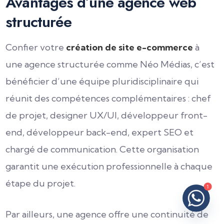
Avantages d’une agence web
structurée
Confier votre
création de site e-commerce
à
une agence structurée comme Néo Médias, c’est
bénéficier d’une équipe pluridisciplinaire qui
réunit des compétences complémentaires : chef
de projet, designer UX/UI, développeur front-
end, développeur back-end, expert SEO et
chargé de communication. Cette organisation
garantit une exécution professionnelle à chaque
étape du projet.
1
Par ailleurs, une agence offre une continuité de