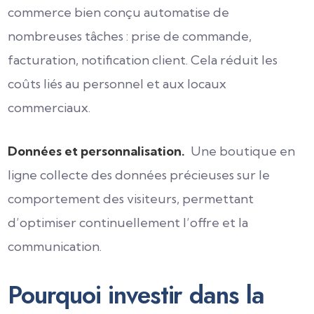
commerce bien conçu automatise de
nombreuses tâches : prise de commande,
facturation, notification client. Cela réduit les
coûts liés au personnel et aux locaux
commerciaux.
Données et personnalisation.
Une boutique en
ligne collecte des données précieuses sur le
comportement des visiteurs, permettant
d’optimiser continuellement l’offre et la
communication.
Pourquoi investir dans la