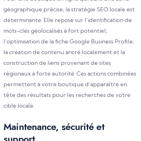
géographique précise, la stratégie SEO locale est
déterminante. Elle repose sur l’identification de
mots-clés géolocalisés à fort potentiel,
l’optimisation de la fiche Google Business Profile,
la création de contenu ancré localement et la
construction de liens provenant de sites
régionaux à forte autorité. Ces actions combinées
permettent à votre boutique d’apparaître en
tête des résultats pour les recherches de votre
cible locale.
Maintenance, sécurité et
support