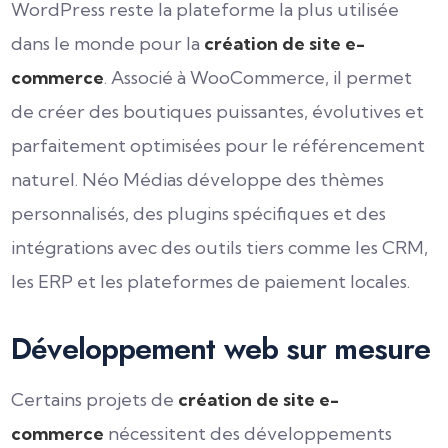
WordPress reste la plateforme la plus utilisée
dans le monde pour la
création de site e-
commerce
. Associé à WooCommerce, il permet
de créer des boutiques puissantes, évolutives et
parfaitement optimisées pour le référencement
naturel. Néo Médias développe des thèmes
personnalisés, des plugins spécifiques et des
intégrations avec des outils tiers comme les CRM,
les ERP et les plateformes de paiement locales.
Développement web sur mesure
Certains projets de
création de site e-
commerce
nécessitent des développements