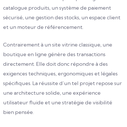
catalogue produits, un système de paiement
sécurisé, une gestion des stocks, un espace client
et un moteur de référencement.
Contrairement à un site vitrine classique, une
boutique en ligne génère des transactions
directement. Elle doit donc répondre à des
exigences techniques, ergonomiques et légales
spécifiques. La réussite d’un tel projet repose sur
une architecture solide, une expérience
utilisateur fluide et une stratégie de visibilité
bien pensée.