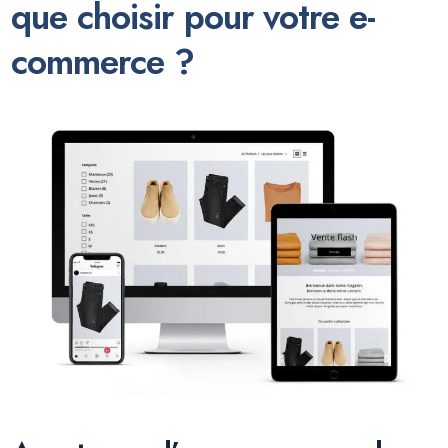
que choisir pour votre e-
commerce ?