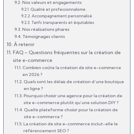
Nos valeurs et engagements
Qualité et professionnalisme
Accompagnement personnalisé
Tarifs transparents et équitables
Nos réalisations phares
Témoignages clients
À retenir
FAQ – Questions fréquentes sur la création de
site e-commerce
Combien coûte la création de site e-commerce
en 2026 ?
Quels sont les délais de création d’une boutique
en ligne ?
Pourquoi choisir une agence pour la création de
site e-commerce plutôt qu’une solution DIY ?
Quelle plateforme choisir pour la création de
site e-commerce ?
La création de site e-commerce inclut-elle le
référencement SEO ?