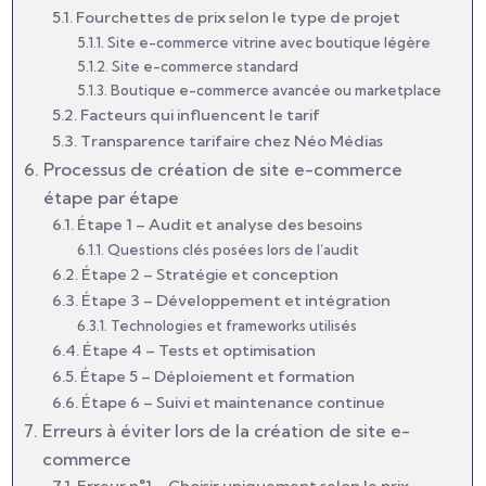
Fourchettes de prix selon le type de projet
Site e-commerce vitrine avec boutique légère
Site e-commerce standard
Boutique e-commerce avancée ou marketplace
Facteurs qui influencent le tarif
Transparence tarifaire chez Néo Médias
Processus de création de site e-commerce
étape par étape
Étape 1 – Audit et analyse des besoins
Questions clés posées lors de l’audit
Étape 2 – Stratégie et conception
Étape 3 – Développement et intégration
Technologies et frameworks utilisés
Étape 4 – Tests et optimisation
Étape 5 – Déploiement et formation
Étape 6 – Suivi et maintenance continue
Erreurs à éviter lors de la création de site e-
commerce