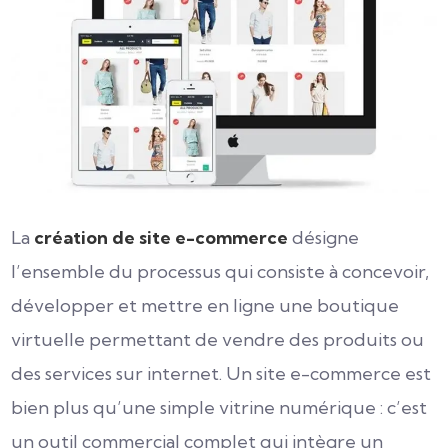
La
création de site e-commerce
désigne
l’ensemble du processus qui consiste à concevoir,
développer et mettre en ligne une boutique
virtuelle permettant de vendre des produits ou
des services sur internet. Un site e-commerce est
bien plus qu’une simple vitrine numérique : c’est
un outil commercial complet qui intègre un