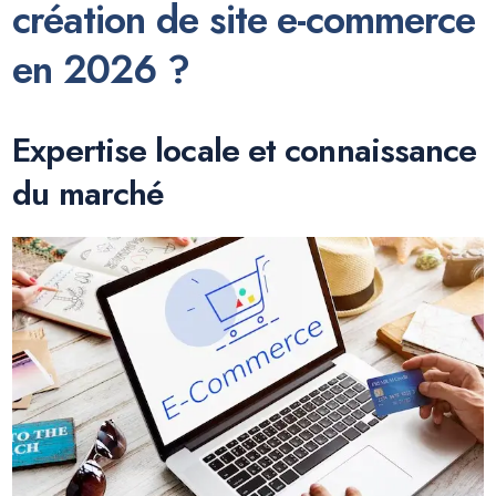
création de site e-commerce
en 2026 ?
Expertise locale et connaissance
du marché