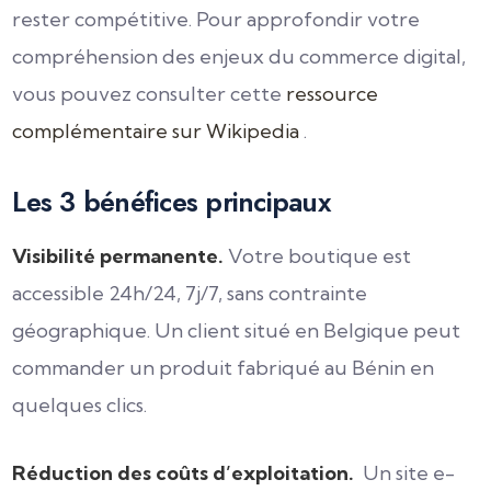
rester compétitive. Pour approfondir votre
compréhension des enjeux du commerce digital,
vous pouvez consulter cette
ressource
complémentaire sur Wikipedia
.
Les 3 bénéfices principaux
Visibilité permanente.
Votre boutique est
accessible 24h/24, 7j/7, sans contrainte
géographique. Un client situé en Belgique peut
commander un produit fabriqué au Bénin en
quelques clics.
Réduction des coûts d’exploitation.
Un site e-