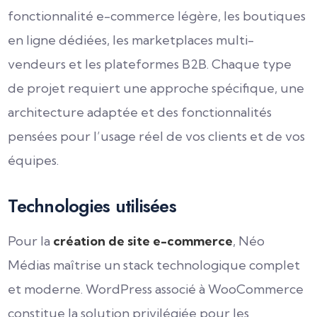
fonctionnalité e-commerce légère, les boutiques
en ligne dédiées, les marketplaces multi-
vendeurs et les plateformes B2B. Chaque type
de projet requiert une approche spécifique, une
architecture adaptée et des fonctionnalités
pensées pour l’usage réel de vos clients et de vos
équipes.
Technologies utilisées
Pour la
création de site e-commerce
, Néo
Médias maîtrise un stack technologique complet
et moderne. WordPress associé à WooCommerce
constitue la solution privilégiée pour les