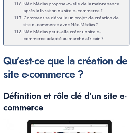
Néo Médias propose-t-elle de la maintenance
après la livraison du site e-commerce ?
Comment se déroule un projet de création de
site e-commerce avec Néo Médias ?
Néo Médias peut-elle créer un site e-
commerce adapté au marché africain ?
Qu’est-ce que la création de
site e-commerce ?
Définition et rôle clé d’un site e-
commerce