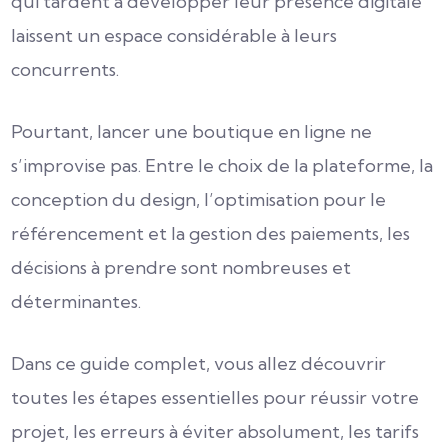
qui tardent à développer leur présence digitale
laissent un espace considérable à leurs
concurrents.
Pourtant, lancer une boutique en ligne ne
s’improvise pas. Entre le choix de la plateforme, la
conception du design, l’optimisation pour le
référencement et la gestion des paiements, les
décisions à prendre sont nombreuses et
déterminantes.
Dans ce guide complet, vous allez découvrir
toutes les étapes essentielles pour réussir votre
projet, les erreurs à éviter absolument, les tarifs