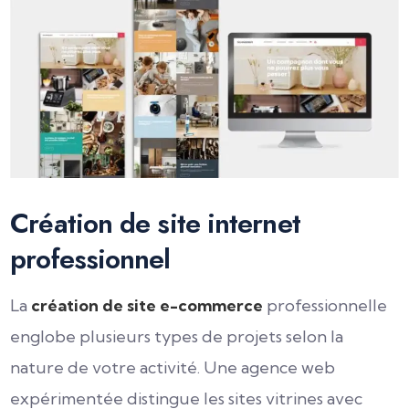
Création de site internet
professionnel
La
création de site e-commerce
professionnelle
englobe plusieurs types de projets selon la
nature de votre activité. Une agence web
expérimentée distingue les sites vitrines avec