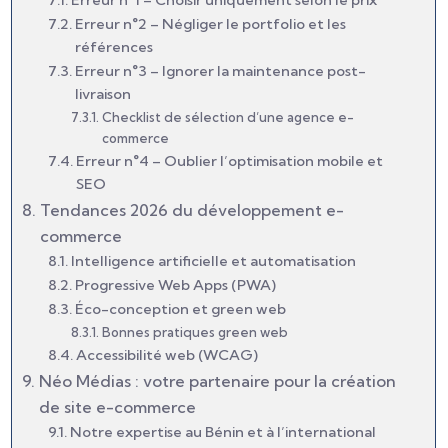
Erreur n°1 – Choisir uniquement selon le prix
Erreur n°2 – Négliger le portfolio et les
références
Erreur n°3 – Ignorer la maintenance post-
livraison
Checklist de sélection d’une agence e-
commerce
Erreur n°4 – Oublier l’optimisation mobile et
SEO
Tendances 2026 du développement e-
commerce
Intelligence artificielle et automatisation
Progressive Web Apps (PWA)
Éco-conception et green web
Bonnes pratiques green web
Accessibilité web (WCAG)
Néo Médias : votre partenaire pour la création
de site e-commerce
Notre expertise au Bénin et à l’international