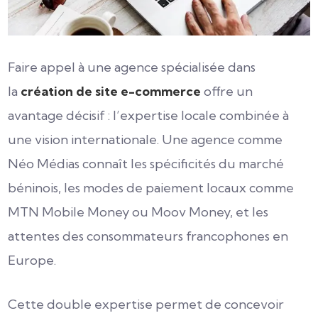
Faire appel à une agence spécialisée dans
la
création de site e-commerce
offre un
avantage décisif : l’expertise locale combinée à
une vision internationale. Une agence comme
Néo Médias connaît les spécificités du marché
béninois, les modes de paiement locaux comme
MTN Mobile Money ou Moov Money, et les
attentes des consommateurs francophones en
Europe.
Cette double expertise permet de concevoir