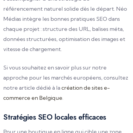
référencement naturel solide dès le départ. Néo
Médias intègre les bonnes pratiques SEO dans
chaque projet : structure des URL, balises méta,
données structurées, optimisation des images et
vitesse de chargement.
Si vous souhaitez en savoir plus sur notre
approche pour les marchés européens, consultez
notre article dédié à la
création de sites e-
commerce en Belgique
.
Stratégies SEO locales efficaces
Pour une boutique en ligne qui cible une zone