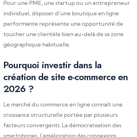
Pour une PME, une startup ou un entrepreneur
individuel, disposer d’une boutique en ligne
performante représente une opportunité de
toucher une clientèle bien au-delà de sa zone
géographique habituelle.
Pourquoi investir dans la
création de site e-commerce en
2026 ?
Le marché du commerce en ligne connaît une
croissance structurelle portée par plusieurs
facteurs convergents. La démocratisation des
smartphones, l’amélioration des connexions