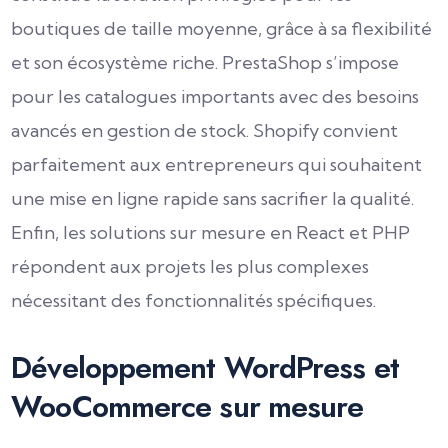
boutiques de taille moyenne, grâce à sa flexibilité
et son écosystème riche. PrestaShop s’impose
pour les catalogues importants avec des besoins
avancés en gestion de stock. Shopify convient
parfaitement aux entrepreneurs qui souhaitent
une mise en ligne rapide sans sacrifier la qualité.
Enfin, les solutions sur mesure en React et PHP
répondent aux projets les plus complexes
nécessitant des fonctionnalités spécifiques.
Développement WordPress et
WooCommerce sur mesure