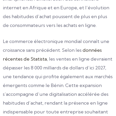
internet en Afrique et en Europe, et l’évolution
des habitudes d’achat poussent de plus en plus
de consommateurs vers les achats en ligne.
Le commerce électronique mondial connaît une
croissance sans précédent. Selon les
données
récentes de Statista
, les ventes en ligne devraient
dépasser les 8 000 milliards de dollars d’ici 2027,
une tendance qui profite également aux marchés
émergents comme le Bénin. Cette expansion
s’accompagne d’une digitalisation accélérée des
habitudes d’achat, rendant la présence en ligne
indispensable pour toute entreprise souhaitant