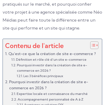
pratiqués sur le marché, et pourquoi confier
votre projet à une agence spécialisée comme Néo
Médias peut faire toute la différence entre un
site qui performe et un site qui stagne.
Contenu de l'article
Qu’est-ce que la création de site e-commerce ?
Définition et rôle clé d’un site e-commerce
Pourquoi investir dans la création de site e-
commerce en 2026 ?
Les 3 bénéfices principaux
Pourquoi investir dans la création de site e-
commerce en 2026 ?
Expertise locale et connaissance du marché
Accompagnement personnalisé de A à Z
Avantages vs solutions DIY