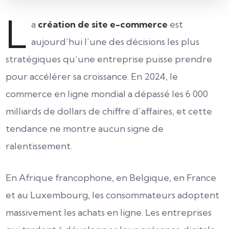
L
a
création de site e-commerce
est
aujourd’hui l’une des décisions les plus
stratégiques qu’une entreprise puisse prendre
pour accélérer sa croissance. En 2024, le
commerce en ligne mondial a dépassé les 6 000
milliards de dollars de chiffre d’affaires, et cette
tendance ne montre aucun signe de
ralentissement.
En Afrique francophone, en Belgique, en France
et au Luxembourg, les consommateurs adoptent
massivement les achats en ligne. Les entreprises