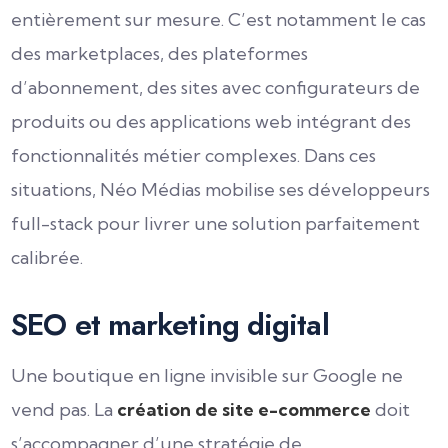
entièrement sur mesure. C’est notamment le cas
des marketplaces, des plateformes
d’abonnement, des sites avec configurateurs de
produits ou des applications web intégrant des
fonctionnalités métier complexes. Dans ces
situations, Néo Médias mobilise ses développeurs
full-stack pour livrer une solution parfaitement
calibrée.
SEO et marketing digital
Une boutique en ligne invisible sur Google ne
vend pas. La
création de site e-commerce
doit
s’accompagner d’une stratégie de