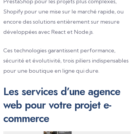
PrestaShop pour les projets plus complexes,
Shopify pour une mise sur le marché rapide, ou
encore des solutions entièrement sur mesure
développées avec React et Node.js.
Ces technologies garantissent performance,
sécurité et évolutivité, trois piliers indispensables
pour une boutique en ligne qui dure.
Les services d’une agence
web pour votre projet e-
commerce