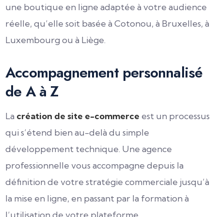
une boutique en ligne adaptée à votre audience
réelle, qu’elle soit basée à Cotonou, à Bruxelles, à
Luxembourg ou à Liège.
Accompagnement personnalisé
de A à Z
La
création de site e-commerce
est un processus
qui s’étend bien au-delà du simple
développement technique. Une agence
professionnelle vous accompagne depuis la
définition de votre stratégie commerciale jusqu’à
la mise en ligne, en passant par la formation à
l’utilisation de votre plateforme.