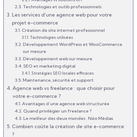
Technologies et outils professionnels
Les services d’une agence web pour votre
projet e-commerce
Création de site internet professionnel
Technologies utilisées
Développement WordPress et WooCommerce
sur mesure
Développement web sur mesure
SEO et marketing digital
Stratégies SEO locales efficaces
Maintenance, sécurité et support
Agence web vs freelance : que choisir pour
votre e-commerce ?
Avantages d’une agence web structurée
Quand privilégier un freelance ?
Le meilleur des deux mondes : Néo Médias
Combien coûte la création de site e-commerce
?