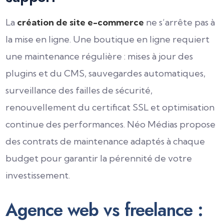
La
création de site e-commerce
ne s’arrête pas à
la mise en ligne. Une boutique en ligne requiert
une maintenance régulière : mises à jour des
plugins et du CMS, sauvegardes automatiques,
surveillance des failles de sécurité,
renouvellement du certificat SSL et optimisation
continue des performances. Néo Médias propose
des contrats de maintenance adaptés à chaque
budget pour garantir la pérennité de votre
investissement.
Agence web vs freelance :