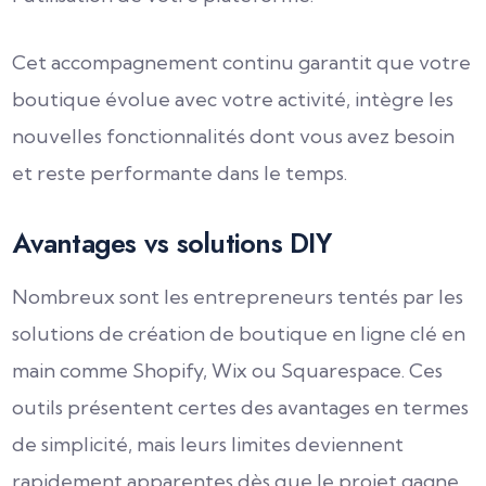
Cet accompagnement continu garantit que votre
boutique évolue avec votre activité, intègre les
nouvelles fonctionnalités dont vous avez besoin
et reste performante dans le temps.
Avantages vs solutions DIY
Nombreux sont les entrepreneurs tentés par les
solutions de création de boutique en ligne clé en
main comme Shopify, Wix ou Squarespace. Ces
outils présentent certes des avantages en termes
de simplicité, mais leurs limites deviennent
rapidement apparentes dès que le projet gagne