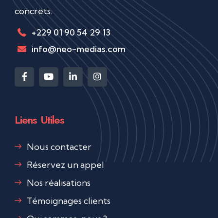
concrets.
+229 01 90 54 29 13
info@neo-medias.com
Liens Utiles
Nous contacter
Réservez un appel
Nos réalisations
Témoignages clients