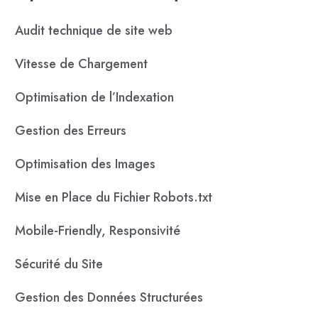
Audit technique de site web
Vitesse de Chargement
Optimisation de l’Indexation
Gestion des Erreurs
Optimisation des Images
Mise en Place du Fichier Robots.txt
Mobile-Friendly, Responsivité
Sécurité du Site
Gestion des Données Structurées