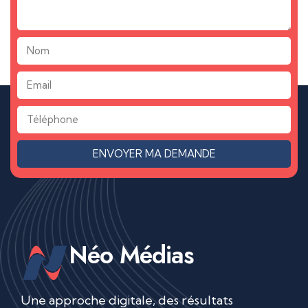
ENVOYER MA DEMANDE
Néo Médias
Une approche digitale, des résultats