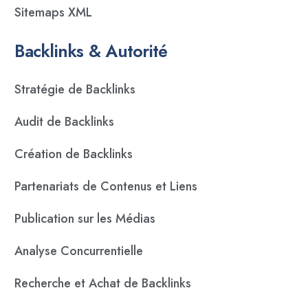
Sitemaps XML
Backlinks & Autorité
Stratégie de Backlinks
Audit de Backlinks
Création de Backlinks
Partenariats de Contenus et Liens
Publication sur les Médias
Analyse Concurrentielle
Recherche et Achat de Backlinks