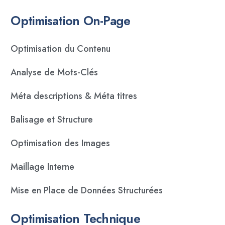
Optimisation On-Page
Optimisation du Contenu
Analyse de Mots-Clés
Méta descriptions & Méta titres
Balisage et Structure
Optimisation des Images
Maillage Interne
Mise en Place de Données Structurées
Optimisation Technique