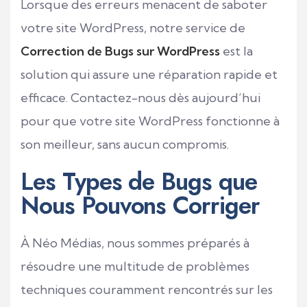
Lorsque des erreurs menacent de saboter
votre site WordPress, notre service de
Correction de Bugs sur WordPress
est la
solution qui assure une réparation rapide et
efficace. Contactez-nous dès aujourd’hui
pour que votre site WordPress fonctionne à
son meilleur, sans aucun compromis.
Les Types de Bugs que
Nous Pouvons Corriger
À Néo Médias, nous sommes préparés à
résoudre une multitude de problèmes
techniques couramment rencontrés sur les