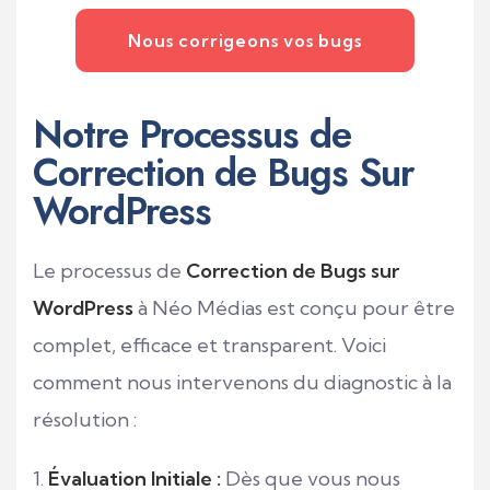
Nous corrigeons vos bugs
Notre Processus de
Correction de Bugs Sur
WordPress
Le processus de
Correction de Bugs sur
WordPress
à Néo Médias est conçu pour être
complet, efficace et transparent. Voici
comment nous intervenons du diagnostic à la
résolution :
Évaluation Initiale :
Dès que vous nous