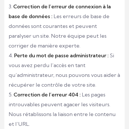
Correction de l’erreur de connexion à la
base de données :
Les erreurs de base de
données sont courantes et peuvent
paralyser un site. Notre équipe peut les
corriger de manière experte.
Perte du mot de passe administrateur :
Si
vous avez perdu l’accès en tant
qu’administrateur, nous pouvons vous aider à
récupérer le contrôle de votre site.
Correction de l’erreur 404 :
Les pages
introuvables peuvent agacer les visiteurs.
Nous rétablissons la liaison entre le contenu
et l’URL.