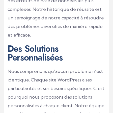
des erreurs de base de données les plus
complexes. Notre historique de réussite est
un témoignage de notre capacité à résoudre
des problèmes diversifiés de manière rapide
et efficace.
Des Solutions
Personnalisées
Nous comprenons qu’aucun problème n’est
identique. Chaque site
WordPress
a ses
particularités et ses besoins spécifiques. C’est
pourquoi nous proposons des solutions
personnalisées à chaque client. Notre équipe