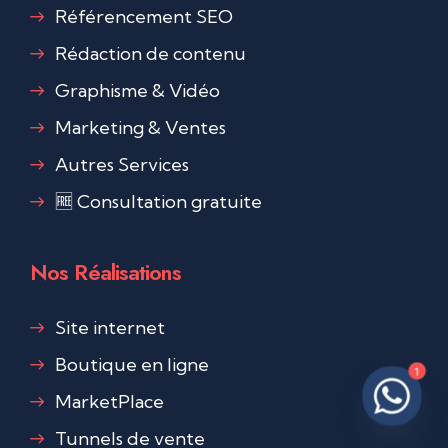
Référencement SEO
Rédaction de contenu
Graphisme & Vidéo
Marketing & Ventes
Autres Services
🆓 Consultation gratuite
Nos Réalisations
Site internet
Boutique en ligne
1
MarketPlace
Tunnels de vente