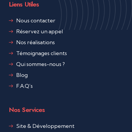
Liens Utiles
Nous contacter
Réservez un appel
Nos réalisations
Témoignages clients
Qui sommes-nous ?
Blog
F.A.Q’s
Nos Services
Site & Développement