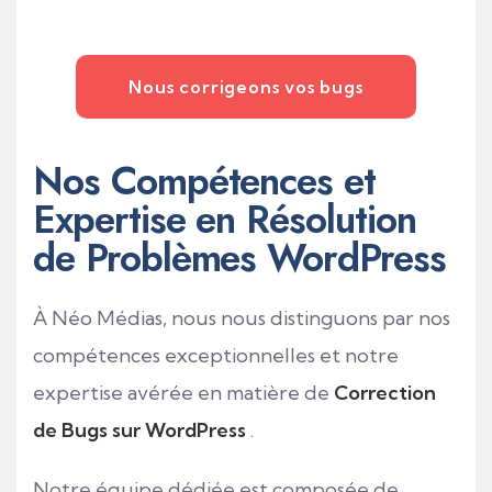
Nous corrigeons vos bugs
Nos Compétences et
Expertise en Résolution
de Problèmes WordPress
À Néo Médias, nous nous distinguons par nos
compétences exceptionnelles et notre
expertise avérée en matière de
Correction
de Bugs sur WordPress
.
Notre équipe dédiée est composée de