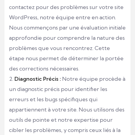
contactez pour des problèmes sur votre site
WordPress, notre équipe entre en action.
Nous commençons par une évaluation initiale
approfondie pour comprendre la nature des
problèmes que vous rencontrez. Cette
étape nous permet de déterminer la portée
des corrections nécessaires.
Diagnostic Précis :
Notre équipe procède à
un diagnostic précis pour identifier les
erreurs et les bugs spécifiques qui
appartiennent à votre site. Nous utilisons des
outils de pointe et notre expertise pour
cibler les problèmes, y compris ceux liés à la