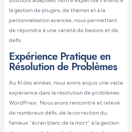
solutions adaptées. Notre expertise s’étend à
la gestion de plugins, de thèmes et à la
personnalisation avancée, nous permettant
de répondre à une variété de besoins et de
défis.
Expérience Pratique en
Résolution de Problèmes
Au fil des années, nous avons acquis une vaste
expérience dans la résolution de problèmes
WordPress
. Nous avons rencontré et relevé
de nombreux défis, de la correction du
fameux “écran blanc de la mort” à la gestion