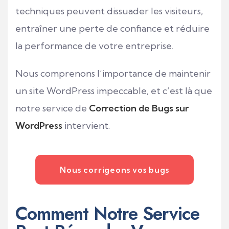
techniques peuvent dissuader les visiteurs,
entraîner une perte de confiance et réduire
la performance de votre entreprise.
Nous comprenons l’importance de maintenir
un site WordPress impeccable, et c’est là que
notre service de
Correction de Bugs sur
WordPress
intervient.
Nous corrigeons vos bugs
Comment Notre Service