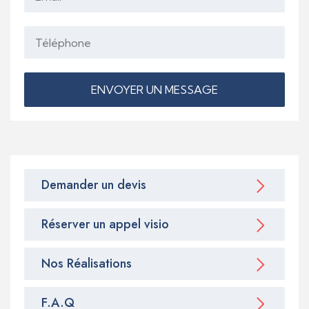
ENVOYER UN MESSAGE
Demander un devis
Réserver un appel visio
Nos Réalisations
F.A.Q