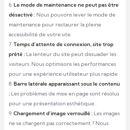
Le mode de maintenance ne peut pas être
désactivé :
Nous pouvons lever le mode de
maintenance pour restaurer la pleine
accessibilité de votre site.
Temps d’attente de connexion, site trop
prêté :
La lenteur du site peut dissuader les
visiteurs. Nous optimisons les performances
pour une expérience utilisateur plus rapide.
Barre latérale apparaissant sous le contenu
:
Les problèmes de mise en page sont résolus
pour une présentation esthétique.
Chargement d’image verrouillé :
Les images
ne se chargent pas correctement ? Nous