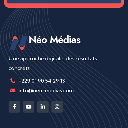
Néo Médias
Une approche digitale, des résultats
concrets.
+229 01 90 54 29 13
info@neo-medias.com