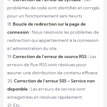
problèmes de code sont identifiés et corrigés
pour un fonctionnement sans heurts.
Boucle de redirection sur la page de
connexion :
Nous résolvons les problèmes de
redirection qui appartiennent à la connexion
à l’administration du site.
Correction de l’erreur de source RSS :
Les
erreurs de flux RSS sont résolues pour
assurer une distribution de contenu efficace.
Correction de l’erreur 503 – Service non
disponible :
Les erreurs de service sont
enregistrées et résolues rapidement.
Etc…