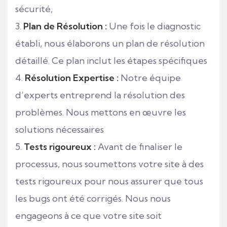
sécurité,
Plan de Résolution :
Une fois le diagnostic
établi, nous élaborons un plan de résolution
détaillé. Ce plan inclut les étapes spécifiques
Résolution Expertise :
Notre équipe
d’experts entreprend la résolution des
problèmes. Nous mettons en œuvre les
solutions nécessaires
Tests rigoureux :
Avant de finaliser le
processus, nous soumettons votre site à des
tests rigoureux pour nous assurer que tous
les bugs ont été corrigés. Nous nous
engageons à ce que votre site soit