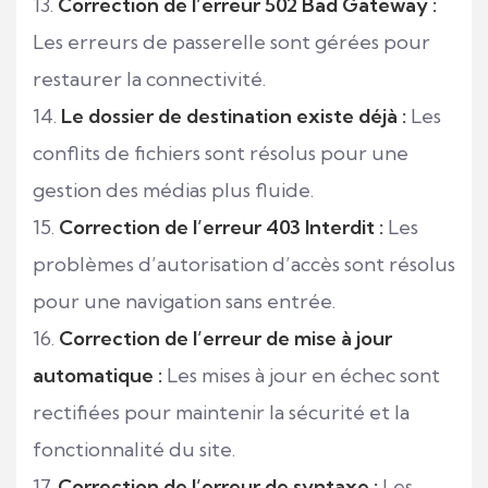
Correction de l’erreur 502 Bad Gateway :
Les erreurs de passerelle sont gérées pour
restaurer la connectivité.
Le dossier de destination existe déjà :
Les
conflits de fichiers sont résolus pour une
gestion des médias plus fluide.
Correction de l’erreur 403 Interdit :
Les
problèmes d’autorisation d’accès sont résolus
pour une navigation sans entrée.
Correction de l’erreur de mise à jour
automatique :
Les mises à jour en échec sont
rectifiées pour maintenir la sécurité et la
fonctionnalité du site.
Correction de l’erreur de syntaxe :
Les