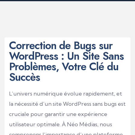
Correction de Bugs sur
WordPress : Un Site Sans
Problèmes, Votre Clé du
Succès
L’univers numérique évolue rapidement, et
la nécessité d’un site WordPress sans bugs est
cruciale pour garantir une expérience
utilisateur optimale. À Néo Médias, nous
comprenons l’importance d’une plateforme