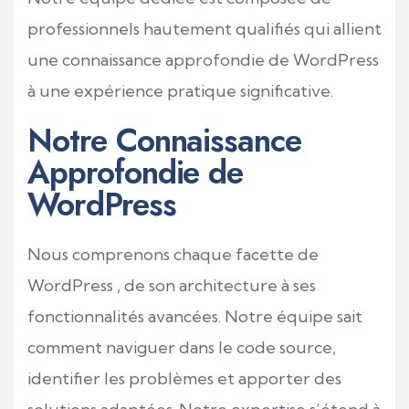
professionnels hautement qualifiés qui allient
une connaissance approfondie de WordPress
à une expérience pratique significative.
Notre Connaissance
Approfondie de
WordPress
Nous comprenons chaque facette de
WordPress
, de son architecture à ses
fonctionnalités avancées. Notre équipe sait
comment naviguer dans le code source,
identifier les problèmes et apporter des