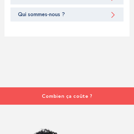
Qui sommes-nous ?
Combien ça coûte ?