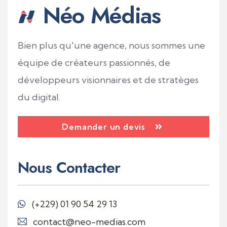
Néo Médias
Bien plus qu'une agence, nous sommes une
équipe de créateurs passionnés, de
développeurs visionnaires et de stratèges
du digital.
Demander un devis
Nous Contacter
(+229)
01 90 54 29 13
contact@neo-medias.com