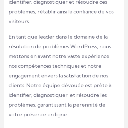
identifier, diagnostiquer et résoudre ces
problèmes, rétablir ainsi la confiance de vos
visiteurs.
En tant que leader dans le domaine de la
résolution de problèmes WordPress, nous
mettons en avant notre vaste expérience,
nos compétences techniques et notre
engagement envers la satisfaction de nos
clients. Notre équipe dévouée est prête à
identifier, diagnostiquer, et résoudre les
problèmes, garantissant la pérennité de
votre présence en ligne.