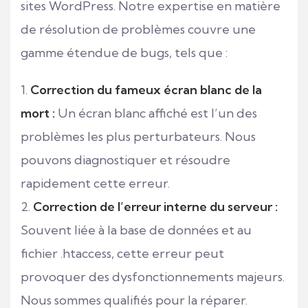
sites WordPress. Notre expertise en matière
de résolution de problèmes couvre une
gamme étendue de bugs, tels que :
Correction du fameux écran blanc de la
mort :
Un écran blanc affiché est l’un des
problèmes les plus perturbateurs. Nous
pouvons diagnostiquer et résoudre
rapidement cette erreur.
Correction de l’erreur interne du serveur :
Souvent liée à la base de données et au
fichier .htaccess, cette erreur peut
provoquer des dysfonctionnements majeurs.
Nous sommes qualifiés pour la réparer.