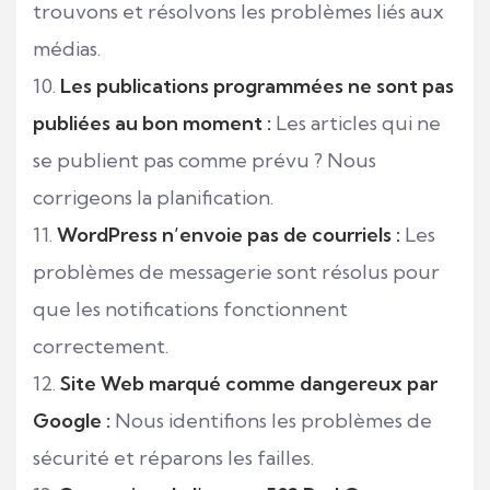
trouvons et résolvons les problèmes liés aux
médias.
Les publications programmées ne sont pas
publiées au bon moment :
Les articles qui ne
se publient pas comme prévu ? Nous
corrigeons la planification.
WordPress n’envoie pas de courriels :
Les
problèmes de messagerie sont résolus pour
que les notifications fonctionnent
correctement.
Site Web marqué comme dangereux par
Google :
Nous identifions les problèmes de
sécurité et réparons les failles.