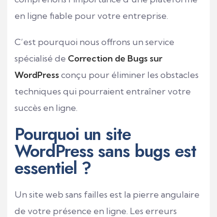
en ligne fiable pour votre entreprise.
C’est pourquoi nous offrons un service
spécialisé de
Correction de Bugs sur
WordPress
conçu pour éliminer les obstacles
techniques qui pourraient entraîner votre
succès en ligne.
Pourquoi un site
WordPress sans bugs est
essentiel ?
Un site web sans failles est la pierre angulaire
de votre présence en ligne. Les erreurs