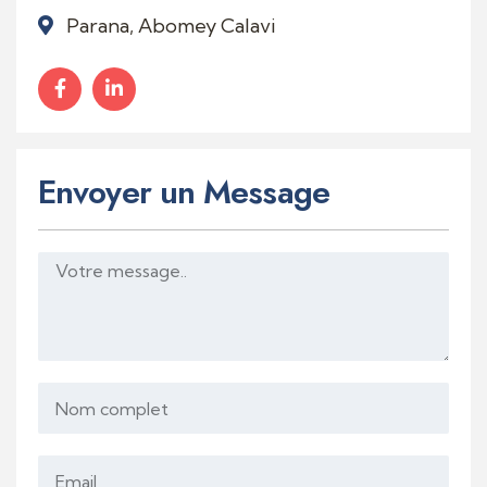
Parana, Abomey Calavi
Envoyer un Message