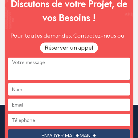
Discutons de votre Projet, de
vos Besoins !
Pour toutes demandes, Contactez-nous ou
Réserver un appel
ENVOYER MA DEMANDE