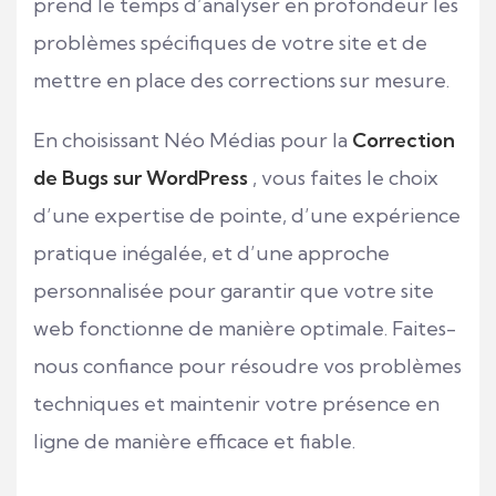
prend le temps d’analyser en profondeur les
problèmes spécifiques de votre site et de
mettre en place des corrections sur mesure.
En choisissant Néo Médias pour la
Correction
de Bugs sur WordPress
, vous faites le choix
d’une expertise de pointe, d’une expérience
pratique inégalée, et d’une approche
personnalisée pour garantir que votre site
web fonctionne de manière optimale. Faites-
nous confiance pour résoudre vos problèmes
techniques et maintenir votre présence en
ligne de manière efficace et fiable.