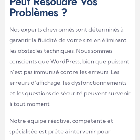
Peut Résoudre Vos
Problèmes ?
Nos experts chevronnés sont déterminés à
garantir la fluidité de votre site en éliminant
les obstacles techniques.
Nous sommes
conscients que WordPress, bien que puissant,
n’est pas immunisé contre les erreurs.
Les
erreurs d’affichage, les dysfonctionnements
et les questions de sécurité peuvent survenir
à tout moment.
Notre équipe réactive, compétente et
spécialisée est prête à intervenir pour