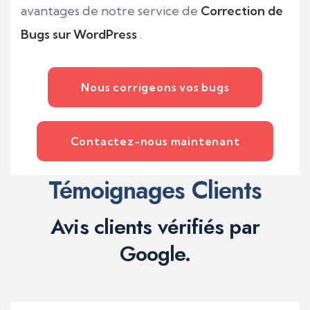
avantages de notre service de
Correction de
Bugs sur WordPress
.
Nous corrigeons vos bugs
Contactez-nous maintenant
Témoignages Clients
Avis clients vérifiés par
Google.