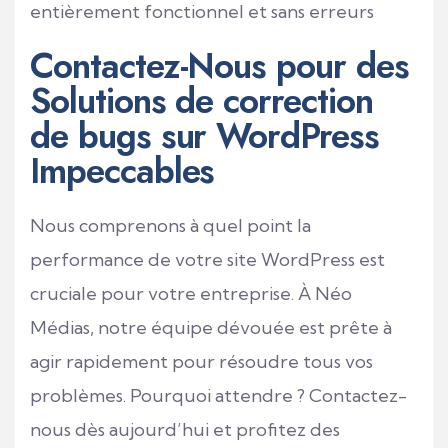
entièrement fonctionnel et sans erreurs
Contactez-Nous pour des
Solutions de correction
de bugs sur WordPress
Impeccables
Nous comprenons à quel point la
performance de votre site WordPress est
cruciale pour votre entreprise. À Néo
Médias, notre équipe dévouée est prête à
agir rapidement pour résoudre tous vos
problèmes. Pourquoi attendre ? Contactez-
nous dès aujourd’hui et profitez des