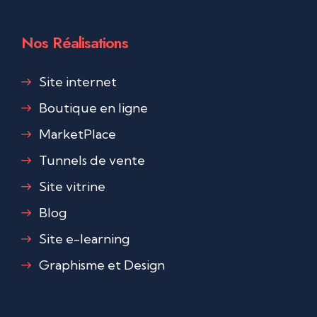
Nos Réalisations
Site internet
Boutique en ligne
MarketPlace
Tunnels de vente
Site vitrine
Blog
Site e-learning
Graphisme et Design