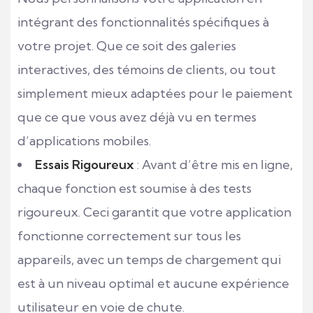
intégrant des fonctionnalités spécifiques à
votre projet. Que ce soit des galeries
interactives, des témoins de clients, ou tout
simplement mieux adaptées pour le paiement
que ce que vous avez déjà vu en termes
d’applications mobiles.
Essais Rigoureux
: Avant d’être mis en ligne,
chaque fonction est soumise à des tests
rigoureux. Ceci garantit que votre application
fonctionne correctement sur tous les
appareils, avec un temps de chargement qui
est à un niveau optimal et aucune expérience
utilisateur en voie de chute.