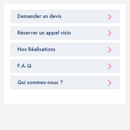
Demander un devis
Réserver un appel visio
Nos Réalisations
F.A.Q
Qui sommes-nous ?