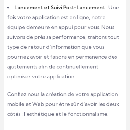
Lancement et Suivi Post-Lancement
: Une
fois votre application est en ligne, notre
équipe demeure en appui pour vous. Nous
suivons de près sa performance, traitons tout
type de retour d’information que vous
pourriez avoir et faisons en permanence des
ajustements afin de continuellement
optimiser votre application.
Confiez nous la création de votre application
mobile et Web pour être sûr d’avoir les deux
côtés : l’esthétique et le fonctionnalisme.