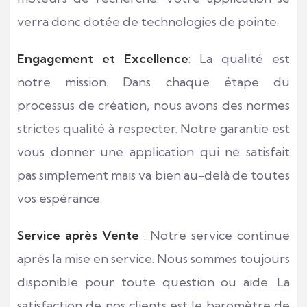
verra donc dotée de technologies de pointe.
Engagement et Excellence
: La qualité est
notre mission. Dans chaque étape du
processus de création, nous avons des normes
strictes qualité à respecter. Notre garantie est
vous donner une application qui ne satisfait
pas simplement mais va bien au-delà de toutes
vos espérance.
Service après Vente
: Notre service continue
après la mise en service. Nous sommes toujours
disponible pour toute question ou aide. La
satisfaction de nos clients est le baromètre de