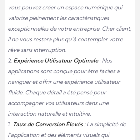
vous pouvez créer un espace numérique qui
valorise pleinement les caractéristiques
exceptionnelles de votre entreprise. Cher client,
il ne vous restera plus qu’à contempler votre
rêve sans interruption.
Expérience Utilisateur Optimale
: Nos
applications sont conçue pour être faciles a
naviguer et offrir une expérience utilisateur
fluide. Chaque détail a été pensé pour
accompagner vos utilisateurs dans une
interaction naturelle et intuitive.
Taux de Conversion Élevés
: La simplicité de
l’application et des éléments visuels qui