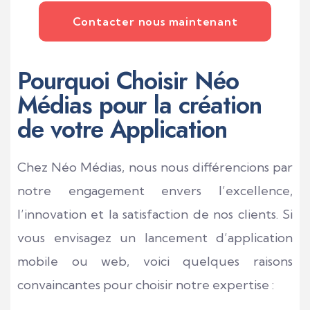
Contacter nous maintenant
Pourquoi Choisir Néo
Médias pour la création
de votre Application
Chez Néo Médias, nous nous différencions par
notre engagement envers l’excellence,
l’innovation et la satisfaction de nos clients. Si
vous envisagez un lancement d’application
mobile ou web, voici quelques raisons
convaincantes pour choisir notre expertise :