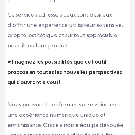
Ce service s’adresse à ceux sont désireux
d’offrir une expérience utilisateur extensive,
propre, esthétique et surtout appréciable
pour ils ou leur produit.
⭐︎ Imaginez les possibilités que cet outil
propose et toutes les nouvelles perspectives
qui s’ouvrent à vous!
Nous pouvons transformer votre vision en
une expérience numérique unique et
enrichissante. Grâce à notre équipe dévouée,