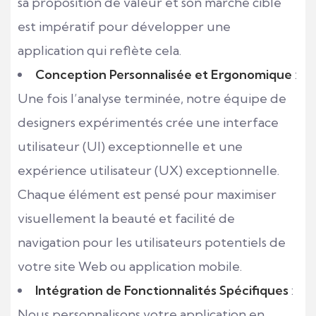
sa proposition de valeur et son marché cible
est impératif pour développer une
application qui reflète cela.
Conception Personnalisée et Ergonomique
:
Une fois l’analyse terminée, notre équipe de
designers expérimentés crée une interface
utilisateur (UI) exceptionnelle et une
expérience utilisateur (UX) exceptionnelle.
Chaque élément est pensé pour maximiser
visuellement la beauté et facilité de
navigation pour les utilisateurs potentiels de
votre site Web ou application mobile.
Intégration de Fonctionnalités Spécifiques
:
Nous personnalisons votre application en