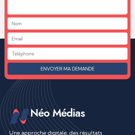
ENVOYER MA DEMANDE
Néo Médias
Une approche digitale, des résultats