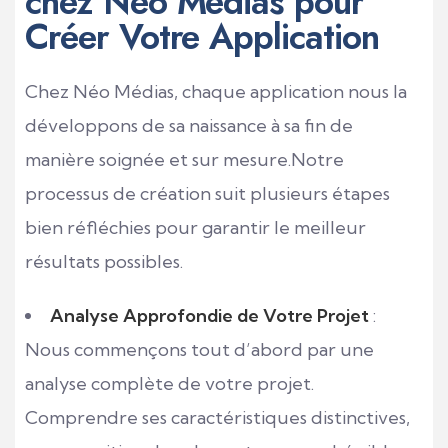
chez Néo Médias pour
Créer Votre Application
Chez Néo Médias, chaque application nous la
développons de sa naissance à sa fin de
manière soignée et sur mesure.Notre
processus de création suit plusieurs étapes
bien réfléchies pour garantir le meilleur
résultats possibles.
Analyse Approfondie de Votre Projet
:
Nous commençons tout d’abord par une
analyse complète de votre projet.
Comprendre ses caractéristiques distinctives,