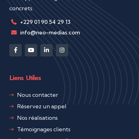
concrets.
+229 01 90 54 29 13
info@neo-medias.com
Liens Utiles
Nous contacter
Réservez un appel
Nos réalisations
Témoignages clients