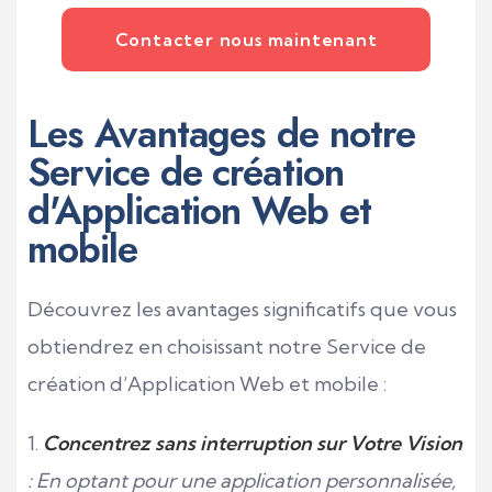
Contacter nous maintenant
Les Avantages de notre
Service de création
d'Application Web et
mobile
Découvrez les avantages significatifs que vous
obtiendrez en choisissant notre Service de
création d’Application Web et mobile :
Concentrez sans interruption sur Votre Vision
: En optant pour une application personnalisée,