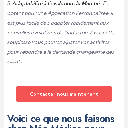
Adaptabilité à l’évolution du Marché
: En
optant pour une Application Personnalisée, il
est plus facile de s’adapter rapidement aux
nouvelles évolutions de l’industrie. Avec cette
souplesse vous pouvez ajuster vos activités
pour répondre à la demande changeante des
clients.
Contacter nous maintenant
Voici ce que nous faisons