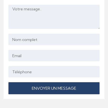
ENVOYER UN MESSAGE