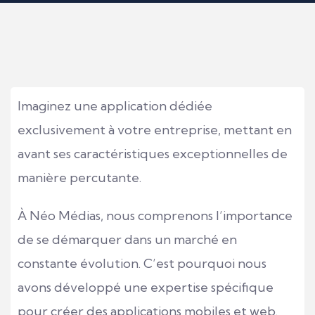
Imaginez une application dédiée
exclusivement à votre entreprise, mettant en
avant ses caractéristiques exceptionnelles de
manière percutante.
À Néo Médias, nous comprenons l’importance
de se démarquer dans un marché en
constante évolution. C’est pourquoi nous
avons développé une expertise spécifique
pour créer des applications mobiles et web.