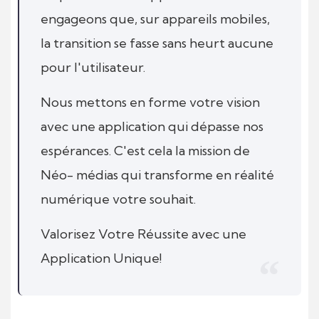
engageons que, sur appareils mobiles,
la transition se fasse sans heurt aucune
pour l'utilisateur.
Nous mettons en forme votre vision
avec une application qui dépasse nos
espérances. C'est cela la mission de
Néo- médias qui transforme en réalité
numérique votre souhait.
Valorisez Votre Réussite avec une
Application Unique!