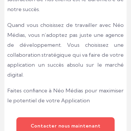
notre succès.
Quand vous choisissez de travailler avec Néo
Médias, vous n’adoptez pas juste une agence
de développement. Vous choisissez une
collaboration stratégique qui va faire de votre
application un succès absolu sur le marché
digital.
Faites confiance à Néo Médias pour maximiser
le potentiel de votre Application
Contacter nous maintenant