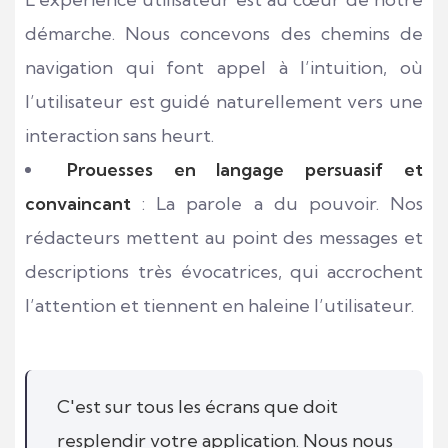
démarche. Nous concevons des chemins de
navigation qui font appel à l’intuition, où
l’utilisateur est guidé naturellement vers une
interaction sans heurt.
Prouesses en langage persuasif et
convaincant
: La parole a du pouvoir. Nos
rédacteurs mettent au point des messages et
descriptions très évocatrices, qui accrochent
l’attention et tiennent en haleine l’utilisateur.
C'est sur tous les écrans que doit
resplendir votre application. Nous nous