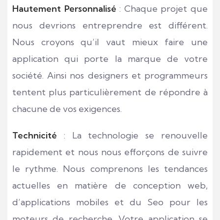
Hautement Personnalisé
: Chaque projet que
nous devrions entreprendre est différent.
Nous croyons qu’il vaut mieux faire une
application qui porte la marque de votre
société. Ainsi nos designers et programmeurs
tentent plus particulièrement de répondre à
chacune de vos exigences.
Technicité
: La technologie se renouvelle
rapidement et nous nous efforçons de suivre
le rythme. Nous comprenons les tendances
actuelles en matière de conception web,
d’applications mobiles et du Seo pour les
moteurs de recherche. Votre application se