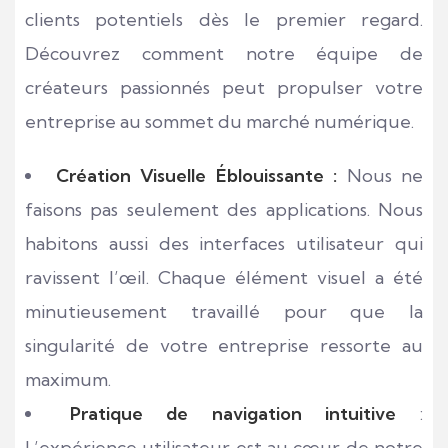
clients potentiels dès le premier regard.
Découvrez comment notre équipe de
créateurs passionnés peut propulser votre
entreprise au sommet du marché numérique.
Création Visuelle Éblouissante :
Nous ne
faisons pas seulement des applications. Nous
habitons aussi des interfaces utilisateur qui
ravissent l’œil. Chaque élément visuel a été
minutieusement travaillé pour que la
singularité de votre entreprise ressorte au
maximum.
Pratique de navigation intuitive
:
L’expérience utilisateur est au cœur de notre