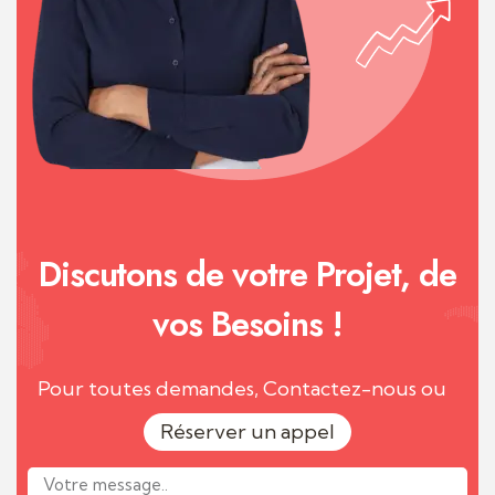
Discutons de votre Projet, de
vos Besoins !
Pour toutes demandes, Contactez-nous ou
Réserver un appel