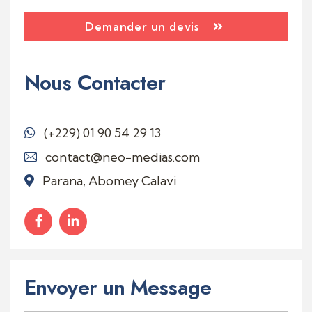
Demander un devis
Nous Contacter
(+229)
01 90 54 29 13
contact@neo-medias.com
Parana, Abomey Calavi
Envoyer un Message