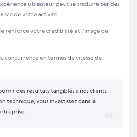
périence utilisateur peut se traduire par des
ance de votre activité.
e renforce votre crédibilité et l’image de
la concurrence en termes de vitesse de
nir des résultats tangibles à nos clients.
on technique, vous investissez dans la
ntreprise.