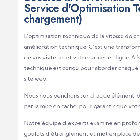
Service d'Optimisation T
chargement)
L’optimisation technique de la vitesse de 
amélioration technique. C’est une transfo
de vos visiteurs et votre succès en ligne. À
technique est conçu pour aborder chaque as
site web.
Nous nous penchons sur chaque élément, des
par la mise en cache, pour garantir que votre 
Notre équipe d’experts examine en profondeu
goulots d’étranglement et met en place des 