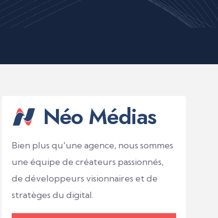
Néo Médias
Bien plus qu'une agence, nous sommes
une équipe de créateurs passionnés,
de développeurs visionnaires et de
stratèges du digital.