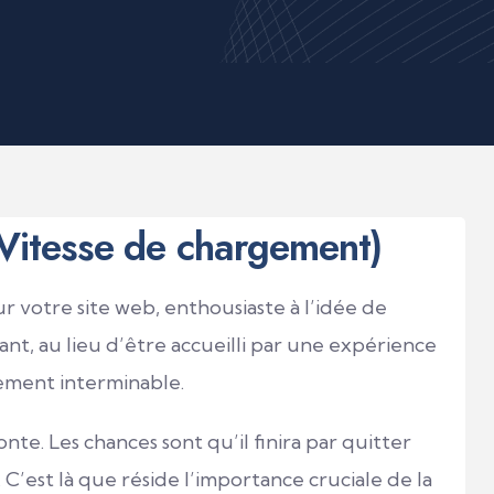
(Vitesse de chargement)
sur votre site web, enthousiaste à l’idée de
nt, au lieu d’être accueilli par une expérience
gement interminable.
nte. Les chances sont qu’il finira par quitter
C’est là que réside l’importance cruciale de la