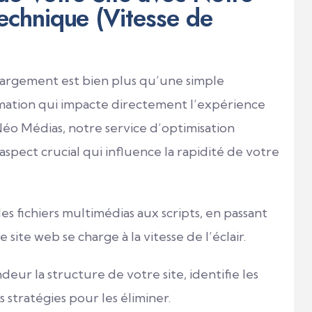
echnique (Vitesse de
chargement est bien plus qu’une simple
rmation qui impacte directement l’expérience
 Néo Médias, notre service d’optimisation
pect crucial qui influence la rapidité de votre
 fichiers multimédias aux scripts, en passant
site web se charge à la vitesse de l’éclair.
r la structure de votre site, identifie les
stratégies pour les éliminer.