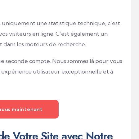
s uniquement une statistique technique, c’est
vos visiteurs en ligne. C’est également un
t dans les moteurs de recherche.
e seconde compte. Nous sommes là pour vous
ne expérience utilisateur exceptionnelle et à
nous maintenant
de Votre Site avec Notre