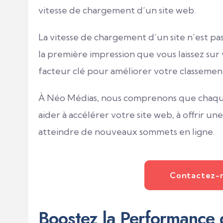
vitesse de chargement d’un site web.
La vitesse de chargement d’un site n’est pa
la première impression que vous laissez sur 
facteur clé pour améliorer votre classemen
À Néo Médias, nous comprenons que chaqu
aider à accélérer votre site web, à offrir u
atteindre de nouveaux sommets en ligne.
Contactez-
Boostez la Performance 