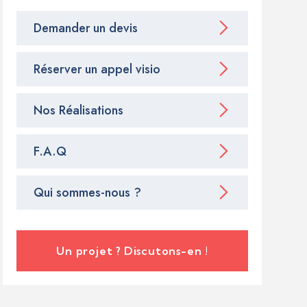
Demander un devis
Réserver un appel visio
Nos Réalisations
F.A.Q
Qui sommes-nous ?
Un projet ? Discutons-en !