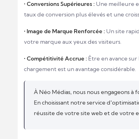
•
Conversions Supérieures :
Une meilleure ex
taux de conversion plus élevés et une croiss
•
Image de Marque Renforcée :
Un site rapid
votre marque aux yeux des visiteurs.
•
Compétitivité Accrue :
Être en avance sur 
chargement est un avantage considérable.
À Néo Médias, nous nous engageons à four
En choisissant notre service d'optimisati
réussite de votre site web et de votre e