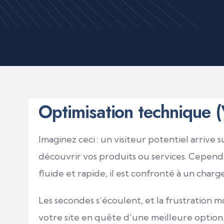
Optimisation technique 
Imaginez ceci : un visiteur potentiel arrive 
découvrir vos produits ou services. Cependa
fluide et rapide, il est confronté à un char
Les secondes s’écoulent, et la frustration mo
votre site en quête d’une meilleure option. 