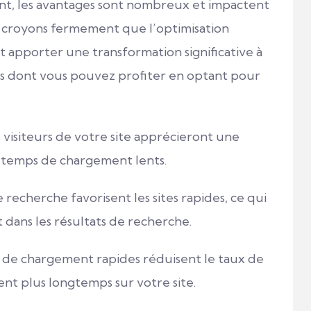
nt, les avantages sont nombreux et impactent
 croyons fermement que l’optimisation
 apporter une transformation significative à
es dont vous pouvez profiter en optant pour
 visiteurs de votre site apprécieront une
es temps de chargement lents.
recherche favorisent les sites rapides, ce qui
 dans les résultats de recherche.
de chargement rapides réduisent le taux de
tent plus longtemps sur votre site.