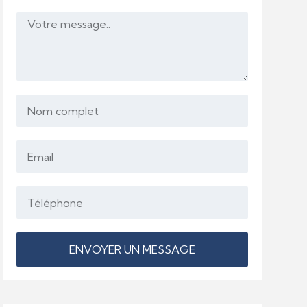
ENVOYER UN MESSAGE