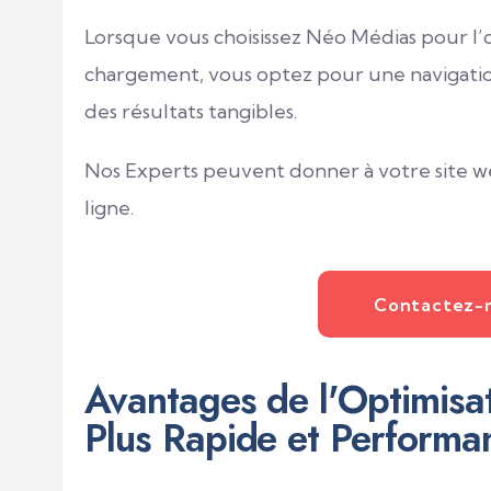
Lorsque vous choisissez Néo Médias pour l’o
chargement, vous optez pour une navigation p
des résultats tangibles.
Nos Experts peuvent donner à votre site web
ligne.
Contactez-
Avantages de l'Optimisat
Plus Rapide et Performa