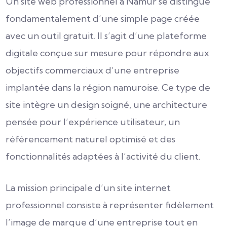
Un site web professionnel à Namur se distingue
fondamentalement d’une simple page créée
avec un outil gratuit. Il s’agit d’une plateforme
digitale conçue sur mesure pour répondre aux
objectifs commerciaux d’une entreprise
implantée dans la région namuroise. Ce type de
site intègre un design soigné, une architecture
pensée pour l’expérience utilisateur, un
référencement naturel optimisé et des
fonctionnalités adaptées à l’activité du client.
La mission principale d’un site internet
professionnel consiste à représenter fidèlement
l’image de marque d’une entreprise tout en