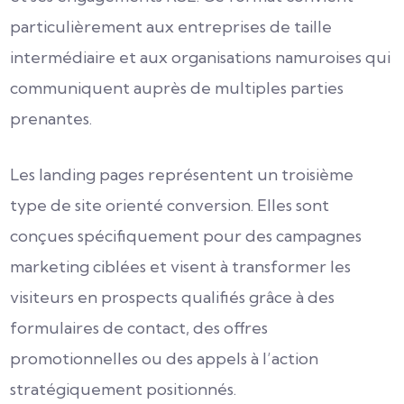
particulièrement aux entreprises de taille
intermédiaire et aux organisations namuroises qui
communiquent auprès de multiples parties
prenantes.
Les landing pages représentent un troisième
type de site orienté conversion. Elles sont
conçues spécifiquement pour des campagnes
marketing ciblées et visent à transformer les
visiteurs en prospects qualifiés grâce à des
formulaires de contact, des offres
promotionnelles ou des appels à l’action
stratégiquement positionnés.