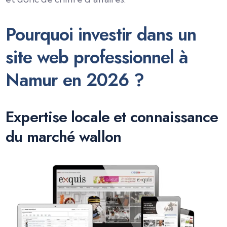
Pourquoi investir dans un
site web professionnel à
Namur en 2026 ?
Expertise locale et connaissance
du marché wallon