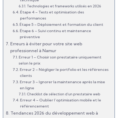
technique
Technologies et frameworks utilisés en 2026
Étape 4 – Tests et optimisation des
performances
Étape 5 – Déploiement et formation du client
Étape 6 – Suivi continu et maintenance
préventive
Erreurs à éviter pour votre site web
professionnel à Namur
Erreur 1 – Choisir son prestataire uniquement
selon le prix
Erreur 2 – Négliger le portfolio et les références
clients
Erreur 3 – Ignorer la maintenance après la mise
en ligne
Checklist de sélection d’un prestataire web
Erreur 4 – Oublier l’optimisation mobile et le
référencement
Tendances 2026 du développement web à