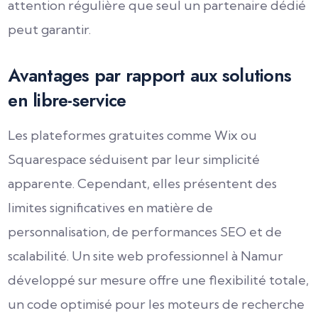
attention régulière que seul un partenaire dédié
peut garantir.
Avantages par rapport aux solutions
en libre-service
Les plateformes gratuites comme Wix ou
Squarespace séduisent par leur simplicité
apparente. Cependant, elles présentent des
limites significatives en matière de
personnalisation, de performances SEO et de
scalabilité. Un site web professionnel à Namur
développé sur mesure offre une flexibilité totale,
un code optimisé pour les moteurs de recherche