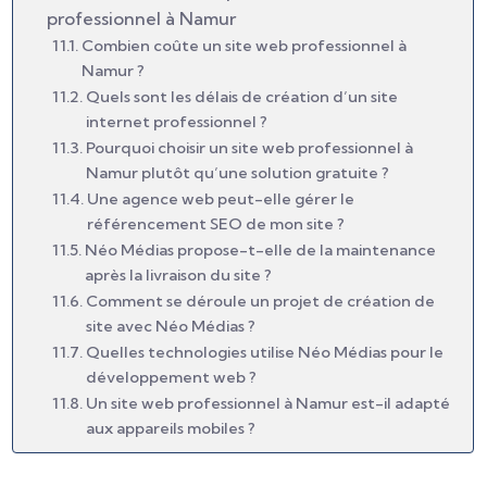
professionnel à Namur
Combien coûte un site web professionnel à
Namur ?
Quels sont les délais de création d’un site
internet professionnel ?
Pourquoi choisir un site web professionnel à
Namur plutôt qu’une solution gratuite ?
Une agence web peut-elle gérer le
référencement SEO de mon site ?
Néo Médias propose-t-elle de la maintenance
après la livraison du site ?
Comment se déroule un projet de création de
site avec Néo Médias ?
Quelles technologies utilise Néo Médias pour le
développement web ?
Un site web professionnel à Namur est-il adapté
aux appareils mobiles ?