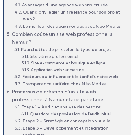
Avantages d’une agence web structurée
Quand privilégier un freelance pour son projet
web ?
Le meilleur des deux mondes avec Néo Médias
Combien coûte un site web professionnel à
Namur ?
Fourchettes de prix selon le type de projet
Site vitrine professionnel
Site e-commerce et boutique en ligne
Application web sur mesure
Facteurs qui influencent le tarif d’un site web
Transparence tarifaire chez Néo Médias
Processus de création d’un site web
professionnel à Namur étape par étape
Étape 1 – Audit et analyse des besoins
Questions clés posées lors de l’audit initial
Étape 2 – Stratégie et conception visuelle
Étape 3 – Développement et intégration