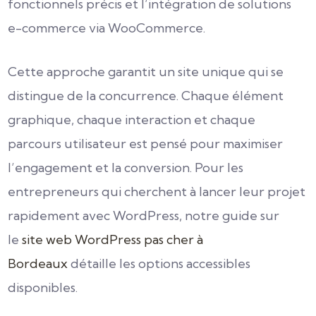
fonctionnels précis et l’intégration de solutions
e-commerce via WooCommerce.
Cette approche garantit un site unique qui se
distingue de la concurrence. Chaque élément
graphique, chaque interaction et chaque
parcours utilisateur est pensé pour maximiser
l’engagement et la conversion. Pour les
entrepreneurs qui cherchent à lancer leur projet
rapidement avec WordPress, notre guide sur
le
site web WordPress pas cher à
Bordeaux
détaille les options accessibles
disponibles.