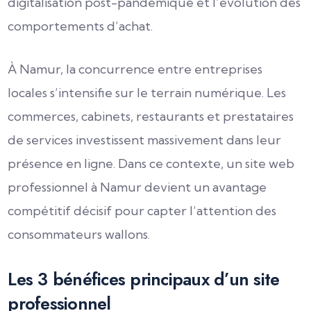
digitalisation post-pandémique et l’évolution des
comportements d’achat.
À Namur, la concurrence entre entreprises
locales s’intensifie sur le terrain numérique. Les
commerces, cabinets, restaurants et prestataires
de services investissent massivement dans leur
présence en ligne. Dans ce contexte, un site web
professionnel à Namur devient un avantage
compétitif décisif pour capter l’attention des
consommateurs wallons.
Les 3 bénéfices principaux d’un site
professionnel