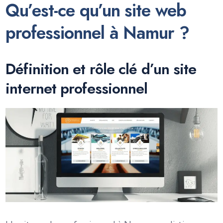
Qu’est-ce qu’un site web
professionnel à Namur ?
Définition et rôle clé d’un site
internet professionnel