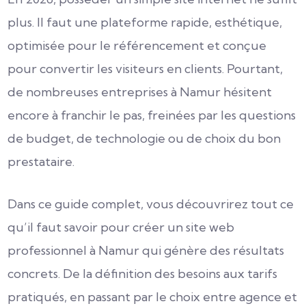
plus. Il faut une plateforme rapide, esthétique,
optimisée pour le référencement et conçue
pour convertir les visiteurs en clients. Pourtant,
de nombreuses entreprises à Namur hésitent
encore à franchir le pas, freinées par les questions
de budget, de technologie ou de choix du bon
prestataire.
Dans ce guide complet, vous découvrirez tout ce
qu’il faut savoir pour créer un site web
professionnel à Namur qui génère des résultats
concrets. De la définition des besoins aux tarifs
pratiqués, en passant par le choix entre agence et