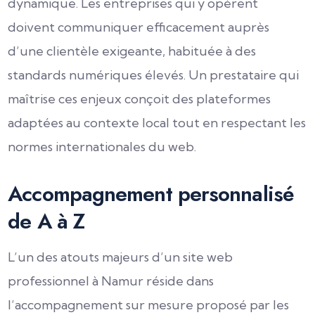
dynamique. Les entreprises qui y opèrent
doivent communiquer efficacement auprès
d’une clientèle exigeante, habituée à des
standards numériques élevés. Un prestataire qui
maîtrise ces enjeux conçoit des plateformes
adaptées au contexte local tout en respectant les
normes internationales du web.
Accompagnement personnalisé
de A à Z
L’un des atouts majeurs d’un site web
professionnel à Namur réside dans
l’accompagnement sur mesure proposé par les