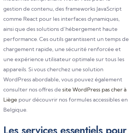
gestion de contenu, des frameworks JavaScript
comme React pour les interfaces dynamiques,
ainsi que des solutions d’hébergement haute
performance. Ces outils garantissent un temps de
chargement rapide, une sécurité renforcée et
une expérience utilisateur optimale sur tous les
appareils. Si vous cherchez une solution
WordPress abordable, vous pouvez également
consulter nos offres de
site WordPress pas cher à
Liège
pour découvrir nos formules accessibles en
Belgique.
Les services essentiels pour