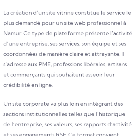
La création d’un site vitrine constitue le service le
plus demandé pour un site web professionnel à
Namur. Ce type de plateforme présente l’activité
d’une entreprise, ses services, son équipe et ses
coordonnées de manière claire et attrayante. Il
s’adresse aux PME, professions libérales, artisans
et commerçants qui souhaitent asseoir leur
crédibilité en ligne.
Un site corporate va plus loin en intégrant des
sections institutionnelles telles que l’historique
de l’entreprise, ses valeurs, ses rapports d’activité
et ses engagements RSE. Ce format convient