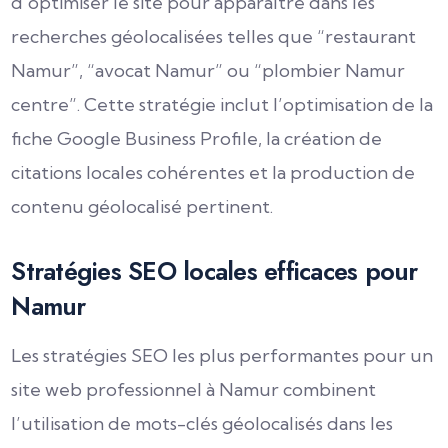
d’optimiser le site pour apparaître dans les
recherches géolocalisées telles que “restaurant
Namur”, “avocat Namur” ou “plombier Namur
centre”. Cette stratégie inclut l’optimisation de la
fiche Google Business Profile, la création de
citations locales cohérentes et la production de
contenu géolocalisé pertinent.
Stratégies SEO locales efficaces pour
Namur
Les stratégies SEO les plus performantes pour un
site web professionnel à Namur combinent
l’utilisation de mots-clés géolocalisés dans les