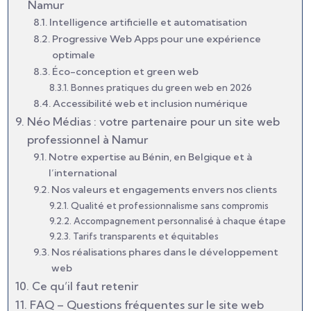
Namur
Intelligence artificielle et automatisation
Progressive Web Apps pour une expérience
optimale
Éco-conception et green web
Bonnes pratiques du green web en 2026
Accessibilité web et inclusion numérique
Néo Médias : votre partenaire pour un site web
professionnel à Namur
Notre expertise au Bénin, en Belgique et à
l’international
Nos valeurs et engagements envers nos clients
Qualité et professionnalisme sans compromis
Accompagnement personnalisé à chaque étape
Tarifs transparents et équitables
Nos réalisations phares dans le développement
web
Ce qu’il faut retenir
FAQ – Questions fréquentes sur le site web