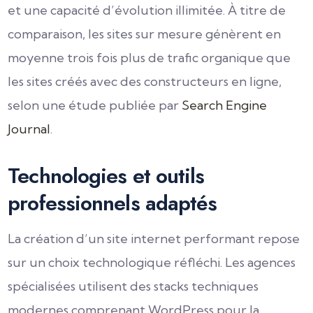
et une capacité d’évolution illimitée. À titre de
comparaison, les sites sur mesure génèrent en
moyenne trois fois plus de trafic organique que
les sites créés avec des constructeurs en ligne,
selon une étude publiée par
Search Engine
Journal
.
Technologies et outils
professionnels adaptés
La création d’un site internet performant repose
sur un choix technologique réfléchi. Les agences
spécialisées utilisent des stacks techniques
modernes comprenant WordPress pour la