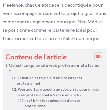
freelance, chaque étape sera décortiquée pour
vous accompagner dans votre projet digital. Vous
comprendrez également pourquoi Néo Médias
se positionne comme le partenaire idéal pour
transformer votre vision en réalité numérique.
Contenu de l'article
Qu’est-ce qu’un site web professionnel à Namur
?
Définition et rôle clé d’un site internet
professionnel
Pourquoi faire appel à un spécialiste pour un site
web professionnel à Namur en 2026 ?
Les 3 bénéfices principaux d’un site
professionnel