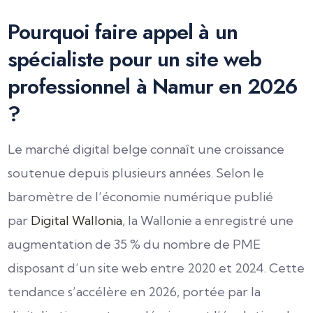
Pourquoi faire appel à un
spécialiste pour un site web
professionnel à Namur en 2026
?
Le marché digital belge connaît une croissance
soutenue depuis plusieurs années. Selon le
baromètre de l’économie numérique publié
par
Digital Wallonia
, la Wallonie a enregistré une
augmentation de 35 % du nombre de PME
disposant d’un site web entre 2020 et 2024. Cette
tendance s’accélère en 2026, portée par la