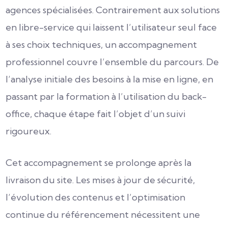
agences spécialisées. Contrairement aux solutions
en libre-service qui laissent l’utilisateur seul face
à ses choix techniques, un accompagnement
professionnel couvre l’ensemble du parcours. De
l’analyse initiale des besoins à la mise en ligne, en
passant par la formation à l’utilisation du back-
office, chaque étape fait l’objet d’un suivi
rigoureux.
Cet accompagnement se prolonge après la
livraison du site. Les mises à jour de sécurité,
l’évolution des contenus et l’optimisation
continue du référencement nécessitent une