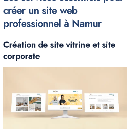
créer un site web
professionnel à Namur
Création de site vitrine et site
corporate