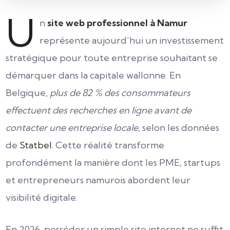
U
n
site web professionnel à Namur
représente aujourd’hui un investissement
stratégique pour toute entreprise souhaitant se
démarquer dans la capitale wallonne. En
Belgique,
plus de 82 % des consommateurs
effectuent des recherches en ligne avant de
contacter une entreprise locale
, selon les données
de
Statbel
. Cette réalité transforme
profondément la manière dont les PME, startups
et entrepreneurs namurois abordent leur
visibilité digitale.
En 2026, posséder un simple site internet ne suffit