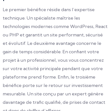
Le premier bénéfice réside dans l’expertise
technique. Un spécialiste maîtrise les
technologies modernes comme WordPress, React
ou PHP et garantit un site performant, sécurisé
et évolutif. Le deuxième avantage concerne le
gain de temps considérable. En confiant votre
projet à un professionnel, vous vous concentrez
sur votre activité principale pendant que votre
plateforme prend forme. Enfin, le troisième
bénéfice porte sur le retour sur investissement
mesurable. Un site conçu par un expert génère
davantage de trafic qualifié, de prises de contact
et donc de chiffre d’affaires.