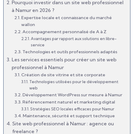
Pourquoi investir dans un site web professionnel
à Namur en 2026 ?
Expertise locale et connaissance du marché
wallon
Accompagnement personnalisé de A à Z
Avantages par rapport aux solutions en libre-
service
Technologies et outils professionnels adaptés
Les services essentiels pour créer un site web
professionnel à Namur
Création de site vitrine et site corporate
Technologies utilisées pour le développement
web
Développement WordPress sur mesure à Namur
Référencement naturel et marketing digital
Stratégies SEO locales efficaces pour Namur
Maintenance, sécurité et support technique
Site web professionnel à Namur : agence ou
freelance ?