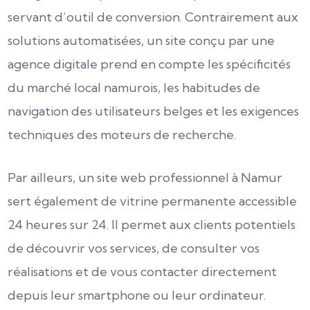
servant d’outil de conversion. Contrairement aux
solutions automatisées, un site conçu par une
agence digitale prend en compte les spécificités
du marché local namurois, les habitudes de
navigation des utilisateurs belges et les exigences
techniques des moteurs de recherche.
Par ailleurs, un site web professionnel à Namur
sert également de vitrine permanente accessible
24 heures sur 24. Il permet aux clients potentiels
de découvrir vos services, de consulter vos
réalisations et de vous contacter directement
depuis leur smartphone ou leur ordinateur.