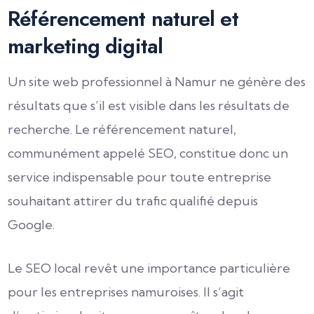
Référencement naturel et
marketing digital
Un site web professionnel à Namur ne génère des
résultats que s’il est visible dans les résultats de
recherche. Le référencement naturel,
communément appelé SEO, constitue donc un
service indispensable pour toute entreprise
souhaitant attirer du trafic qualifié depuis
Google.
Le SEO local revêt une importance particulière
pour les entreprises namuroises. Il s’agit