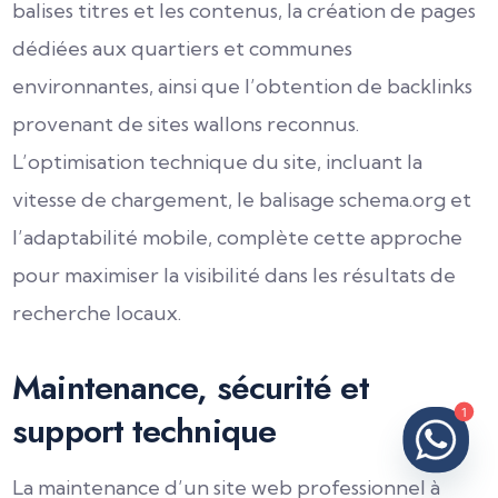
balises titres et les contenus, la création de pages
dédiées aux quartiers et communes
environnantes, ainsi que l’obtention de backlinks
provenant de sites wallons reconnus.
L’optimisation technique du site, incluant la
vitesse de chargement, le balisage schema.org et
l’adaptabilité mobile, complète cette approche
pour maximiser la visibilité dans les résultats de
recherche locaux.
Maintenance, sécurité et
support technique
1
La maintenance d’un site web professionnel à