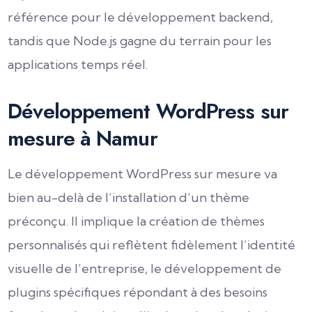
référence pour le développement backend,
tandis que Node.js gagne du terrain pour les
applications temps réel.
Développement WordPress sur
mesure à Namur
Le développement WordPress sur mesure va
bien au-delà de l’installation d’un thème
préconçu. Il implique la création de thèmes
personnalisés qui reflètent fidèlement l’identité
visuelle de l’entreprise, le développement de
plugins spécifiques répondant à des besoins