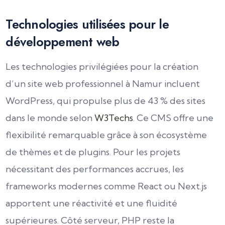
Technologies utilisées pour le
développement web
Les technologies privilégiées pour la création
d’un site web professionnel à Namur incluent
WordPress, qui propulse plus de 43 % des sites
dans le monde selon
W3Techs
. Ce CMS offre une
flexibilité remarquable grâce à son écosystème
de thèmes et de plugins. Pour les projets
nécessitant des performances accrues, les
frameworks modernes comme React ou Next.js
apportent une réactivité et une fluidité
supérieures. Côté serveur, PHP reste la