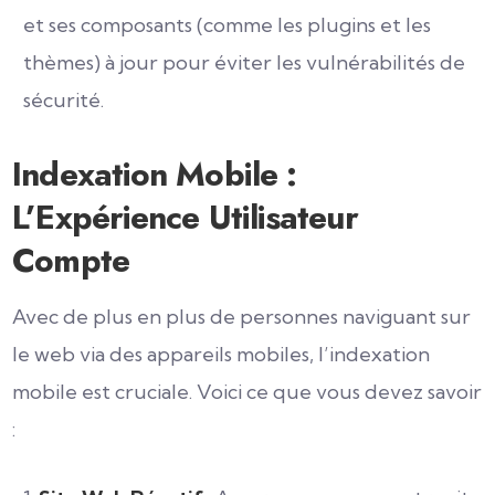
et ses composants (comme les plugins et les
thèmes) à jour pour éviter les vulnérabilités de
sécurité.
Indexation Mobile :
L’Expérience Utilisateur
Compte
Avec de plus en plus de personnes naviguant sur
le web via des appareils mobiles, l’indexation
mobile est cruciale. Voici ce que vous devez savoir
: