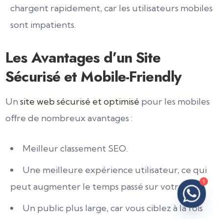
chargent rapidement, car les utilisateurs mobiles
sont impatients.
Les Avantages d’un Site
Sécurisé et Mobile-Friendly
Un
site web sécurisé et optimisé
pour les mobiles
offre de nombreux avantages :
Meilleur classement SEO.
Une meilleure expérience utilisateur, ce qui
1
peut augmenter le temps passé sur votre site.
Un public plus large, car vous ciblez à la fois