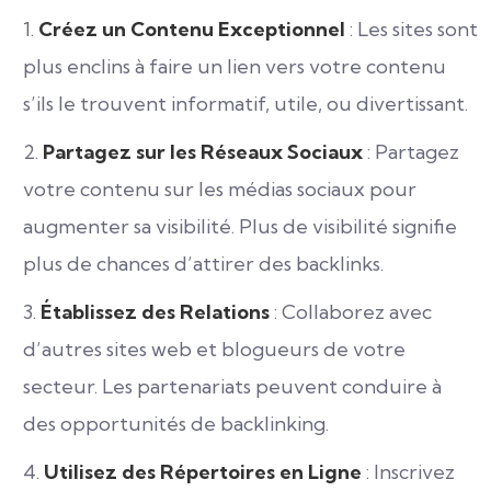
Créez un Contenu Exceptionnel
: Les sites sont
plus enclins à faire un lien vers votre contenu
s’ils le trouvent informatif, utile, ou divertissant.
Partagez sur les Réseaux Sociaux
: Partagez
votre contenu sur les médias sociaux pour
augmenter sa visibilité. Plus de visibilité signifie
plus de chances d’attirer des backlinks.
Établissez des Relations
: Collaborez avec
d’autres sites web et blogueurs de votre
secteur. Les partenariats peuvent conduire à
des opportunités de backlinking.
Utilisez des Répertoires en Ligne
: Inscrivez