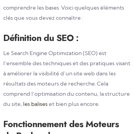
comprendre les bases. Voici quelques éléments
clés que vous devez connaître :
Définition du SEO
:
Le Search Engine Optimization (SEO) est
l’ensemble des techniques et des pratiques visant
à améliorer la visibilité d’un site web dans les
résultats des moteurs de recherche. Cela
comprend l’optimisation du contenu, la structure
du site,
les balises
et bien plus encore.
Fonctionnement des Moteurs