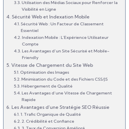
Utilisation des Médias Sociaux pour Renforcer la
Visibilité en Ligne
Sécurité Web et Indexation Mobile
Sécurité Web : Un Facteur de Classement
Essentiel
Indexation Mobile : L’Expérience Utilisateur
Compte
Les Avantages d’un Site Sécurisé et Mobile-
Friendly
Vitesse de Chargement du Site Web
Optimisation des Images
Minimisation du Code et des Fichiers CSS/JS
Hébergement de Qualité
Les Avantages d’une Vitesse de Chargement
Rapide
Les Avantages d’une Stratégie SEO Réussie
1. Trafic Organique de Qualité
2. Crédibilité et Confiance
3. Taux de Conversion Amélioré