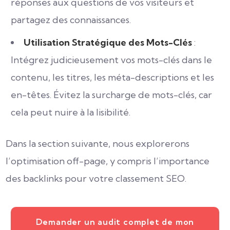
réponses aux questions de vos visiteurs et
partagez des connaissances.
Utilisation Stratégique des Mots-Clés
:
Intégrez judicieusement vos mots-clés dans le
contenu, les titres, les méta-descriptions et les
en-têtes. Évitez la surcharge de mots-clés, car
cela peut nuire à la lisibilité.
Dans la section suivante, nous explorerons
l’optimisation off-page, y compris l’importance
des backlinks pour votre classement SEO.
Demander un audit complet de mon