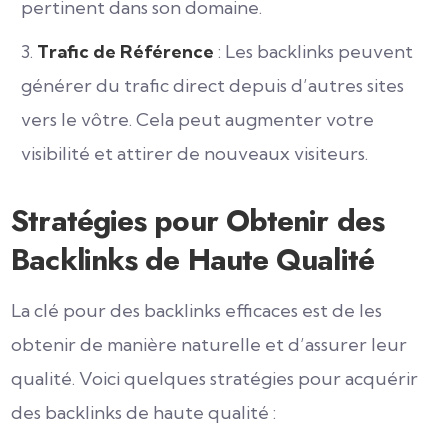
pertinent dans son domaine.
Trafic de Référence
: Les backlinks peuvent
générer du trafic direct depuis d’autres sites
vers le vôtre. Cela peut augmenter votre
visibilité et attirer de nouveaux visiteurs.
Stratégies pour Obtenir des
Backlinks de Haute Qualité
La clé pour des backlinks efficaces est de les
obtenir de manière naturelle et d’assurer leur
qualité. Voici quelques stratégies pour acquérir
des backlinks de haute qualité :