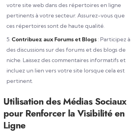
votre site web dans des répertoires en ligne
pertinents à votre secteur. Assurez-vous que
ces répertoires sont de haute qualité.
Contribuez aux Forums et Blogs
: Participez à
des discussions sur des forums et des blogs de
niche. Laissez des commentaires informatifs et
incluez un lien vers votre site lorsque cela est
pertinent.
Utilisation des Médias Sociaux
pour Renforcer la Visibilité en
Ligne