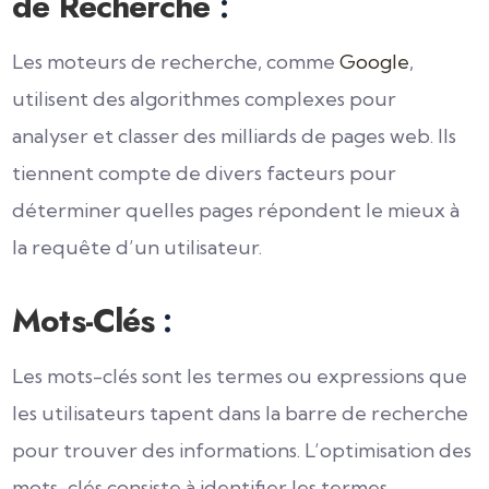
de Recherche
:
Les moteurs de recherche, comme
Google
,
utilisent des algorithmes complexes pour
analyser et classer des milliards de pages web. Ils
tiennent compte de divers facteurs pour
déterminer quelles pages répondent le mieux à
la requête d’un utilisateur.
Mots-Clés
:
Les mots-clés sont les termes ou expressions que
les utilisateurs tapent dans la barre de recherche
pour trouver des informations. L’optimisation des
mots-clés consiste à identifier les termes