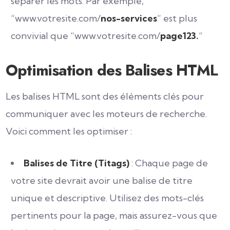
séparer les mots. Par exemple,
“www.votresite.com/
nos-services
” est plus
convivial que “www.votresite.com/
page123.
“
Optimisation des Balises HTML
Les balises HTML sont des éléments clés pour
communiquer avec les moteurs de recherche.
Voici comment les optimiser :
Balises de Titre (Titags)
: Chaque page de
votre site devrait avoir une balise de titre
unique et descriptive. Utilisez des mots-clés
pertinents pour la page, mais assurez-vous que