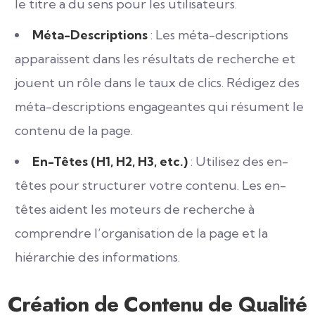
le titre a du sens pour les utilisateurs.
Méta-Descriptions
: Les méta-descriptions
apparaissent dans les résultats de recherche et
jouent un rôle dans le taux de clics. Rédigez des
méta-descriptions engageantes qui résument le
contenu de la page.
En-Têtes (H1, H2, H3, etc.)
: Utilisez des en-
têtes pour structurer votre contenu. Les en-
têtes aident les moteurs de recherche à
comprendre l’organisation de la page et la
hiérarchie des informations.
Création de Contenu de Qualité