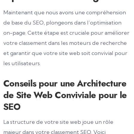
Maintenant que nous avons une compréhension
de base du SEO, plongeons dans l’optimisation
on-page. Cette étape est cruciale pour améliorer
votre classement dans les moteurs de recherche
et garantir que votre site web soit convivial pour
les utilisateurs.
Conseils pour une Architecture
de Site Web Conviviale pour le
SEO
La structure de votre site web joue un rôle
majeur dans votre classement SEO. Voici