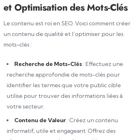
et Optimisation des Mots-Clés
Le contenu est roi en SEO. Voici comment créer
un contenu de qualité et l’optimiser pour les
mots-clés :
Recherche de Mots-Clés
: Effectuez une
recherche approfondie de mots-clés pour
identifier les termes que votre public cible
utilise pour trouver des informations liées à
votre secteur.
Contenu de Valeur
: Créez un contenu
informatif, utile et engageant. Offrez des