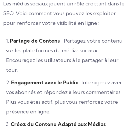
Les médias sociaux jouent un rôle croissant dans le
SEO. Voici comment vous pouvez les exploiter
pour renforcer votre visibilité en ligne :
Partage de Contenu
: Partagez votre contenu
sur les plateformes de médias sociaux.
Encouragez les utilisateurs à le partager à leur
tour.
Engagement avec le Public
: Interagissez avec
vos abonnés et répondez à leurs commentaires.
Plus vous êtes actif, plus vous renforcez votre
présence en ligne.
Créez du Contenu Adapté aux Médias