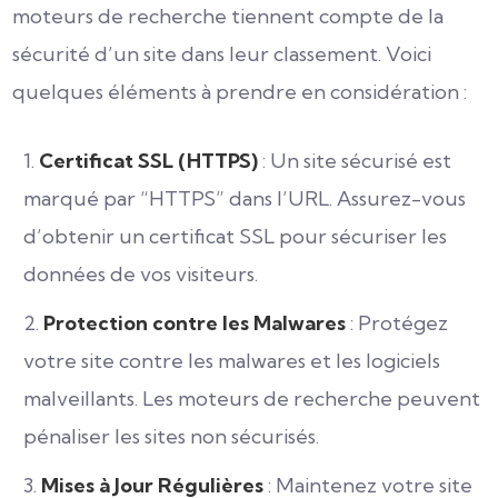
moteurs de recherche tiennent compte de la
sécurité d’un site dans leur classement. Voici
quelques éléments à prendre en considération :
Certificat SSL (HTTPS)
: Un site sécurisé est
marqué par “HTTPS” dans l’URL. Assurez-vous
d’obtenir un certificat SSL pour sécuriser les
données de vos visiteurs.
Protection contre les Malwares
: Protégez
votre site contre les malwares et les logiciels
malveillants. Les moteurs de recherche peuvent
pénaliser les sites non sécurisés.
Mises à Jour Régulières
: Maintenez votre site