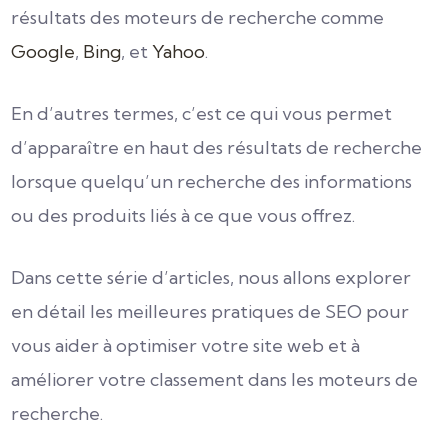
résultats des moteurs de recherche comme
Google
,
Bing
, et
Yahoo
.
En d’autres termes, c’est ce qui vous permet
d’apparaître en haut des résultats de recherche
lorsque quelqu’un recherche des informations
ou des produits liés à ce que vous offrez.
Dans cette série d’articles, nous allons explorer
en détail les meilleures pratiques de SEO pour
vous aider à optimiser votre site web et à
améliorer votre classement dans les moteurs de
recherche.