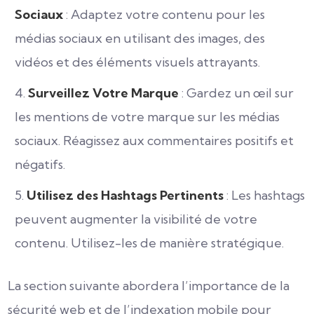
Sociaux
: Adaptez votre contenu pour les
médias sociaux en utilisant des images, des
vidéos et des éléments visuels attrayants.
Surveillez Votre Marque
: Gardez un œil sur
les mentions de votre marque sur les médias
sociaux. Réagissez aux commentaires positifs et
négatifs.
Utilisez des Hashtags Pertinents
: Les hashtags
peuvent augmenter la visibilité de votre
contenu. Utilisez-les de manière stratégique.
La section suivante abordera l’importance de la
sécurité web et de l’indexation mobile pour