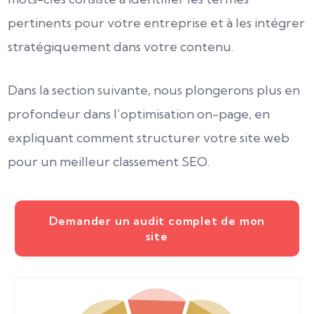
pertinents pour votre entreprise et à les intégrer
stratégiquement dans votre contenu.
Dans la section suivante, nous plongerons plus en
profondeur dans l’optimisation on-page, en
expliquant comment structurer votre site web
pour un meilleur classement SEO.
Demander un audit complet de mon
site