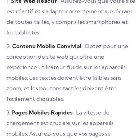
Site Web Réactif
: Assurez-vous que votre site
est réactif et s’adapte correctement aux écrans
de toutes tailles, y compris les smartphones et
les tablettes.
Contenu Mobile Convivial
: Optez pour une
conception de site web qui offre une
expérience utilisateur fluide sur les appareils
mobiles. Les textes doivent être lisibles sans
zoom, et les boutons tactiles doivent être
facilement cliquables.
Pages Mobiles Rapides
: La vitesse de
chargement est cruciale sur les appareils
mobiles. Assurez-vous que vos pages se