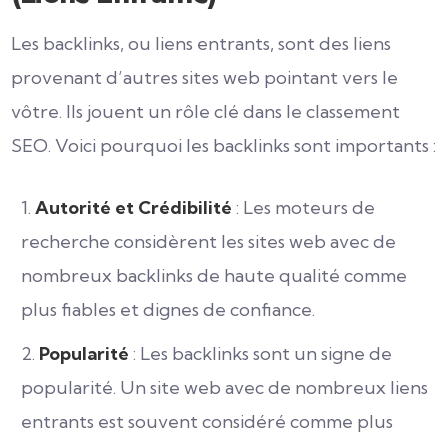
Les backlinks, ou liens entrants, sont des liens
provenant d’autres sites web pointant vers le
vôtre. Ils jouent un rôle clé dans le classement
SEO. Voici pourquoi les backlinks sont importants :
Autorité et Crédibilité
: Les moteurs de
recherche considèrent les sites web avec de
nombreux backlinks de haute qualité comme
plus fiables et dignes de confiance.
Popularité
: Les backlinks sont un signe de
popularité. Un site web avec de nombreux liens
entrants est souvent considéré comme plus