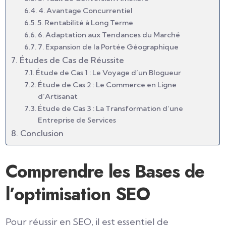
4. Avantage Concurrentiel
5. Rentabilité à Long Terme
6. Adaptation aux Tendances du Marché
7. Expansion de la Portée Géographique
Études de Cas de Réussite
Étude de Cas 1 : Le Voyage d’un Blogueur
Étude de Cas 2 : Le Commerce en Ligne
d’Artisanat
Étude de Cas 3 : La Transformation d’une
Entreprise de Services
Conclusion
Comprendre les Bases de
l’optimisation SEO
Pour réussir en SEO, il est essentiel de