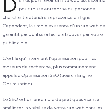
D
e nos jours, avoir un site web est essentiel
pour toute entreprise ou personne
cherchant à étendre sa présence en ligne.
Cependant, la simple existence d’un site web ne
garantit pas qu’il sera facile à trouver par votre
public cible.
C’est là qu’intervient l’optimisation pour les
moteurs de recherche, plus communément
appelée Optimisation SEO (Search Engine
Optimization).
Le SEO est un ensemble de pratiques visant à
améliorer la visibilité de votre site web dans les