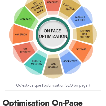
Qu’est-ce que l’optimisation SEO on page ?
Optimisation On-Page