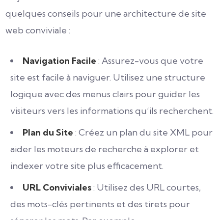
quelques conseils pour une architecture de site
web conviviale :
Navigation Facile
: Assurez-vous que votre
site est facile à naviguer. Utilisez une structure
logique avec des menus clairs pour guider les
visiteurs vers les informations qu’ils recherchent.
Plan du Site
: Créez un plan du site XML pour
aider les moteurs de recherche à explorer et
indexer votre site plus efficacement.
URL Conviviales
: Utilisez des URL courtes,
des mots-clés pertinents et des tirets pour