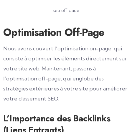
seo off page
Optimisation Off-Page
Nous avons couvert l’optimisation on-page, qui
consiste à optimiser les éléments directement sur
votre site web. Maintenant, passons à
l’optimisation off-page, qui englobe des
stratégies extérieures à votre site pour améliorer
votre classement SEO.
L’Importance des Backlinks
(Liens Entrants)