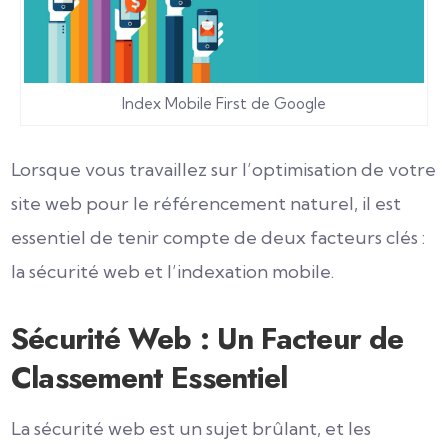
Index Mobile First de Google
Lorsque vous travaillez sur l’optimisation de votre
site web pour le référencement naturel, il est
essentiel de tenir compte de deux facteurs clés :
la sécurité web et l’indexation mobile.
Sécurité Web : Un Facteur de
Classement Essentiel
La sécurité web est un sujet brûlant, et les