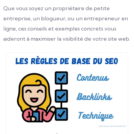
Que vous soyez un propriétaire de petite
entreprise, un blogueur, ou un entrepreneur en
ligne, ces conseils et exemples concrets vous
aideront à maximiser la visibilité de votre site web.