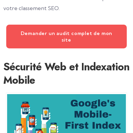
votre classement SEO.
Demander un audit complet de mon
site
Sécurité Web et Indexation
Mobile