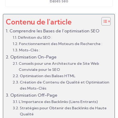
bases seo
Contenu de l'article
Comprendre les Bases de l’optimisation SEO
Définition du SEO :
Fonctionnement des Moteurs de Recherche :
Mots-Clés :
Optimisation On-Page
Conseils pour une Architecture de Site Web
Conviviale pour le SEO
Optimisation des Balises HTML
Création de Contenu de Qualité et Optimisation
des Mots-Clés
Optimisation Off-Page
L’Importance des Backlinks (Liens Entrants)
Stratégies pour Obtenir des Backlinks de Haute
Qualité