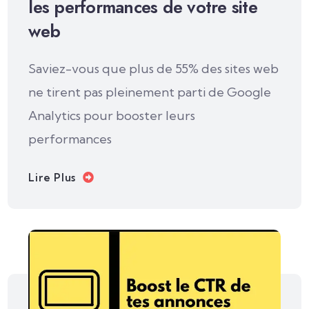
les performances de votre site
web
Saviez-vous que plus de 55% des sites web
ne tirent pas pleinement parti de Google
Analytics pour booster leurs
performances
Lire Plus