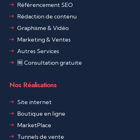
Référencement SEO
Rédaction de contenu
Graphisme & Vidéo
Marketing & Ventes
Autres Services
🆓 Consultation gratuite
Nos Réalisations
Site internet
Boutique en ligne
MarketPlace
Tunnels de vente