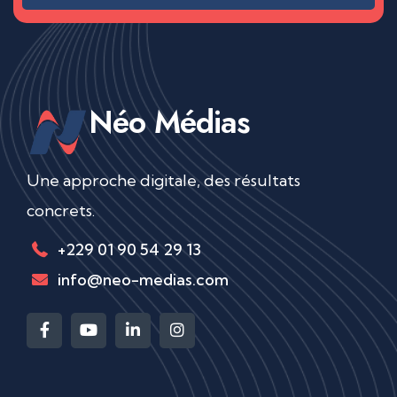
Néo Médias
Une approche digitale, des résultats
concrets.
+229 01 90 54 29 13
info@neo-medias.com