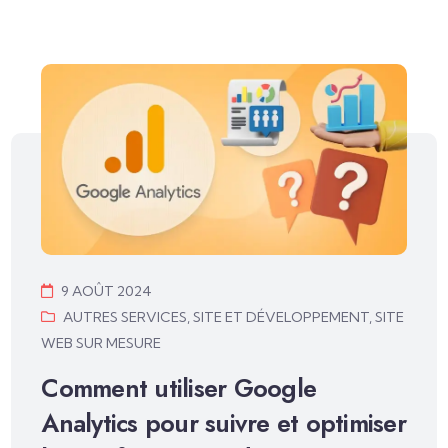
9 AOÛT 2024
AUTRES SERVICES
,
SITE ET DÉVELOPPEMENT
,
SITE
WEB SUR MESURE
Comment utiliser Google
Analytics pour suivre et optimiser