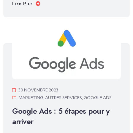
Lire Plus
30 NOVEMBRE 2023
MARKETING
,
AUTRES SERVICES
,
GOOGLE ADS
Google Ads : 5 étapes pour y
arriver