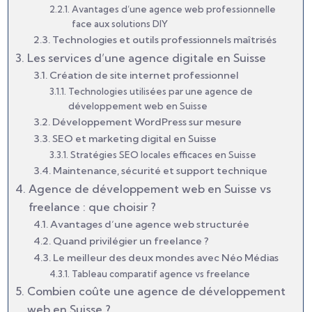
Avantages d’une agence web professionnelle
face aux solutions DIY
Technologies et outils professionnels maîtrisés
Les services d’une agence digitale en Suisse
Création de site internet professionnel
Technologies utilisées par une agence de
développement web en Suisse
Développement WordPress sur mesure
SEO et marketing digital en Suisse
Stratégies SEO locales efficaces en Suisse
Maintenance, sécurité et support technique
Agence de développement web en Suisse vs
freelance : que choisir ?
Avantages d’une agence web structurée
Quand privilégier un freelance ?
Le meilleur des deux mondes avec Néo Médias
Tableau comparatif agence vs freelance
Combien coûte une agence de développement
web en Suisse ?