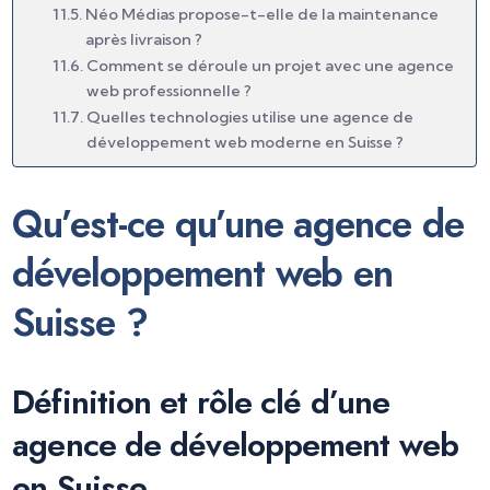
Néo Médias propose-t-elle de la maintenance
après livraison ?
Comment se déroule un projet avec une agence
web professionnelle ?
Quelles technologies utilise une agence de
développement web moderne en Suisse ?
Qu’est-ce qu’une agence de
développement web en
Suisse ?
Définition et rôle clé d’une
agence de développement web
en Suisse