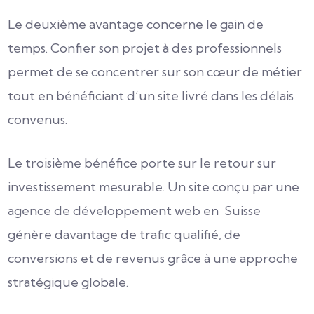
Le deuxième avantage concerne le gain de
temps. Confier son projet à des professionnels
permet de se concentrer sur son cœur de métier
tout en bénéficiant d’un site livré dans les délais
convenus.
Le troisième bénéfice porte sur le retour sur
investissement mesurable. Un site conçu par une
agence de développement web en Suisse
génère davantage de trafic qualifié, de
conversions et de revenus grâce à une approche
stratégique globale.