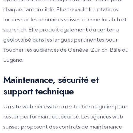
chaque canton ciblé. Elle travaille les citations
locales sur les annuaires suisses comme local.ch et
search.ch. Elle produit également du contenu
géolocalisé dans les langues pertinentes pour
toucher les audiences de Genève, Zurich, Bâle ou
Lugano.
Maintenance, sécurité et
support technique
Un site web nécessite un entretien régulier pour
rester performant et sécurisé. Les agences web
suisses proposent des contrats de maintenance