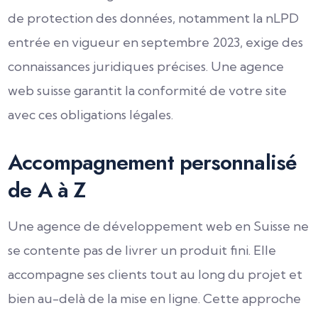
de protection des données, notamment la nLPD
entrée en vigueur en septembre 2023, exige des
connaissances juridiques précises. Une agence
web suisse garantit la conformité de votre site
avec ces obligations légales.
Accompagnement personnalisé
de A à Z
Une agence de développement web en Suisse ne
se contente pas de livrer un produit fini. Elle
accompagne ses clients tout au long du projet et
bien au-delà de la mise en ligne. Cette approche