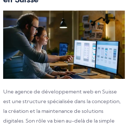
Une agence de développement web en Suisse
est une structure spécialisée dans la conception,
la création et la maintenance de solutions
digitales. Son rôle va bien au-delà de la simple