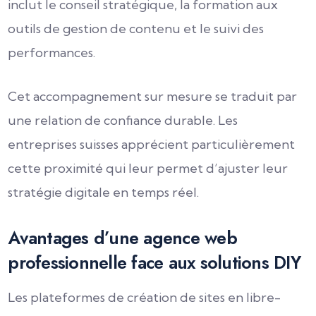
inclut le conseil stratégique, la formation aux
outils de gestion de contenu et le suivi des
performances.
Cet accompagnement sur mesure se traduit par
une relation de confiance durable. Les
entreprises suisses apprécient particulièrement
cette proximité qui leur permet d’ajuster leur
stratégie digitale en temps réel.
Avantages d’une agence web
professionnelle face aux solutions DIY
Les plateformes de création de sites en libre-