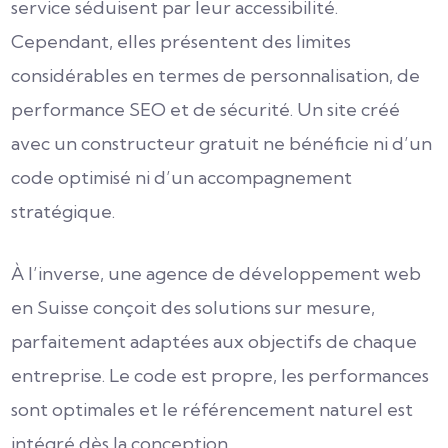
service séduisent par leur accessibilité.
Cependant, elles présentent des limites
considérables en termes de personnalisation, de
performance SEO et de sécurité. Un site créé
avec un constructeur gratuit ne bénéficie ni d’un
code optimisé ni d’un accompagnement
stratégique.
À l’inverse, une agence de développement web
en Suisse conçoit des solutions sur mesure,
parfaitement adaptées aux objectifs de chaque
entreprise. Le code est propre, les performances
sont optimales et le référencement naturel est
intégré dès la conception.