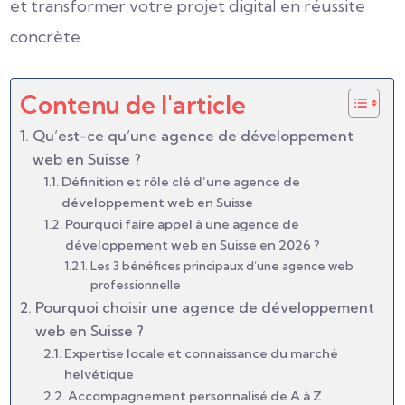
et transformer votre projet digital en réussite
concrète.
Contenu de l'article
Qu’est-ce qu’une agence de développement
web en Suisse ?
Définition et rôle clé d’une agence de
développement web en Suisse
Pourquoi faire appel à une agence de
développement web en Suisse en 2026 ?
Les 3 bénéfices principaux d’une agence web
professionnelle
Pourquoi choisir une agence de développement
web en Suisse ?
Expertise locale et connaissance du marché
helvétique
Accompagnement personnalisé de A à Z