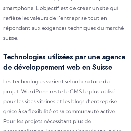
smartphone. L’objectif est de créer un site qui
reflète les valeurs de l’entreprise tout en
répondant aux exigences techniques du marché
suisse.
Technologies utilisées par une agence
de développement web en Suisse
Les technologies varient selon la nature du
projet. WordPress reste le CMS le plus utilisé
pour les sites vitrines et les blogs d’entreprise
grâce à sa flexibilité et sa communauté active.
Pour les projets nécessitant plus de