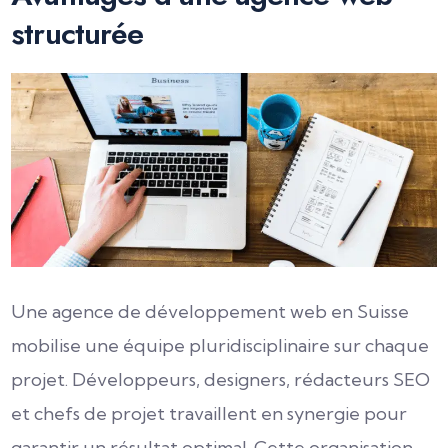
structurée
Une agence de développement web en Suisse
mobilise une équipe pluridisciplinaire sur chaque
projet. Développeurs, designers, rédacteurs SEO
et chefs de projet travaillent en synergie pour
garantir un résultat optimal. Cette organisation