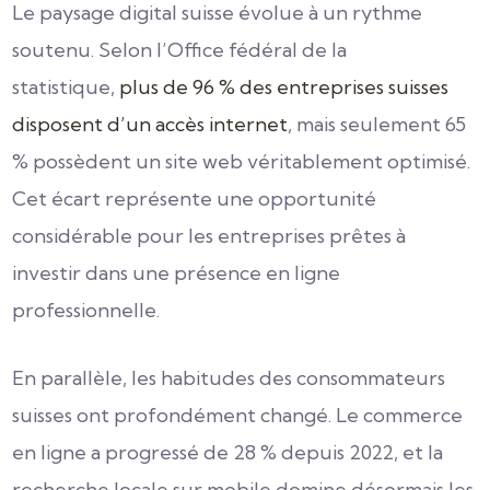
Le paysage digital suisse évolue à un rythme
soutenu. Selon l’Office fédéral de la
statistique,
plus de 96 % des entreprises suisses
disposent d’un accès internet
, mais seulement 65
% possèdent un site web véritablement optimisé.
Cet écart représente une opportunité
considérable pour les entreprises prêtes à
investir dans une présence en ligne
professionnelle.
En parallèle, les habitudes des consommateurs
suisses ont profondément changé. Le commerce
en ligne a progressé de 28 % depuis 2022, et la
recherche locale sur mobile domine désormais les