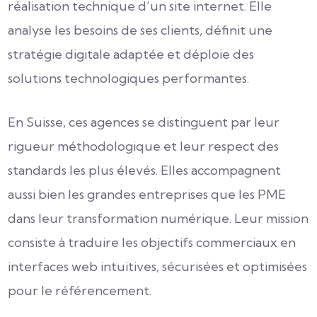
réalisation technique d’un site internet. Elle
analyse les besoins de ses clients, définit une
stratégie digitale adaptée et déploie des
solutions technologiques performantes.
En Suisse, ces agences se distinguent par leur
rigueur méthodologique et leur respect des
standards les plus élevés. Elles accompagnent
aussi bien les grandes entreprises que les PME
dans leur transformation numérique. Leur mission
consiste à traduire les objectifs commerciaux en
interfaces web intuitives, sécurisées et optimisées
pour le référencement.