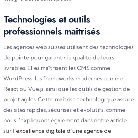
Technologies et outils
professionnels maîtrisés
Les agences web suisses utilisent des technologies
de pointe pour garantir la qualité de leurs
livrables. Elles maîtrisent les CMS comme
WordPress, les frameworks modernes comme
React ou Vue.js, ainsi que les outils de gestion de
projet agiles. Cette maîtrise technologique assure
des sites rapides, sécurisés et évolutifs, comme
nous l’expliquons également dans notre article
sur
l’excellence digitale d’une agence de