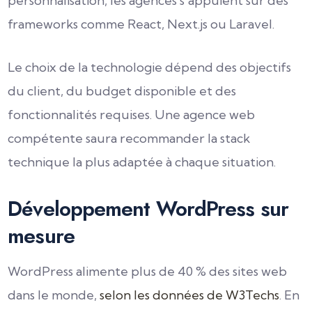
personnalisation, les agences s’appuient sur des
frameworks comme React, Next.js ou Laravel.
Le choix de la technologie dépend des objectifs
du client, du budget disponible et des
fonctionnalités requises. Une agence web
compétente saura recommander la stack
technique la plus adaptée à chaque situation.
Développement WordPress sur
mesure
WordPress alimente plus de 40 % des sites web
dans le monde,
selon les données de W3Techs
. En