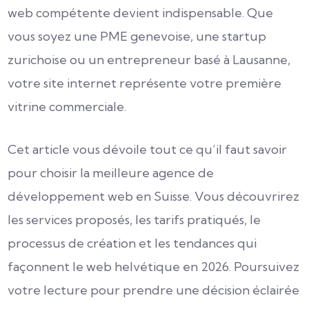
web compétente devient indispensable. Que
vous soyez une PME genevoise, une startup
zurichoise ou un entrepreneur basé à Lausanne,
votre site internet représente votre première
vitrine commerciale.
Cet article vous dévoile tout ce qu’il faut savoir
pour choisir la meilleure agence de
développement web en Suisse. Vous découvrirez
les services proposés, les tarifs pratiqués, le
processus de création et les tendances qui
façonnent le web helvétique en 2026. Poursuivez
votre lecture pour prendre une décision éclairée