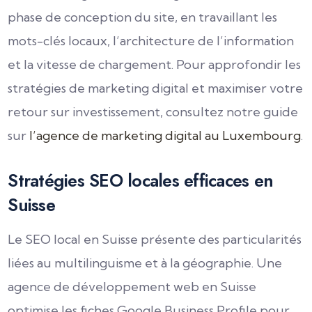
phase de conception du site, en travaillant les
mots-clés locaux, l’architecture de l’information
et la vitesse de chargement. Pour approfondir les
stratégies de marketing digital et maximiser votre
retour sur investissement, consultez notre guide
sur
l’agence de marketing digital au Luxembourg
.
Stratégies SEO locales efficaces en
Suisse
Le SEO local en Suisse présente des particularités
liées au multilinguisme et à la géographie. Une
agence de développement web en Suisse
optimise les fiches Google Business Profile pour