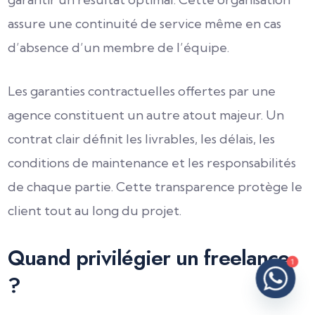
assure une continuité de service même en cas
d’absence d’un membre de l’équipe.
Les garanties contractuelles offertes par une
agence constituent un autre atout majeur. Un
contrat clair définit les livrables, les délais, les
conditions de maintenance et les responsabilités
de chaque partie. Cette transparence protège le
client tout au long du projet.
Quand privilégier un freelance
1
?