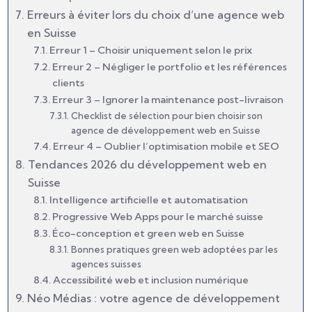
Erreurs à éviter lors du choix d’une agence web
en Suisse
Erreur 1 – Choisir uniquement selon le prix
Erreur 2 – Négliger le portfolio et les références
clients
Erreur 3 – Ignorer la maintenance post-livraison
Checklist de sélection pour bien choisir son
agence de développement web en Suisse
Erreur 4 – Oublier l’optimisation mobile et SEO
Tendances 2026 du développement web en
Suisse
Intelligence artificielle et automatisation
Progressive Web Apps pour le marché suisse
Éco-conception et green web en Suisse
Bonnes pratiques green web adoptées par les
agences suisses
Accessibilité web et inclusion numérique
Néo Médias : votre agence de développement