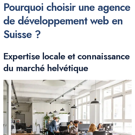
Pourquoi choisir une agence
de développement web en
Suisse ?
Expertise locale et connaissance
du marché helvétique