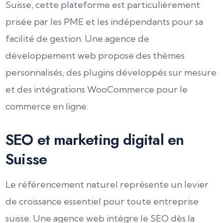
Suisse, cette plateforme est particulièrement
prisée par les PME et les indépendants pour sa
facilité de gestion. Une agence de
développement web propose des thèmes
personnalisés, des plugins développés sur mesure
et des intégrations WooCommerce pour le
commerce en ligne.
SEO et marketing digital en
Suisse
Le référencement naturel représente un levier
de croissance essentiel pour toute entreprise
suisse. Une agence web intègre le SEO dès la