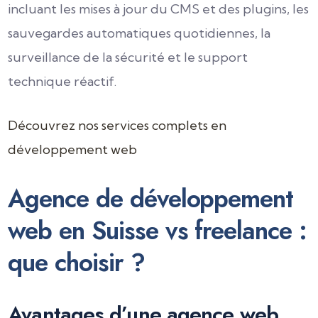
incluant les mises à jour du CMS et des plugins, les
sauvegardes automatiques quotidiennes, la
surveillance de la sécurité et le support
technique réactif.
Découvrez nos services complets en
développement web
Agence de développement
web en Suisse vs freelance :
que choisir ?
Avantages d’une agence web