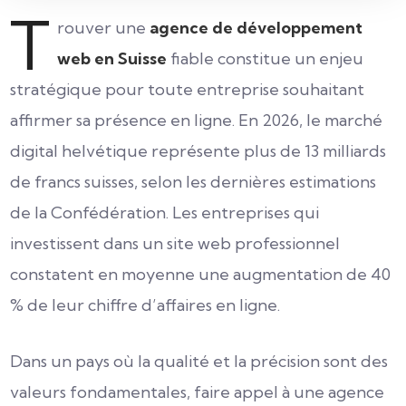
T
rouver une
agence de développement
web en Suisse
fiable constitue un enjeu
stratégique pour toute entreprise souhaitant
affirmer sa présence en ligne. En 2026, le marché
digital helvétique représente plus de 13 milliards
de francs suisses, selon les dernières estimations
de la Confédération. Les entreprises qui
investissent dans un site web professionnel
constatent en moyenne une augmentation de 40
% de leur chiffre d’affaires en ligne.
Dans un pays où la qualité et la précision sont des
valeurs fondamentales, faire appel à une agence