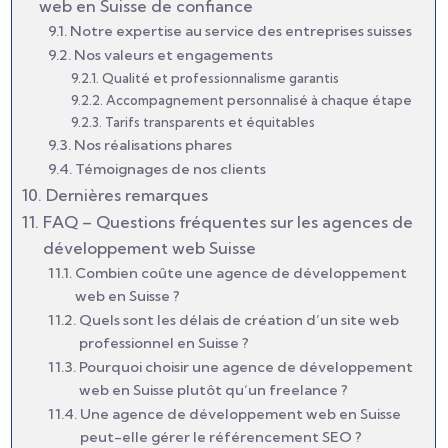
web en Suisse de confiance
Notre expertise au service des entreprises suisses
Nos valeurs et engagements
Qualité et professionnalisme garantis
Accompagnement personnalisé à chaque étape
Tarifs transparents et équitables
Nos réalisations phares
Témoignages de nos clients
Dernières remarques
FAQ – Questions fréquentes sur les agences de
développement web Suisse
Combien coûte une agence de développement
web en Suisse ?
Quels sont les délais de création d’un site web
professionnel en Suisse ?
Pourquoi choisir une agence de développement
web en Suisse plutôt qu’un freelance ?
Une agence de développement web en Suisse
peut-elle gérer le référencement SEO ?