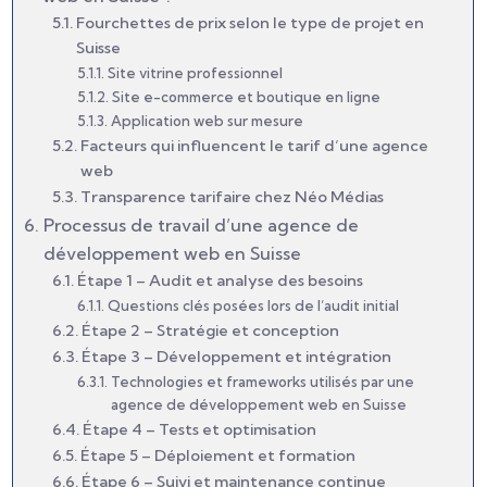
Fourchettes de prix selon le type de projet en
Suisse
Site vitrine professionnel
Site e-commerce et boutique en ligne
Application web sur mesure
Facteurs qui influencent le tarif d’une agence
web
Transparence tarifaire chez Néo Médias
Processus de travail d’une agence de
développement web en Suisse
Étape 1 – Audit et analyse des besoins
Questions clés posées lors de l’audit initial
Étape 2 – Stratégie et conception
Étape 3 – Développement et intégration
Technologies et frameworks utilisés par une
agence de développement web en Suisse
Étape 4 – Tests et optimisation
Étape 5 – Déploiement et formation
Étape 6 – Suivi et maintenance continue