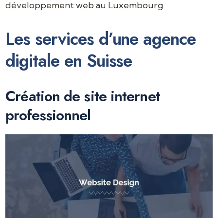
développement web au Luxembourg
.
Les services d’une agence
digitale en Suisse
Création de site internet
professionnel