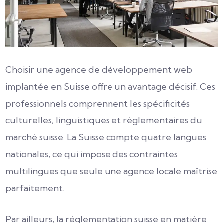
Choisir une agence de développement web
implantée en Suisse offre un avantage décisif. Ces
professionnels comprennent les spécificités
culturelles, linguistiques et réglementaires du
marché suisse. La Suisse compte quatre langues
nationales, ce qui impose des contraintes
multilingues que seule une agence locale maîtrise
parfaitement.
Par ailleurs, la réglementation suisse en matière