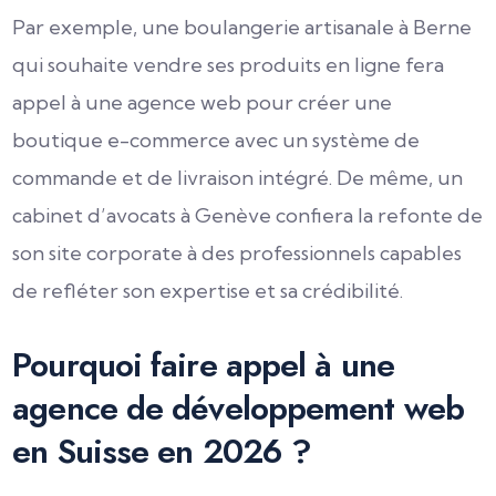
Par exemple, une boulangerie artisanale à Berne
qui souhaite vendre ses produits en ligne fera
appel à une agence web pour créer une
boutique e-commerce avec un système de
commande et de livraison intégré. De même, un
cabinet d’avocats à Genève confiera la refonte de
son site corporate à des professionnels capables
de refléter son expertise et sa crédibilité.
Pourquoi faire appel à une
agence de développement web
en Suisse en 2026 ?