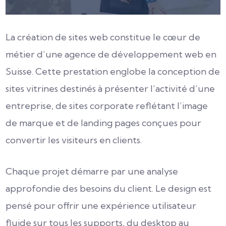
La création de sites web constitue le cœur de
métier d’une agence de développement web en
Suisse. Cette prestation englobe la conception de
sites vitrines destinés à présenter l’activité d’une
entreprise, de sites corporate reflétant l’image
de marque et de landing pages conçues pour
convertir les visiteurs en clients.
Chaque projet démarre par une analyse
approfondie des besoins du client. Le design est
pensé pour offrir une expérience utilisateur
fluide sur tous les supports, du desktop au