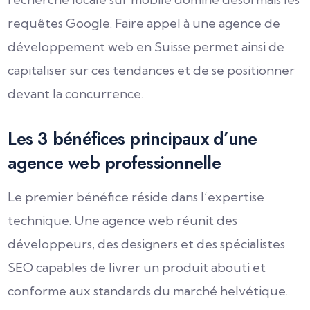
requêtes Google. Faire appel à une agence de
développement web en Suisse permet ainsi de
capitaliser sur ces tendances et de se positionner
devant la concurrence.
Les 3 bénéfices principaux d’une
agence web professionnelle
Le premier bénéfice réside dans l’expertise
technique. Une agence web réunit des
développeurs, des designers et des spécialistes
SEO capables de livrer un produit abouti et
conforme aux standards du marché helvétique.