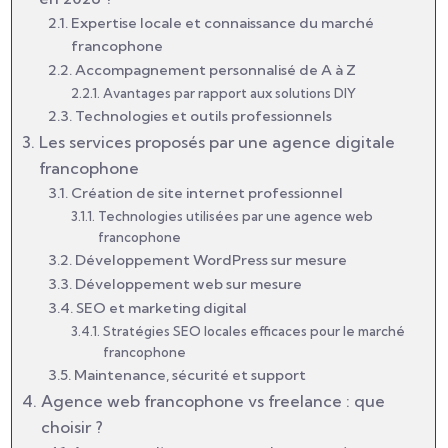
Expertise locale et connaissance du marché
francophone
Accompagnement personnalisé de A à Z
Avantages par rapport aux solutions DIY
Technologies et outils professionnels
Les services proposés par une agence digitale
francophone
Création de site internet professionnel
Technologies utilisées par une agence web
francophone
Développement WordPress sur mesure
Développement web sur mesure
SEO et marketing digital
Stratégies SEO locales efficaces pour le marché
francophone
Maintenance, sécurité et support
Agence web francophone vs freelance : que
choisir ?