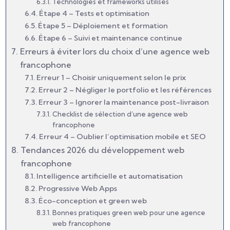
Technologies et frameworks utilisés
Étape 4 – Tests et optimisation
Étape 5 – Déploiement et formation
Étape 6 – Suivi et maintenance continue
Erreurs à éviter lors du choix d’une agence web
francophone
Erreur 1 – Choisir uniquement selon le prix
Erreur 2 – Négliger le portfolio et les références
Erreur 3 – Ignorer la maintenance post-livraison
Checklist de sélection d’une agence web
francophone
Erreur 4 – Oublier l’optimisation mobile et SEO
Tendances 2026 du développement web
francophone
Intelligence artificielle et automatisation
Progressive Web Apps
Éco-conception et green web
Bonnes pratiques green web pour une agence
web francophone