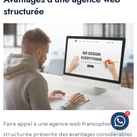
structurée
1
Faire appel à une agence web francophone
structurée présente des avantages considérables