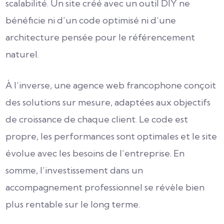
scalabilité. Un site créé avec un outil DIY ne
bénéficie ni d’un code optimisé ni d’une
architecture pensée pour le référencement
naturel.
À l’inverse, une agence web francophone conçoit
des solutions sur mesure, adaptées aux objectifs
de croissance de chaque client. Le code est
propre, les performances sont optimales et le site
évolue avec les besoins de l’entreprise. En
somme, l’investissement dans un
accompagnement professionnel se révèle bien
plus rentable sur le long terme.