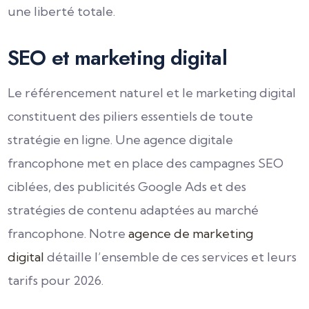
une liberté totale.
SEO et marketing digital
Le référencement naturel et le marketing digital
constituent des piliers essentiels de toute
stratégie en ligne. Une agence digitale
francophone met en place des campagnes SEO
ciblées, des publicités Google Ads et des
stratégies de contenu adaptées au marché
francophone. Notre
agence de marketing
digital
détaille l’ensemble de ces services et leurs
tarifs pour 2026.