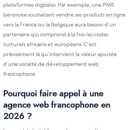
plateformes digitales. Par exemple, une PME
béninoise souhaitant vendre ses produits en ligne
vers la France ou la Belgique aura besoin d’un
partenaire qui comprend à la fois les codes
culturels africains et européens. C’est
précisément là qu’intervient la valeur ajoutée
d’une société de développement web
francophone.
Pourquoi faire appel à une
agence web francophone en
2026 ?