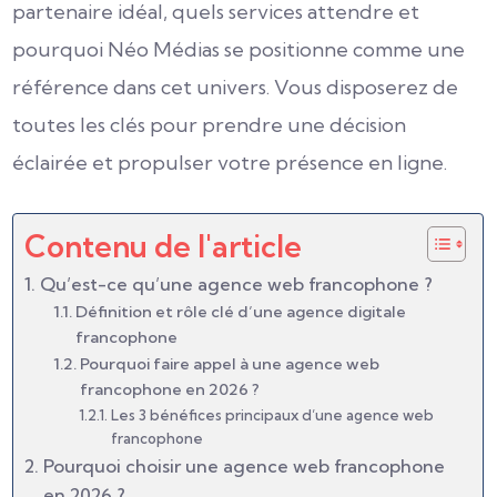
partenaire idéal, quels services attendre et
pourquoi Néo Médias se positionne comme une
référence dans cet univers. Vous disposerez de
toutes les clés pour prendre une décision
éclairée et propulser votre présence en ligne.
Contenu de l'article
Qu’est-ce qu’une agence web francophone ?
Définition et rôle clé d’une agence digitale
francophone
Pourquoi faire appel à une agence web
francophone en 2026 ?
Les 3 bénéfices principaux d’une agence web
francophone
Pourquoi choisir une agence web francophone
en 2026 ?