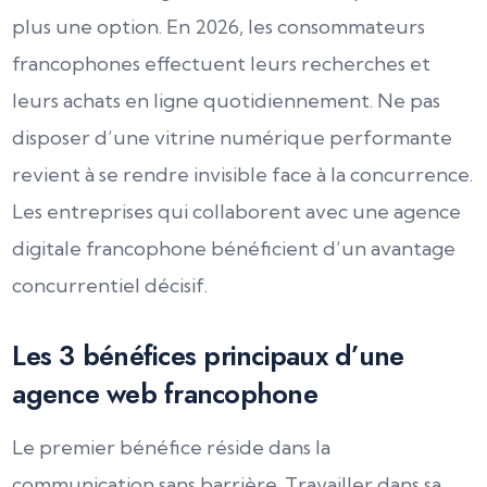
plus une option. En 2026, les consommateurs
francophones effectuent leurs recherches et
leurs achats en ligne quotidiennement. Ne pas
disposer d’une vitrine numérique performante
revient à se rendre invisible face à la concurrence.
Les entreprises qui collaborent avec une agence
digitale francophone bénéficient d’un avantage
concurrentiel décisif.
Les 3 bénéfices principaux d’une
agence web francophone
Le premier bénéfice réside dans la
communication sans barrière. Travailler dans sa