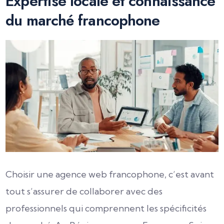
Expertise locale et connaissance
du marché francophone
Choisir une agence web francophone, c’est avant
tout s’assurer de collaborer avec des
professionnels qui comprennent les spécificités