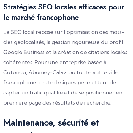
Stratégies SEO locales efficaces pour
le marché francophone
Le SEO local repose sur l’optimisation des mots-
clés géolocalisés, la gestion rigoureuse du profil
Google Business et la création de citations locales
cohérentes. Pour une entreprise basée à
Cotonou, Abomey-Calavi ou toute autre ville
francophone, ces techniques permettent de
capter un trafic qualifié et de se positionner en
première page des résultats de recherche.
Maintenance, sécurité et