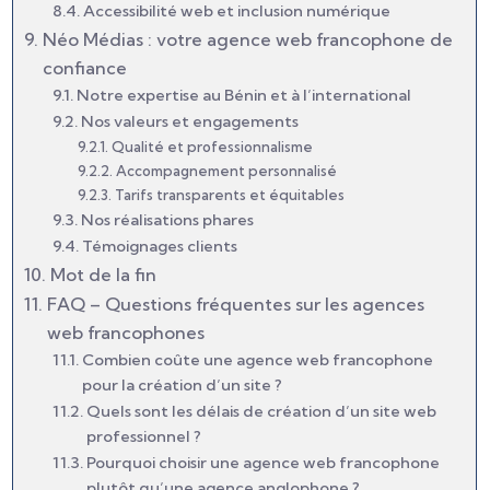
Accessibilité web et inclusion numérique
Néo Médias : votre agence web francophone de
confiance
Notre expertise au Bénin et à l’international
Nos valeurs et engagements
Qualité et professionnalisme
Accompagnement personnalisé
Tarifs transparents et équitables
Nos réalisations phares
Témoignages clients
Mot de la fin
FAQ – Questions fréquentes sur les agences
web francophones
Combien coûte une agence web francophone
pour la création d’un site ?
Quels sont les délais de création d’un site web
professionnel ?
Pourquoi choisir une agence web francophone
plutôt qu’une agence anglophone ?