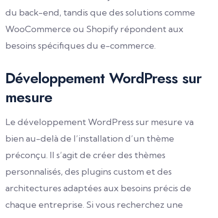
du back-end, tandis que des solutions comme
WooCommerce ou Shopify répondent aux
besoins spécifiques du e-commerce.
Développement WordPress sur
mesure
Le développement WordPress sur mesure va
bien au-delà de l’installation d’un thème
préconçu. Il s’agit de créer des thèmes
personnalisés, des plugins custom et des
architectures adaptées aux besoins précis de
chaque entreprise. Si vous recherchez une