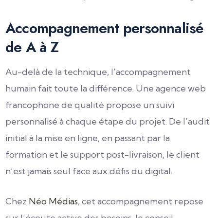
Accompagnement personnalisé
de A à Z
Au-delà de la technique, l’accompagnement
humain fait toute la différence. Une agence web
francophone de qualité propose un suivi
personnalisé à chaque étape du projet. De l’audit
initial à la mise en ligne, en passant par la
formation et le support post-livraison, le client
n’est jamais seul face aux défis du digital.
Chez
Néo Médias
, cet accompagnement repose
sur l’écoute active des besoins, le conseil