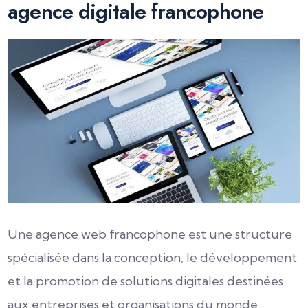
agence digitale francophone
Une agence web francophone est une structure
spécialisée dans la conception, le développement
et la promotion de solutions digitales destinées
aux entreprises et organisations du monde