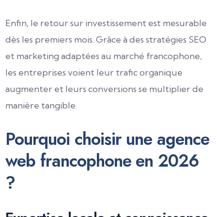
Enfin, le retour sur investissement est mesurable
dès les premiers mois. Grâce à des stratégies SEO
et marketing adaptées au marché francophone,
les entreprises voient leur trafic organique
augmenter et leurs conversions se multiplier de
manière tangible.
Pourquoi choisir une agence
web francophone en 2026
?