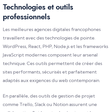
Technologies et outils
professionnels
Les meilleures agences digitales francophones
travaillent avec des technologies de pointe.
WordPress, React, PHP, Node.js et les frameworks
JavaScript modernes composent leur arsenal
technique. Ces outils permettent de créer des
sites performants, sécurisés et parfaitement
adaptés aux exigences du web contemporain.
En parallèle, des outils de gestion de projet
comme Trello, Slack ou Notion assurent une