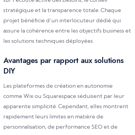
stratégique et la transparence totale. Chaque
projet bénéficie d’un interlocuteur dédié qui
assure la cohérence entre les objectifs business et
les solutions techniques déployées.
Avantages par rapport aux solutions
DIY
Les plateformes de création en autonomie
comme Wix ou Squarespace séduisent par leur
apparente simplicité. Cependant, elles montrent
rapidement leurs limites en matière de
personnalisation, de performance SEO et de