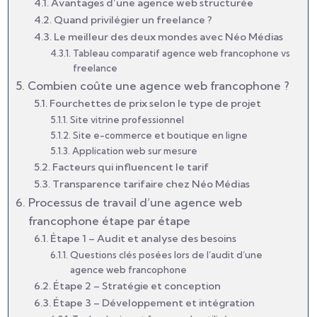
Avantages d’une agence web structurée
Quand privilégier un freelance ?
Le meilleur des deux mondes avec Néo Médias
Tableau comparatif agence web francophone vs
freelance
Combien coûte une agence web francophone ?
Fourchettes de prix selon le type de projet
Site vitrine professionnel
Site e-commerce et boutique en ligne
Application web sur mesure
Facteurs qui influencent le tarif
Transparence tarifaire chez Néo Médias
Processus de travail d’une agence web
francophone étape par étape
Étape 1 – Audit et analyse des besoins
Questions clés posées lors de l’audit d’une
agence web francophone
Étape 2 – Stratégie et conception
Étape 3 – Développement et intégration