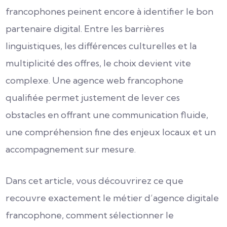
francophones peinent encore à identifier le bon
partenaire digital. Entre les barrières
linguistiques, les différences culturelles et la
multiplicité des offres, le choix devient vite
complexe. Une agence web francophone
qualifiée permet justement de lever ces
obstacles en offrant une communication fluide,
une compréhension fine des enjeux locaux et un
accompagnement sur mesure.
Dans cet article, vous découvrirez ce que
recouvre exactement le métier d’agence digitale
francophone, comment sélectionner le