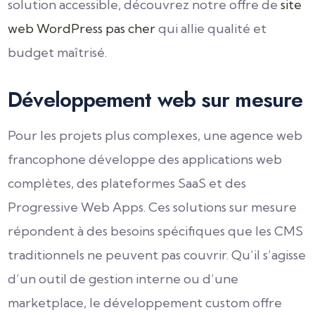
solution accessible, découvrez notre offre de
site
web WordPress pas cher
qui allie qualité et
budget maîtrisé.
Développement web sur mesure
Pour les projets plus complexes, une agence web
francophone développe des applications web
complètes, des plateformes SaaS et des
Progressive Web Apps. Ces solutions sur mesure
répondent à des besoins spécifiques que les CMS
traditionnels ne peuvent pas couvrir. Qu’il s’agisse
d’un outil de gestion interne ou d’une
marketplace, le développement custom offre