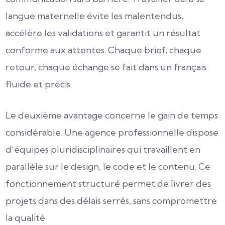
langue maternelle évite les malentendus,
accélère les validations et garantit un résultat
conforme aux attentes. Chaque brief, chaque
retour, chaque échange se fait dans un français
fluide et précis.
Le deuxième avantage concerne le gain de temps
considérable. Une agence professionnelle dispose
d’équipes pluridisciplinaires qui travaillent en
parallèle sur le design, le code et le contenu. Ce
fonctionnement structuré permet de livrer des
projets dans des délais serrés, sans compromettre
la qualité.