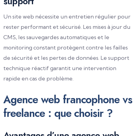
support
Un site web nécessite un entretien régulier pour
rester performant et sécurisé. Les mises à jour du
CMS, les sauvegardes automatiques et le
monitoring constant protègent contre les failles
de sécurité et les pertes de données. Le support
technique réactif garantit une intervention
rapide en cas de problème.
Agence web francophone vs
freelance : que choisir ?
Avantages d’une agence web