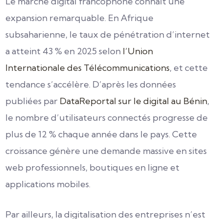
Le marché digital francophone connaît une
expansion remarquable. En Afrique
subsaharienne, le taux de pénétration d’internet
a atteint 43 % en 2025 selon
l’Union
Internationale des Télécommunications
, et cette
tendance s’accélère.
D’après les données
publiées par
DataReportal sur le digital au Bénin
,
le nombre d’utilisateurs connectés progresse de
plus de 12 % chaque année dans le pays. Cette
croissance génère une demande massive en sites
web professionnels, boutiques en ligne et
applications mobiles.
Par ailleurs, la digitalisation des entreprises n’est