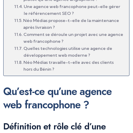
Une agence web francophone peut-elle gérer
le référencement SEO ?
Néo Médias propose-t-elle de la maintenance
après livraison ?
Comment se déroule un projet avec une agence
web francophone ?
Quelles technologies utilise une agence de
développement web moderne ?
Néo Médias travaille-t-elle avec des clients
hors du Bénin ?
Qu’est-ce qu’une agence
web francophone ?
Définition et rôle clé d’une