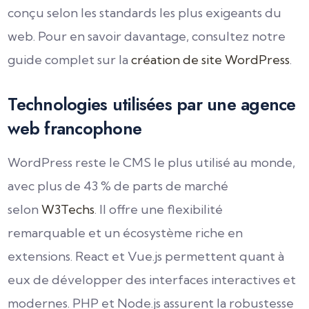
conçu selon les standards les plus exigeants du
web. Pour en savoir davantage, consultez notre
guide complet sur la
création de site WordPress
.
Technologies utilisées par une agence
web francophone
WordPress reste le CMS le plus utilisé au monde,
avec plus de 43 % de parts de marché
selon
W3Techs
. Il offre une flexibilité
remarquable et un écosystème riche en
extensions. React et Vue.js permettent quant à
eux de développer des interfaces interactives et
modernes. PHP et Node.js assurent la robustesse