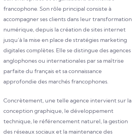
francophone. Son rôle principal consiste à
accompagner ses clients dans leur transformation
numérique, depuis la création de sites internet
jusqu’à la mise en place de stratégies marketing
digitales complètes. Elle se distingue des agences
anglophones ou internationales par sa maîtrise
parfaite du français et sa connaissance
approfondie des marchés francophones.
Concrètement, une telle agence intervient sur la
conception graphique, le développement
technique, le référencement naturel, la gestion
des réseaux sociaux et la maintenance des