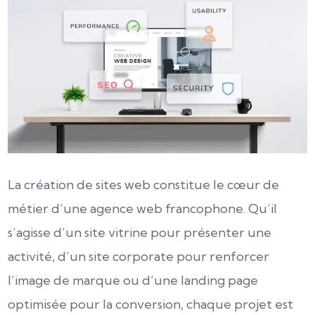
La création de sites web constitue le cœur de
métier d’une agence web francophone. Qu’il
s’agisse d’un site vitrine pour présenter une
activité, d’un site corporate pour renforcer
l’image de marque ou d’une landing page
optimisée pour la conversion, chaque projet est