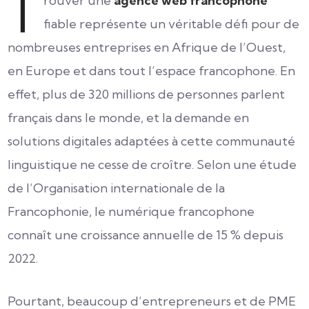
T
rouver une
agence web francophone
fiable représente un véritable défi pour de
nombreuses entreprises en Afrique de l’Ouest,
en Europe et dans tout l’espace francophone. En
effet, plus de 320 millions de personnes parlent
français dans le monde, et la demande en
solutions digitales adaptées à cette communauté
linguistique ne cesse de croître. Selon une étude
de l’Organisation internationale de la
Francophonie, le numérique francophone
connaît une croissance annuelle de 15 % depuis
2022.
Pourtant, beaucoup d’entrepreneurs et de PME