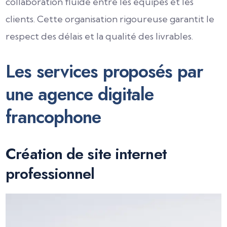
collaboration fluide entre les équipes et les
clients. Cette organisation rigoureuse garantit le
respect des délais et la qualité des livrables.
Les services proposés par
une agence digitale
francophone
Création de site internet
professionnel