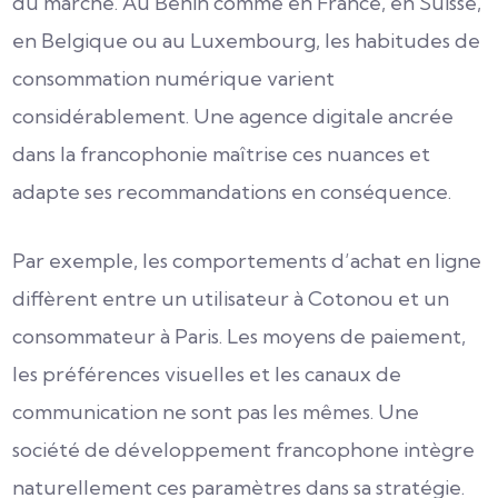
du marché. Au Bénin comme en France, en Suisse,
en Belgique ou au Luxembourg, les habitudes de
consommation numérique varient
considérablement. Une agence digitale ancrée
dans la francophonie maîtrise ces nuances et
adapte ses recommandations en conséquence.
Par exemple, les comportements d’achat en ligne
diffèrent entre un utilisateur à Cotonou et un
consommateur à Paris. Les moyens de paiement,
les préférences visuelles et les canaux de
communication ne sont pas les mêmes. Une
société de développement francophone intègre
naturellement ces paramètres dans sa stratégie.