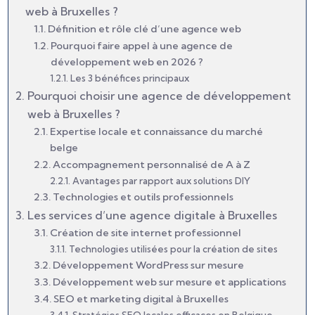
web à Bruxelles ?
Définition et rôle clé d’une agence web
Pourquoi faire appel à une agence de
développement web en 2026 ?
Les 3 bénéfices principaux
Pourquoi choisir une agence de développement
web à Bruxelles ?
Expertise locale et connaissance du marché
belge
Accompagnement personnalisé de A à Z
Avantages par rapport aux solutions DIY
Technologies et outils professionnels
Les services d’une agence digitale à Bruxelles
Création de site internet professionnel
Technologies utilisées pour la création de sites
Développement WordPress sur mesure
Développement web sur mesure et applications
SEO et marketing digital à Bruxelles