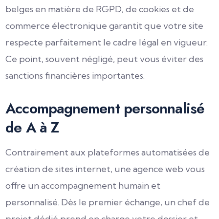
belges en matière de RGPD, de cookies et de
commerce électronique garantit que votre site
respecte parfaitement le cadre légal en vigueur.
Ce point, souvent négligé, peut vous éviter des
sanctions financières importantes.
Accompagnement personnalisé
de A à Z
Contrairement aux plateformes automatisées de
création de sites internet, une agence web vous
offre un accompagnement humain et
personnalisé. Dès le premier échange, un chef de
projet dédié prend en charge votre dossier et