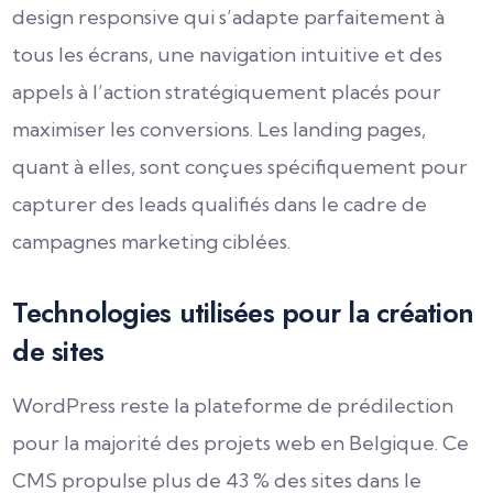
design responsive qui s’adapte parfaitement à
tous les écrans, une navigation intuitive et des
appels à l’action stratégiquement placés pour
maximiser les conversions. Les landing pages,
quant à elles, sont conçues spécifiquement pour
capturer des leads qualifiés dans le cadre de
campagnes marketing ciblées.
Technologies utilisées pour la création
de sites
WordPress reste la plateforme de prédilection
pour la majorité des projets web en Belgique. Ce
CMS propulse plus de 43 % des sites dans le