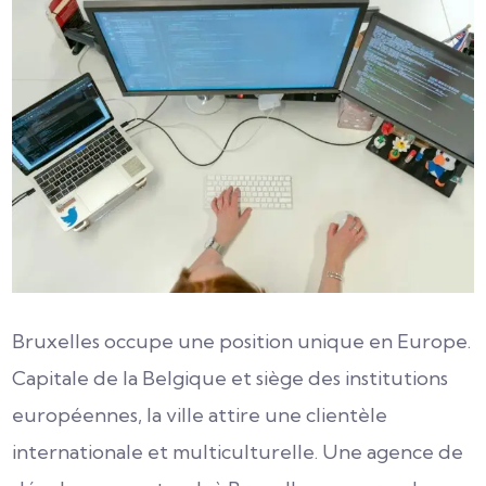
Bruxelles occupe une position unique en Europe.
Capitale de la Belgique et siège des institutions
européennes, la ville attire une clientèle
internationale et multiculturelle. Une agence de