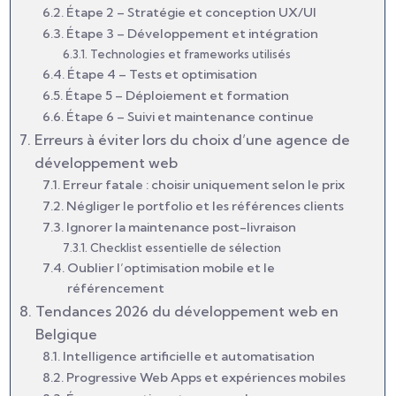
Étape 2 – Stratégie et conception UX/UI
Étape 3 – Développement et intégration
Technologies et frameworks utilisés
Étape 4 – Tests et optimisation
Étape 5 – Déploiement et formation
Étape 6 – Suivi et maintenance continue
Erreurs à éviter lors du choix d’une agence de
développement web
Erreur fatale : choisir uniquement selon le prix
Négliger le portfolio et les références clients
Ignorer la maintenance post-livraison
Checklist essentielle de sélection
Oublier l’optimisation mobile et le
référencement
Tendances 2026 du développement web en
Belgique
Intelligence artificielle et automatisation
Progressive Web Apps et expériences mobiles