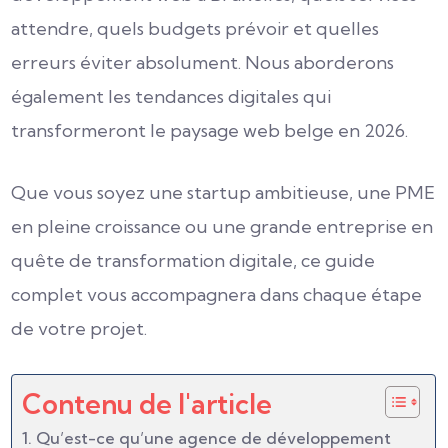
attendre, quels budgets prévoir et quelles
erreurs éviter absolument. Nous aborderons
également les tendances digitales qui
transformeront le paysage web belge en 2026.
Que vous soyez une startup ambitieuse, une PME
en pleine croissance ou une grande entreprise en
quête de transformation digitale, ce guide
complet vous accompagnera dans chaque étape
de votre projet.
Contenu de l'article
Qu’est-ce qu’une agence de développement