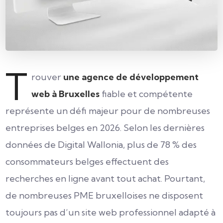
T
rouver
une agence de développement
web à Bruxelles
fiable et compétente
représente un défi majeur pour de nombreuses
entreprises belges en 2026. Selon les dernières
données de Digital Wallonia, plus de 78 % des
consommateurs belges effectuent des
recherches en ligne avant tout achat. Pourtant,
de nombreuses PME bruxelloises ne disposent
toujours pas d’un site web professionnel adapté à