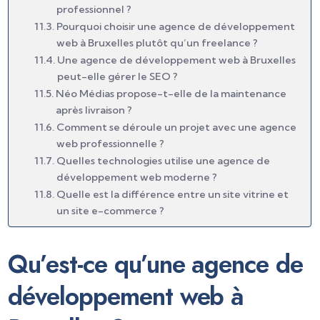
professionnel ?
Pourquoi choisir une agence de développement
web à Bruxelles plutôt qu’un freelance ?
Une agence de développement web à Bruxelles
peut-elle gérer le SEO ?
Néo Médias propose-t-elle de la maintenance
après livraison ?
Comment se déroule un projet avec une agence
web professionnelle ?
Quelles technologies utilise une agence de
développement web moderne ?
Quelle est la différence entre un site vitrine et
un site e-commerce ?
Qu’est-ce qu’une agence de
développement web à