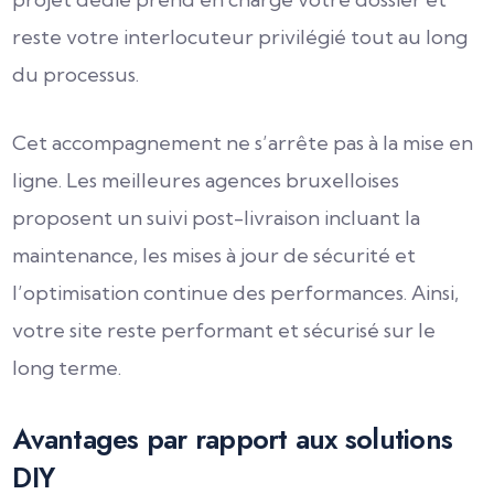
reste votre interlocuteur privilégié tout au long
du processus.
Cet accompagnement ne s’arrête pas à la mise en
ligne. Les meilleures agences bruxelloises
proposent un suivi post-livraison incluant la
maintenance, les mises à jour de sécurité et
l’optimisation continue des performances. Ainsi,
votre site reste performant et sécurisé sur le
long terme.
Avantages par rapport aux solutions
DIY