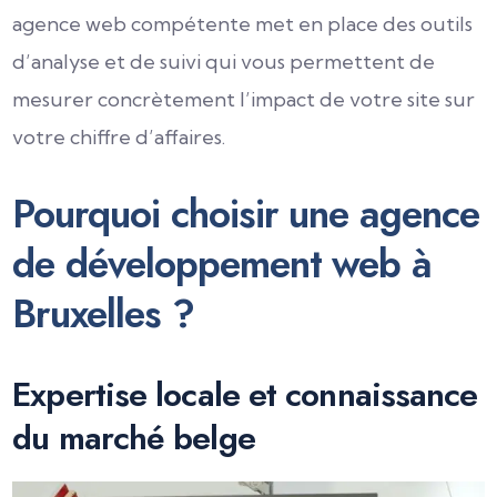
agence web compétente met en place des outils
d’analyse et de suivi qui vous permettent de
mesurer concrètement l’impact de votre site sur
votre chiffre d’affaires.
Pourquoi choisir une agence
de développement web à
Bruxelles ?
Expertise locale et connaissance
du marché belge