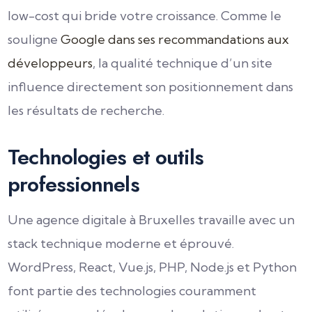
low-cost qui bride votre croissance. Comme le
souligne
Google dans ses recommandations aux
développeurs
, la qualité technique d’un site
influence directement son positionnement dans
les résultats de recherche.
Technologies et outils
professionnels
Une agence digitale à Bruxelles travaille avec un
stack technique moderne et éprouvé.
WordPress, React, Vue.js, PHP, Node.js et Python
font partie des technologies couramment