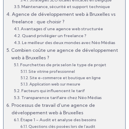
Stratégies SEO locales efficaces en Belgique
Maintenance, sécurité et support technique
Agence de développement web à Bruxelles vs
freelance : que choisir ?
Avantages d’une agence web structurée
Quand privilégier un freelance ?
Le meilleur des deux mondes avec Néo Médias
Combien coûte une agence de développement
web à Bruxelles ?
Fourchettes de prix selon le type de projet
Site vitrine professionnel
Site e-commerce et boutique en ligne
Application web sur mesure
Facteurs qui influencent le tarif
Transparence tarifaire chez Néo Médias
Processus de travail d’une agence de
développement web à Bruxelles
Étape 1 – Audit et analyse des besoins
Questions clés posées lors de l’audit