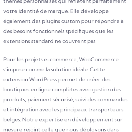
thèmes personnalisés qui reflètent parfaitement
votre identité de marque. Elle développe
également des plugins custom pour répondre à
des besoins fonctionnels spécifiques que les
extensions standard ne couvrent pas.
Pour les projets e-commerce, WooCommerce
s’impose comme la solution idéale. Cette
extension WordPress permet de créer des
boutiques en ligne complètes avec gestion des
produits, paiement sécurisé, suivi des commandes
et intégration avec les principaux transporteurs
belges. Notre expertise en développement sur
mesure rejoint celle que nous déployons dans