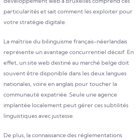
développement web à Bruxelles comprend ces
particularités et sait comment les exploiter pour
votre stratégie digitale.
La maîtrise du bilinguisme français-néerlandais
représente un avantage concurrentiel décisif. En
effet, un site web destiné au marché belge doit
souvent être disponible dans les deux langues
nationales, voire en anglais pour toucher la
communauté expatriée. Seule une agence
implantée localement peut gérer ces subtilités
linguistiques avec justesse.
De plus, la connaissance des réglementations