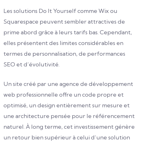
Les solutions Do It Yourself comme Wix ou
Squarespace peuvent sembler attractives de
prime abord grâce à leurs tarifs bas. Cependant,
elles présentent des limites considérables en
termes de personnalisation, de performances
SEO et d’évolutivité.
Un site créé par une agence de développement
web professionnelle offre un code propre et
optimisé, un design entièrement sur mesure et
une architecture pensée pour le référencement
naturel. À long terme, cet investissement génère
un retour bien supérieur à celui d’une solution