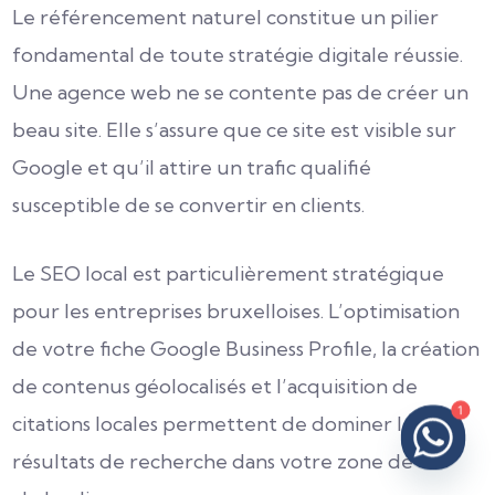
Le référencement naturel constitue un pilier
fondamental de toute stratégie digitale réussie.
Une agence web ne se contente pas de créer un
beau site. Elle s’assure que ce site est visible sur
Google et qu’il attire un trafic qualifié
susceptible de se convertir en clients.
Le SEO local est particulièrement stratégique
pour les entreprises bruxelloises. L’optimisation
de votre fiche Google Business Profile, la création
de contenus géolocalisés et l’acquisition de
1
citations locales permettent de dominer les
résultats de recherche dans votre zone de