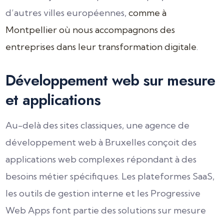
d’autres villes européennes,
comme à
Montpellier où nous accompagnons des
entreprises dans leur transformation digitale
.
Développement web sur mesure
et applications
Au-delà des sites classiques, une agence de
développement web à Bruxelles conçoit des
applications web complexes répondant à des
besoins métier spécifiques. Les plateformes SaaS,
les outils de gestion interne et les Progressive
Web Apps font partie des solutions sur mesure