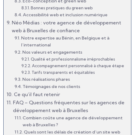
Éco-conception et green web
Bonnes pratiques du green web
Accessibilité web et inclusion numérique
Néo Médias : votre agence de développement
web à Bruxelles de confiance
Notre expertise au Bénin, en Belgique et à
l’international
Nos valeurs et engagements
Qualité et professionnalisme irréprochables
Accompagnement personnalisé à chaque étape
Tarifs transparents et équitables
Nos réalisations phares
Témoignages de nos clients
Ce qu’il faut retenir
FAQ – Questions fréquentes sur les agences de
développement web à Bruxelles
Combien coûte une agence de développement
web à Bruxelles ?
Quels sont les délais de création d’un site web