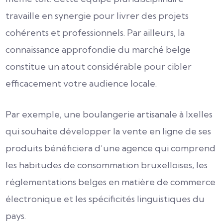
travaille en synergie pour livrer des projets
cohérents et professionnels. Par ailleurs, la
connaissance approfondie du marché belge
constitue un atout considérable pour cibler
efficacement votre audience locale.
Par exemple, une boulangerie artisanale à Ixelles
qui souhaite développer la vente en ligne de ses
produits bénéficiera d’une agence qui comprend
les habitudes de consommation bruxelloises, les
réglementations belges en matière de commerce
électronique et les spécificités linguistiques du
pays.