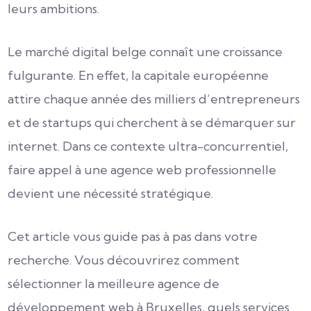
leurs ambitions.
Le marché digital belge connaît une croissance
fulgurante. En effet, la capitale européenne
attire chaque année des milliers d’entrepreneurs
et de startups qui cherchent à se démarquer sur
internet. Dans ce contexte ultra-concurrentiel,
faire appel à une agence web professionnelle
devient une nécessité stratégique.
Cet article vous guide pas à pas dans votre
recherche. Vous découvrirez comment
sélectionner la meilleure agence de
développement web à Bruxelles, quels services