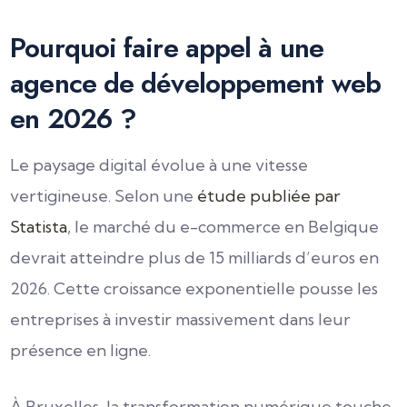
Pourquoi faire appel à une
agence de développement web
en 2026 ?
Le paysage digital évolue à une vitesse
vertigineuse. Selon une
étude publiée par
Statista
, le marché du e-commerce en Belgique
devrait atteindre plus de 15 milliards d’euros en
2026. Cette croissance exponentielle pousse les
entreprises à investir massivement dans leur
présence en ligne.
À Bruxelles, la transformation numérique touche