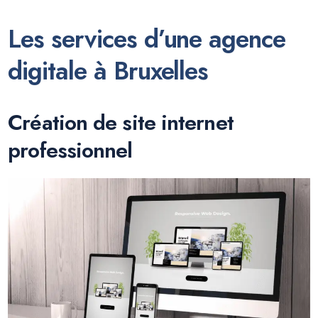
Les services d’une agence
digitale à Bruxelles
Création de site internet
professionnel