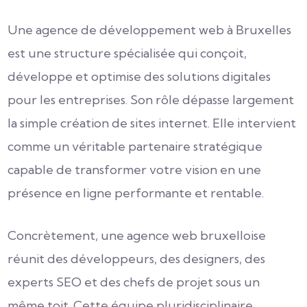
Une agence de développement web à Bruxelles
est une structure spécialisée qui conçoit,
développe et optimise des solutions digitales
pour les entreprises. Son rôle dépasse largement
la simple création de sites internet. Elle intervient
comme un véritable partenaire stratégique
capable de transformer votre vision en une
présence en ligne performante et rentable.
Concrètement, une agence web bruxelloise
réunit des développeurs, des designers, des
experts SEO et des chefs de projet sous un
même toit. Cette équipe pluridisciplinaire