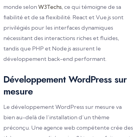
monde selon
W3Techs
, ce qui témoigne de sa
fiabilité et de sa flexibilité. React et Vue.js sont
privilégiés pour les interfaces dynamiques
nécessitant des interactions riches et fluides,
tandis que PHP et Node.js assurent le
développement back-end performant.
Développement WordPress sur
mesure
Le développement WordPress sur mesure va
bien au-delà de l’installation d’un thème
préconçu. Une agence web compétente crée des