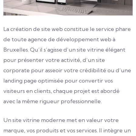
La création de site web constitue le service phare
de toute agence de développement web à
Bruxelles. Qu’il s’agisse d’un site vitrine élégant
pour présenter votre activité, d’un site
corporate pour asseoir votre crédibilité ou d’une
landing page optimisée pour convertir vos
visiteurs en clients, chaque projet est abordé
avec la même rigueur professionnelle.
Un site vitrine moderne met en valeur votre
marque, vos produits et vos services. Il intègre un