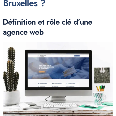
Bruxelles ?
Définition et rôle clé d’une
agence web