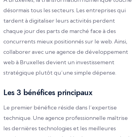
désormais tous les secteurs. Les entreprises qui
tardent à digitaliser leurs activités perdent
chaque jour des parts de marché face à des
concurrents mieux positionnés sur le web. Ainsi,
collaborer avec une agence de développement
web à Bruxelles devient un investissement
stratégique plutôt qu’une simple dépense.
Les 3 bénéfices principaux
Le premier bénéfice réside dans l’expertise
technique. Une agence professionnelle maîtrise
les dernières technologies et les meilleures