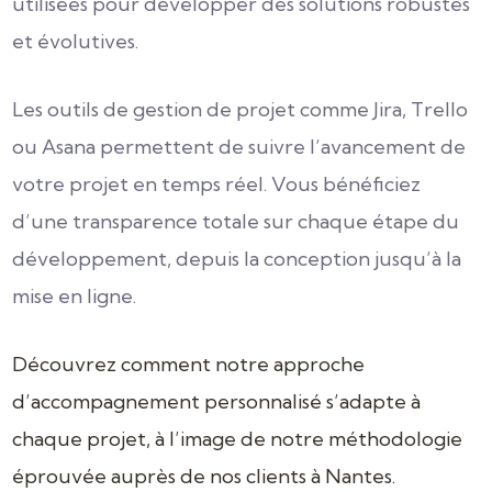
utilisées pour développer des solutions robustes
et évolutives.
Les outils de gestion de projet comme Jira, Trello
ou Asana permettent de suivre l’avancement de
votre projet en temps réel. Vous bénéficiez
d’une transparence totale sur chaque étape du
développement, depuis la conception jusqu’à la
mise en ligne.
Découvrez comment notre approche
d’accompagnement personnalisé s’adapte à
chaque projet, à l’image de notre méthodologie
éprouvée auprès de nos clients à Nantes.