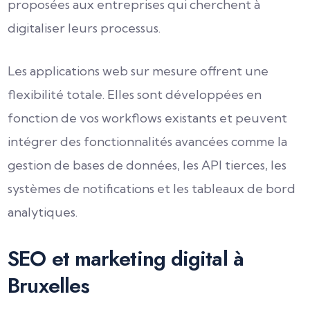
proposées aux entreprises qui cherchent à
digitaliser leurs processus.
Les applications web sur mesure offrent une
flexibilité totale. Elles sont développées en
fonction de vos workflows existants et peuvent
intégrer des fonctionnalités avancées comme la
gestion de bases de données, les API tierces, les
systèmes de notifications et les tableaux de bord
analytiques.
SEO et marketing digital à
Bruxelles