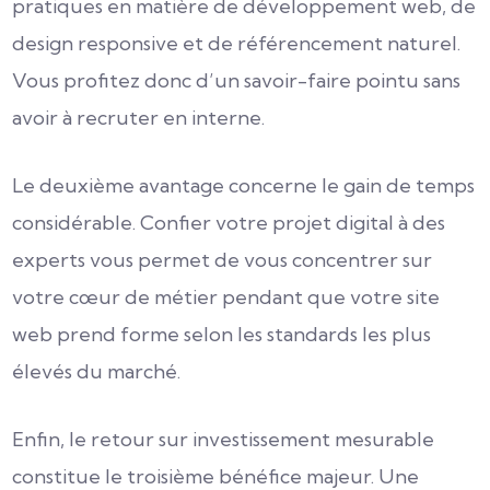
pratiques en matière de développement web, de
design responsive et de référencement naturel.
Vous profitez donc d’un savoir-faire pointu sans
avoir à recruter en interne.
Le deuxième avantage concerne le gain de temps
considérable. Confier votre projet digital à des
experts vous permet de vous concentrer sur
votre cœur de métier pendant que votre site
web prend forme selon les standards les plus
élevés du marché.
Enfin, le retour sur investissement mesurable
constitue le troisième bénéfice majeur. Une