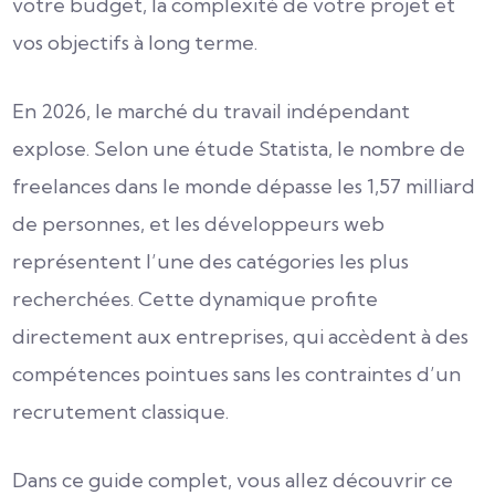
votre budget, la complexité de votre projet et
vos objectifs à long terme.
En 2026, le marché du travail indépendant
explose. Selon une étude Statista, le nombre de
freelances dans le monde dépasse les 1,57 milliard
de personnes, et les développeurs web
représentent l’une des catégories les plus
recherchées. Cette dynamique profite
directement aux entreprises, qui accèdent à des
compétences pointues sans les contraintes d’un
recrutement classique.
Dans ce guide complet, vous allez découvrir ce