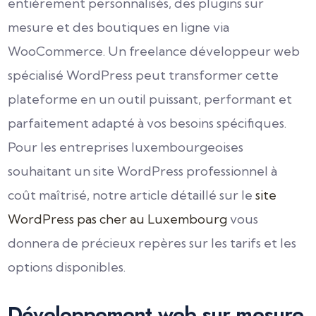
entièrement personnalisés, des plugins sur
mesure et des boutiques en ligne via
WooCommerce. Un freelance développeur web
spécialisé WordPress peut transformer cette
plateforme en un outil puissant, performant et
parfaitement adapté à vos besoins spécifiques.
Pour les entreprises luxembourgeoises
souhaitant un site WordPress professionnel à
coût maîtrisé, notre article détaillé sur le
site
WordPress pas cher au Luxembourg
vous
donnera de précieux repères sur les tarifs et les
options disponibles.
Développement web sur mesure