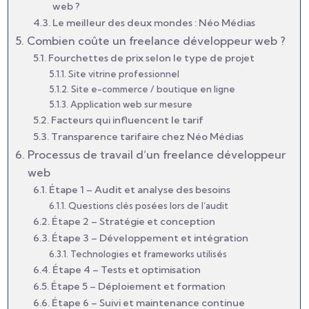
web ?
Le meilleur des deux mondes : Néo Médias
Combien coûte un freelance développeur web ?
Fourchettes de prix selon le type de projet
Site vitrine professionnel
Site e-commerce / boutique en ligne
Application web sur mesure
Facteurs qui influencent le tarif
Transparence tarifaire chez Néo Médias
Processus de travail d’un freelance développeur
web
Étape 1 – Audit et analyse des besoins
Questions clés posées lors de l’audit
Étape 2 – Stratégie et conception
Étape 3 – Développement et intégration
Technologies et frameworks utilisés
Étape 4 – Tests et optimisation
Étape 5 – Déploiement et formation
Étape 6 – Suivi et maintenance continue