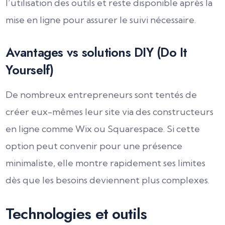
l’utilisation des outils et reste disponible après la
mise en ligne pour assurer le suivi nécessaire.
Avantages vs solutions DIY (Do It
Yourself)
De nombreux entrepreneurs sont tentés de
créer eux-mêmes leur site via des constructeurs
en ligne comme Wix ou Squarespace. Si cette
option peut convenir pour une présence
minimaliste, elle montre rapidement ses limites
dès que les besoins deviennent plus complexes.
Technologies et outils