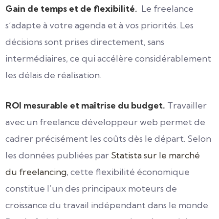
Gain de temps et de flexibilité.
Le freelance
s’adapte à votre agenda et à vos priorités. Les
décisions sont prises directement, sans
intermédiaires, ce qui accélère considérablement
les délais de réalisation.
ROI mesurable et maîtrise du budget.
Travailler
avec un freelance développeur web permet de
cadrer précisément les coûts dès le départ. Selon
les données publiées par
Statista sur le marché
du freelancing
, cette flexibilité économique
constitue l’un des principaux moteurs de
croissance du travail indépendant dans le monde.