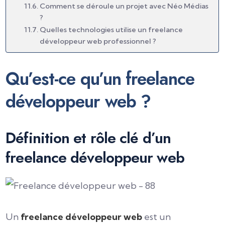
Comment se déroule un projet avec Néo Médias
?
Quelles technologies utilise un freelance
développeur web professionnel ?
Qu’est-ce qu’un freelance
développeur web ?
Définition et rôle clé d’un
freelance développeur web
Un
freelance développeur web
est un