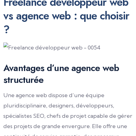
Freelance développeur web
vs agence web : que choisir
?
Avantages d’une agence web
structurée
Une agence web dispose d’une équipe
pluridisciplinaire, designers, développeurs,
spécialistes SEO, chefs de projet capable de gérer
des projets de grande envergure. Elle offre une