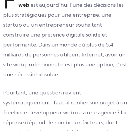
F
web
est aujourd’hui l’une des décisions les
plus stratégiques pour une entreprise, une
startup ou un entrepreneur souhaitant
construire une présence digitale solide et
performante. Dans un monde où plus de 5,4
milliards de personnes utilisent Internet, avoir un
site web professionnel n’est plus une option, c’est
une nécessité absolue.
Pourtant, une question revient
systématiquement : faut-il confier son projet à un
freelance développeur web ou à une agence ? La
réponse dépend de nombreux facteurs, dont