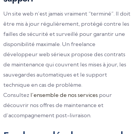
Un site web n’est jamais vraiment “terminé”. Il doit
être mis à jour régulièrement, protégé contre les
failles de sécurité et surveillé pour garantir une
disponibilité maximale. Un freelance
développeur web sérieux propose des contrats
de maintenance qui couvrent les mises à jour, les
sauvegardes automatiques et le support
technique en cas de problème.
Consultez
l’ensemble de nos services
pour
découvrir nos offres de maintenance et
d’accompagnement post-livraison.