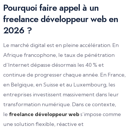
Pourquoi faire appel à un
freelance développeur web en
2026 ?
Le marché digital est en pleine accélération. En
Afrique francophone, le taux de pénétration
d’Internet dépasse désormais les 40 % et
continue de progresser chaque année. En France,
en Belgique, en Suisse et au Luxembourg, les
entreprises investissent massivement dans leur
transformation numérique. Dans ce contexte,
le
freelance développeur web
s’impose comme
une solution flexible, réactive et