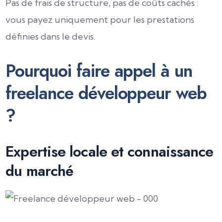
Pas de frais de structure, pas de coûts cachés :
vous payez uniquement pour les prestations
définies dans le devis.
Pourquoi faire appel à un
freelance développeur web
?
Expertise locale et connaissance
du marché