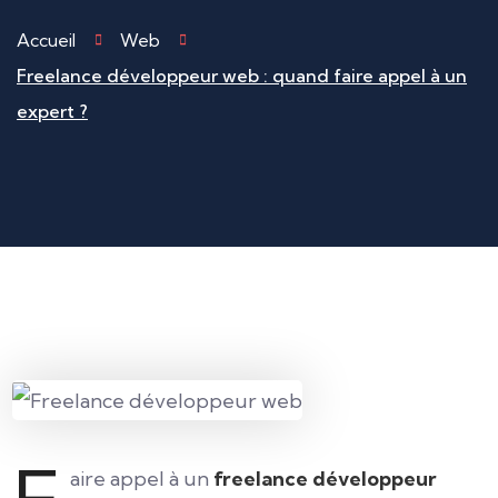
Accueil
Web
Freelance développeur web : quand faire appel à un
expert ?
aire appel à un
freelance développeur