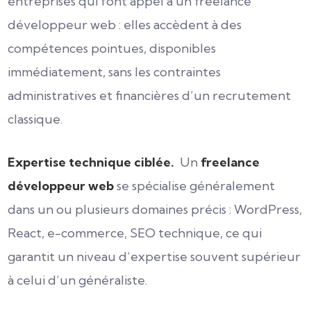
entreprises qui font appel à un freelance
développeur web : elles accèdent à des
compétences pointues, disponibles
immédiatement, sans les contraintes
administratives et financières d’un recrutement
classique.
Expertise technique ciblée.
Un
freelance
développeur web
se spécialise généralement
dans un ou plusieurs domaines précis : WordPress,
React, e-commerce, SEO technique, ce qui
garantit un niveau d’expertise souvent supérieur
à celui d’un généraliste.