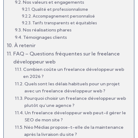
Nos valeurs et engagements
Qualité et professionnalisme
Accompagnement personnalisé
Tarifs transparents et équitables
Nos réalisations phares
Témoignages clients
À retenir
FAQ – Questions fréquentes sur le freelance
développeur web
Combien coûte un freelance développeur web
en 2026 ?
Quels sont les délais habituels pour un projet
avec un freelance développeur web ?
Pourquoi choisir un freelance développeur web
plutôt qu’une agence ?
Un freelance développeur web peut-il gérer le
SEO de mon site ?
Néo Médias propose-t-elle de la maintenance
après la livraison du site ?