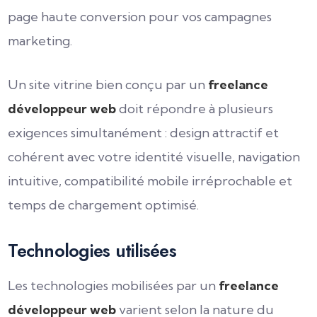
page haute conversion pour vos campagnes
marketing.
Un site vitrine bien conçu par un
freelance
développeur web
doit répondre à plusieurs
exigences simultanément : design attractif et
cohérent avec votre identité visuelle, navigation
intuitive, compatibilité mobile irréprochable et
temps de chargement optimisé.
Technologies utilisées
Les technologies mobilisées par un
freelance
développeur web
varient selon la nature du