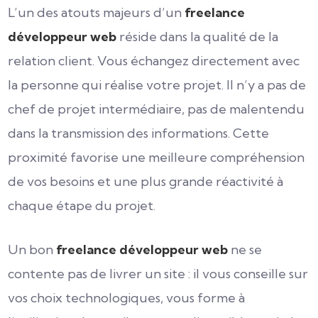
L’un des atouts majeurs d’un
freelance
développeur web
réside dans la qualité de la
relation client. Vous échangez directement avec
la personne qui réalise votre projet. Il n’y a pas de
chef de projet intermédiaire, pas de malentendu
dans la transmission des informations. Cette
proximité favorise une meilleure compréhension
de vos besoins et une plus grande réactivité à
chaque étape du projet.
Un bon
freelance développeur web
ne se
contente pas de livrer un site : il vous conseille sur
vos choix technologiques, vous forme à