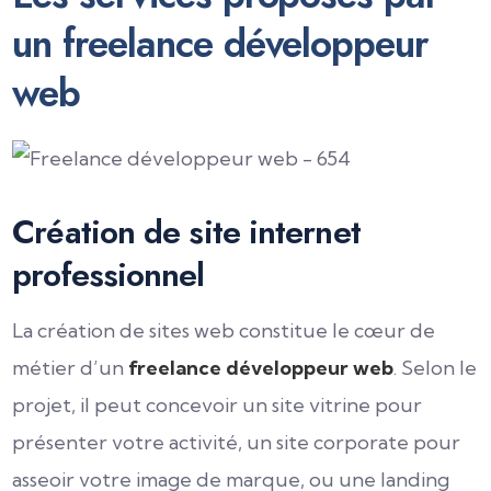
un freelance développeur
web
Création de site internet
professionnel
La création de sites web constitue le cœur de
métier d’un
freelance développeur web
. Selon le
projet, il peut concevoir un site vitrine pour
présenter votre activité, un site corporate pour
asseoir votre image de marque, ou une landing