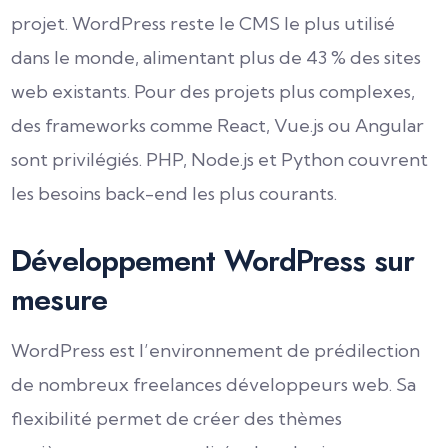
projet. WordPress reste le CMS le plus utilisé
dans le monde, alimentant plus de 43 % des sites
web existants. Pour des projets plus complexes,
des frameworks comme React, Vue.js ou Angular
sont privilégiés. PHP, Node.js et Python couvrent
les besoins back-end les plus courants.
Développement WordPress sur
mesure
WordPress est l’environnement de prédilection
de nombreux freelances développeurs web. Sa
flexibilité permet de créer des thèmes