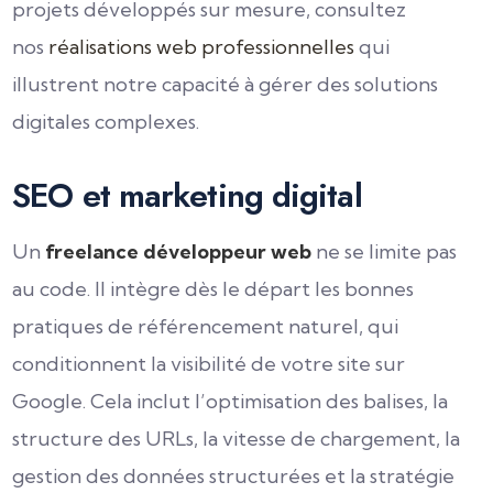
projets développés sur mesure, consultez
nos
réalisations web professionnelles
qui
illustrent notre capacité à gérer des solutions
digitales complexes.
SEO et marketing digital
Un
freelance développeur web
ne se limite pas
au code. Il intègre dès le départ les bonnes
pratiques de référencement naturel, qui
conditionnent la visibilité de votre site sur
Google. Cela inclut l’optimisation des balises, la
structure des URLs, la vitesse de chargement, la
gestion des données structurées et la stratégie