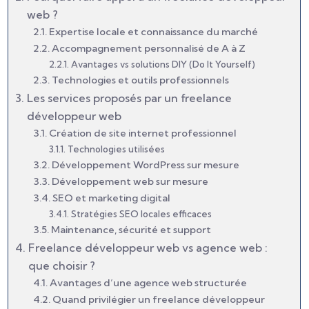
web ?
Expertise locale et connaissance du marché
Accompagnement personnalisé de A à Z
Avantages vs solutions DIY (Do It Yourself)
Technologies et outils professionnels
Les services proposés par un freelance
développeur web
Création de site internet professionnel
Technologies utilisées
Développement WordPress sur mesure
Développement web sur mesure
SEO et marketing digital
Stratégies SEO locales efficaces
Maintenance, sécurité et support
Freelance développeur web vs agence web :
que choisir ?
Avantages d’une agence web structurée
Quand privilégier un freelance développeur