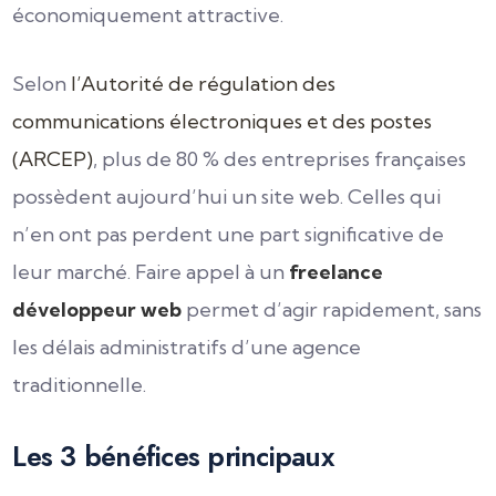
économiquement attractive.
Selon
l’Autorité de régulation des
communications électroniques et des postes
(ARCEP)
, plus de 80 % des entreprises françaises
possèdent aujourd’hui un site web. Celles qui
n’en ont pas perdent une part significative de
leur marché. Faire appel à un
freelance
développeur web
permet d’agir rapidement, sans
les délais administratifs d’une agence
traditionnelle.
Les 3 bénéfices principaux