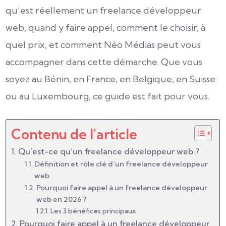
qu’est réellement un freelance développeur
web, quand y faire appel, comment le choisir, à
quel prix, et comment Néo Médias peut vous
accompagner dans cette démarche. Que vous
soyez au Bénin, en France, en Belgique, en Suisse
ou au Luxembourg, ce guide est fait pour vous.
Contenu de l'article
Qu’est-ce qu’un freelance développeur web ?
Définition et rôle clé d’un freelance développeur
web
Pourquoi faire appel à un freelance développeur
web en 2026 ?
Les 3 bénéfices principaux
Pourquoi faire appel à un freelance développeur