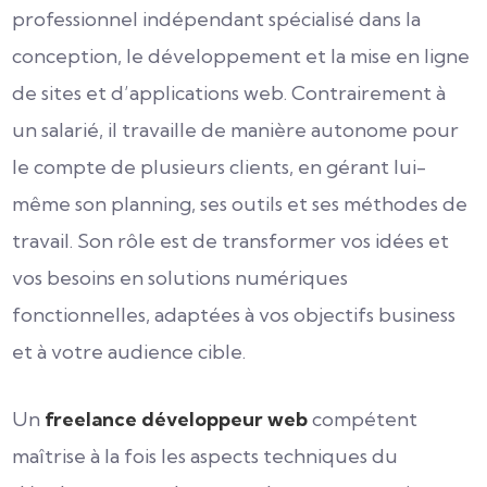
professionnel indépendant spécialisé dans la
conception, le développement et la mise en ligne
de sites et d’applications web. Contrairement à
un salarié, il travaille de manière autonome pour
le compte de plusieurs clients, en gérant lui-
même son planning, ses outils et ses méthodes de
travail. Son rôle est de transformer vos idées et
vos besoins en solutions numériques
fonctionnelles, adaptées à vos objectifs business
et à votre audience cible.
Un
freelance développeur web
compétent
maîtrise à la fois les aspects techniques du