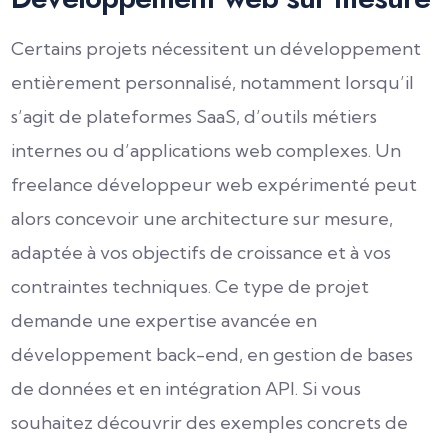
Certains projets nécessitent un développement
entièrement personnalisé, notamment lorsqu’il
s’agit de plateformes SaaS, d’outils métiers
internes ou d’applications web complexes. Un
freelance développeur web expérimenté peut
alors concevoir une architecture sur mesure,
adaptée à vos objectifs de croissance et à vos
contraintes techniques. Ce type de projet
demande une expertise avancée en
développement back-end, en gestion de bases
de données et en intégration API. Si vous
souhaitez découvrir des exemples concrets de