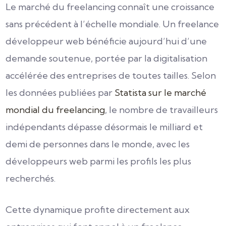
Le marché du freelancing connaît une croissance
sans précédent à l’échelle mondiale. Un freelance
développeur web bénéficie aujourd’hui d’une
demande soutenue, portée par la digitalisation
accélérée des entreprises de toutes tailles. Selon
les données publiées par
Statista sur le marché
mondial du freelancing
, le nombre de travailleurs
indépendants dépasse désormais le milliard et
demi de personnes dans le monde, avec les
développeurs web parmi les profils les plus
recherchés.
Cette dynamique profite directement aux