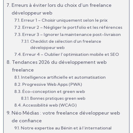
Erreurs à éviter lors du choix d’un freelance
développeur web
Erreur 1 – Choisir uniquement selon le prix
Erreur 2 – Négliger le portfolio et les références
Erreur 3 – Ignorer la maintenance post-livraison
Checklist de sélection d’un freelance
développeur web
Erreur 4 – Oublier l’optimisation mobile et SEO
Tendances 2026 du développement web
freelance
Intelligence artificielle et automatisation
Progressive Web Apps (PWA)
Éco-conception et green web
Bonnes pratiques green web
Accessibilité web (WCAG)
Néo Médias : votre freelance développeur web
de confiance
Notre expertise au Bénin et à l’international