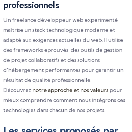
professionnels
Un freelance développeur web expérimenté
maîtrise un stack technologique moderne et
adapté aux exigences actuelles du web. Il utilise
des frameworks éprouvés, des outils de gestion
de projet collaboratifs et des solutions
d’hébergement performantes pour garantir un
résultat de qualité professionnelle.
Découvrez
notre approche et nos valeurs
pour
mieux comprendre comment nous intégrons ces
technologies dans chacun de nos projets.
Les services proposés par