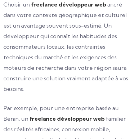
Choisir un
freelance développeur web
ancré
dans votre contexte géographique et culturel
est un avantage souvent sous-estimé. Un
développeur qui connaît les habitudes des
consommateurs locaux, les contraintes
techniques du marché et les exigences des
moteurs de recherche dans votre région saura
construire une solution vraiment adaptée à vos
besoins.
Par exemple, pour une entreprise basée au
Bénin, un
freelance développeur web
familier
des réalités africaines, connexion mobile,