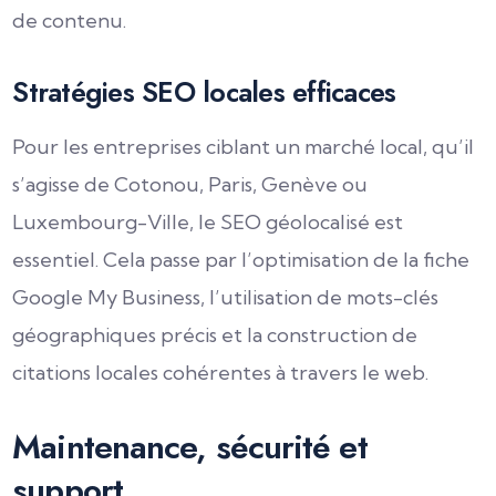
de contenu.
Stratégies SEO locales efficaces
Pour les entreprises ciblant un marché local, qu’il
s’agisse de Cotonou, Paris, Genève ou
Luxembourg-Ville, le SEO géolocalisé est
essentiel. Cela passe par l’optimisation de la fiche
Google My Business, l’utilisation de mots-clés
géographiques précis et la construction de
citations locales cohérentes à travers le web.
Maintenance, sécurité et
support