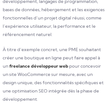
développement, langages de programmation,
bases de données, hébergement et les exigences
fonctionnelles d’un projet digital réussi, comme
l’expérience utilisateur, la performance et le
référencement naturel.
À titre d’exemple concret, une PME souhaitant
créer une boutique en ligne peut faire appel à
un
freelance développeur web
pour concevoir
un site WooCommerce sur mesure, avec un
design unique, des fonctionnalités spécifiques et
une optimisation SEO intégrée dès la phase de
développement.