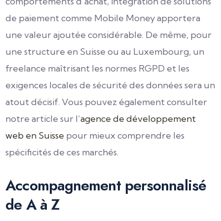
comportements d’achat, intégration de solutions
de paiement comme Mobile Money apportera
une valeur ajoutée considérable. De même, pour
une structure en Suisse ou au Luxembourg, un
freelance maîtrisant les normes RGPD et les
exigences locales de sécurité des données sera un
atout décisif. Vous pouvez également consulter
notre article sur l’
agence de développement
web en Suisse
pour mieux comprendre les
spécificités de ces marchés.
Accompagnement personnalisé
de A à Z