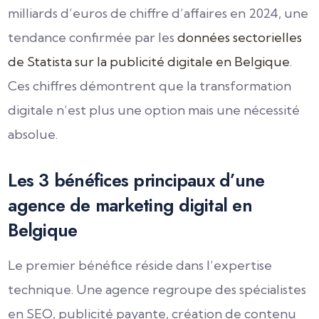
milliards d’euros de chiffre d’affaires en 2024, une
tendance confirmée par les
données sectorielles
de Statista sur la publicité digitale en Belgique
.
Ces chiffres démontrent que la transformation
digitale n’est plus une option mais une nécessité
absolue.
Les 3 bénéfices principaux d’une
agence de marketing digital en
Belgique
Le premier bénéfice réside dans l’expertise
technique. Une agence regroupe des spécialistes
en SEO, publicité payante, création de contenu