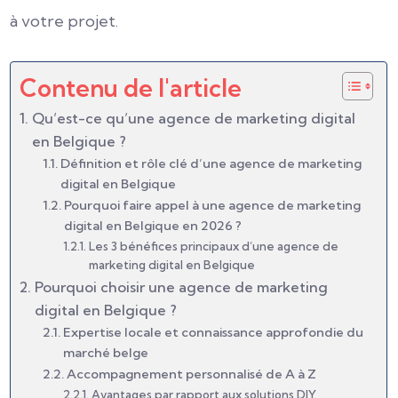
à votre projet.
Contenu de l'article
Qu’est-ce qu’une agence de marketing digital
en Belgique ?
Définition et rôle clé d’une agence de marketing
digital en Belgique
Pourquoi faire appel à une agence de marketing
digital en Belgique en 2026 ?
Les 3 bénéfices principaux d’une agence de
marketing digital en Belgique
Pourquoi choisir une agence de marketing
digital en Belgique ?
Expertise locale et connaissance approfondie du
marché belge
Accompagnement personnalisé de A à Z
Avantages par rapport aux solutions DIY