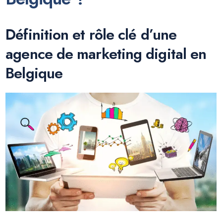
Définition et rôle clé d’une
agence de marketing digital en
Belgique