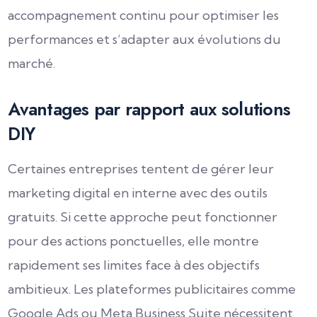
accompagnement continu pour optimiser les
performances et s’adapter aux évolutions du
marché.
Avantages par rapport aux solutions
DIY
Certaines entreprises tentent de gérer leur
marketing digital en interne avec des outils
gratuits. Si cette approche peut fonctionner
pour des actions ponctuelles, elle montre
rapidement ses limites face à des objectifs
ambitieux. Les plateformes publicitaires comme
Google Ads ou Meta Business Suite nécessitent