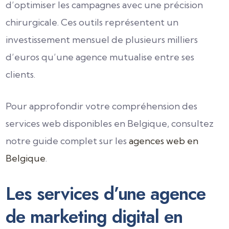
d’optimiser les campagnes avec une précision
chirurgicale. Ces outils représentent un
investissement mensuel de plusieurs milliers
d’euros qu’une agence mutualise entre ses
clients.
Pour approfondir votre compréhension des
services web disponibles en Belgique, consultez
notre guide complet sur les
agences web en
Belgique
.
Les services d’une agence
de marketing digital en