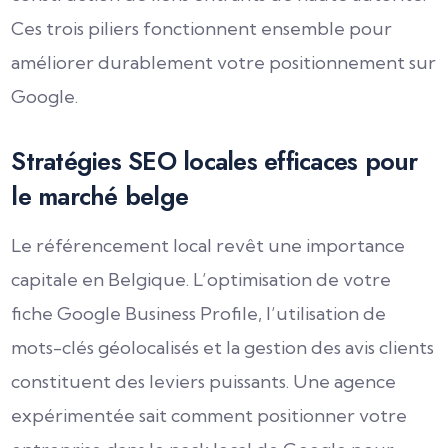
Ces trois piliers fonctionnent ensemble pour
améliorer durablement votre positionnement sur
Google.
Stratégies SEO locales efficaces pour
le marché belge
Le référencement local revêt une importance
capitale en Belgique. L’optimisation de votre
fiche Google Business Profile, l’utilisation de
mots-clés géolocalisés et la gestion des avis clients
constituent des leviers puissants. Une agence
expérimentée sait comment positionner votre