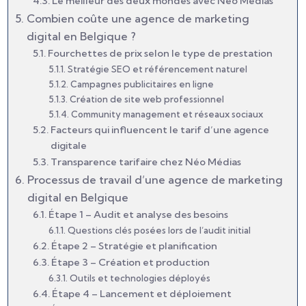
Le meilleur des deux mondes avec Néo Médias
Combien coûte une agence de marketing
digital en Belgique ?
Fourchettes de prix selon le type de prestation
Stratégie SEO et référencement naturel
Campagnes publicitaires en ligne
Création de site web professionnel
Community management et réseaux sociaux
Facteurs qui influencent le tarif d’une agence
digitale
Transparence tarifaire chez Néo Médias
Processus de travail d’une agence de marketing
digital en Belgique
Étape 1 – Audit et analyse des besoins
Questions clés posées lors de l’audit initial
Étape 2 – Stratégie et planification
Étape 3 – Création et production
Outils et technologies déployés
Étape 4 – Lancement et déploiement