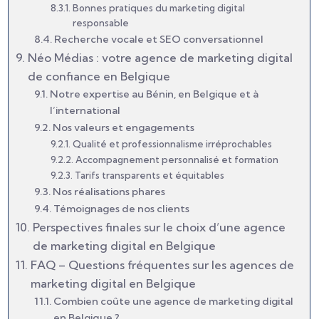
Bonnes pratiques du marketing digital
responsable
Recherche vocale et SEO conversationnel
Néo Médias : votre agence de marketing digital
de confiance en Belgique
Notre expertise au Bénin, en Belgique et à
l’international
Nos valeurs et engagements
Qualité et professionnalisme irréprochables
Accompagnement personnalisé et formation
Tarifs transparents et équitables
Nos réalisations phares
Témoignages de nos clients
Perspectives finales sur le choix d’une agence
de marketing digital en Belgique
FAQ – Questions fréquentes sur les agences de
marketing digital en Belgique
Combien coûte une agence de marketing digital
en Belgique ?