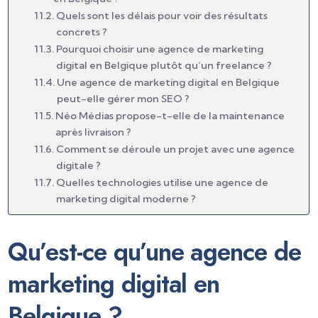
Quels sont les délais pour voir des résultats
concrets ?
Pourquoi choisir une agence de marketing
digital en Belgique plutôt qu’un freelance ?
Une agence de marketing digital en Belgique
peut-elle gérer mon SEO ?
Néo Médias propose-t-elle de la maintenance
après livraison ?
Comment se déroule un projet avec une agence
digitale ?
Quelles technologies utilise une agence de
marketing digital moderne ?
Qu’est-ce qu’une agence de
marketing digital en
Belgique ?