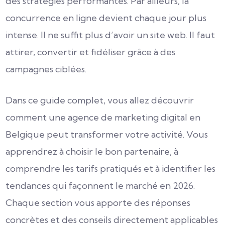
des stratégies performantes. Par ailleurs, la
concurrence en ligne devient chaque jour plus
intense. Il ne suffit plus d’avoir un site web. Il faut
attirer, convertir et fidéliser grâce à des
campagnes ciblées.
Dans ce guide complet, vous allez découvrir
comment une agence de marketing digital en
Belgique peut transformer votre activité. Vous
apprendrez à choisir le bon partenaire, à
comprendre les tarifs pratiqués et à identifier les
tendances qui façonnent le marché en 2026.
Chaque section vous apporte des réponses
concrètes et des conseils directement applicables