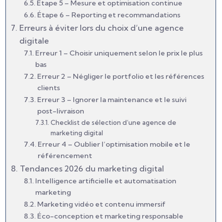
Étape 5 – Mesure et optimisation continue
Étape 6 – Reporting et recommandations
Erreurs à éviter lors du choix d’une agence
digitale
Erreur 1 – Choisir uniquement selon le prix le plus
bas
Erreur 2 – Négliger le portfolio et les références
clients
Erreur 3 – Ignorer la maintenance et le suivi
post-livraison
Checklist de sélection d’une agence de
marketing digital
Erreur 4 – Oublier l’optimisation mobile et le
référencement
Tendances 2026 du marketing digital
Intelligence artificielle et automatisation
marketing
Marketing vidéo et contenu immersif
Éco-conception et marketing responsable