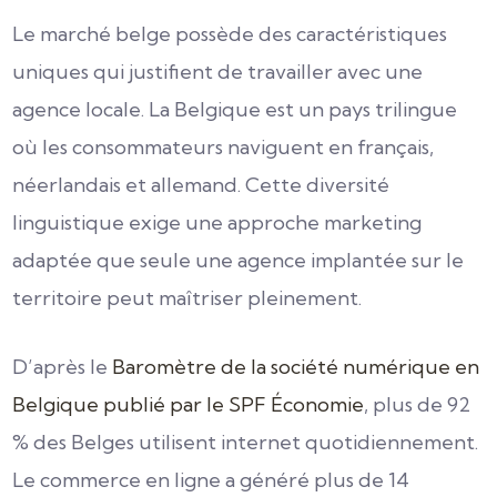
Le marché belge possède des caractéristiques
uniques qui justifient de travailler avec une
agence locale. La Belgique est un pays trilingue
où les consommateurs naviguent en français,
néerlandais et allemand. Cette diversité
linguistique exige une approche marketing
adaptée que seule une agence implantée sur le
territoire peut maîtriser pleinement.
D’après le
Baromètre de la société numérique en
Belgique publié par le SPF Économie
, plus de 92
% des Belges utilisent internet quotidiennement.
Le commerce en ligne a généré plus de 14