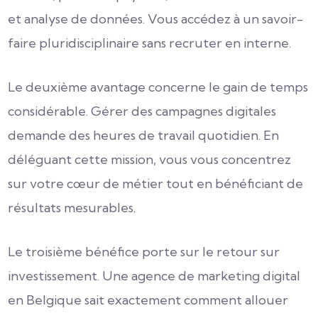
et analyse de données. Vous accédez à un savoir-
faire pluridisciplinaire sans recruter en interne.
Le deuxième avantage concerne le gain de temps
considérable. Gérer des campagnes digitales
demande des heures de travail quotidien. En
déléguant cette mission, vous vous concentrez
sur votre cœur de métier tout en bénéficiant de
résultats mesurables.
Le troisième bénéfice porte sur le retour sur
investissement. Une agence de marketing digital
en Belgique sait exactement comment allouer