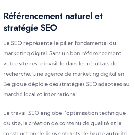
Référencement naturel et
stratégie SEO
Le SEO représente le pilier fondamental du
marketing digital. Sans un bon référencement,
votre site reste invisible dans les résultats de
recherche. Une agence de marketing digital en
Belgique déploie des stratégies SEO adaptées au
marché local et international.
Le travail SEO englobe l’optimisation technique
du site, la création de contenu de qualité et la
construction de liens entrants de haute autorité.