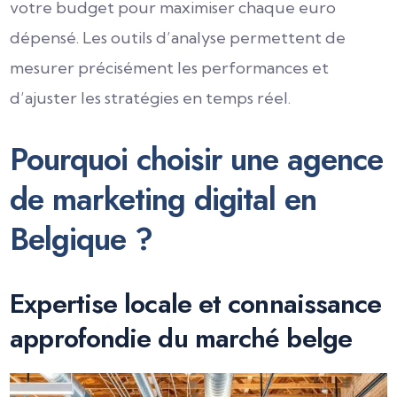
votre budget pour maximiser chaque euro
dépensé. Les outils d’analyse permettent de
mesurer précisément les performances et
d’ajuster les stratégies en temps réel.
Pourquoi choisir une agence
de marketing digital en
Belgique ?
Expertise locale et connaissance
approfondie du marché belge