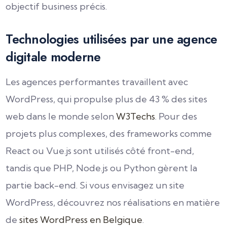
objectif business précis.
Technologies utilisées par une agence
digitale moderne
Les agences performantes travaillent avec
WordPress, qui propulse plus de 43 % des sites
web dans le monde selon
W3Techs
. Pour des
projets plus complexes, des frameworks comme
React ou Vue.js sont utilisés côté front-end,
tandis que PHP, Node.js ou Python gèrent la
partie back-end. Si vous envisagez un site
WordPress, découvrez nos réalisations en matière
de
sites WordPress en Belgique
.