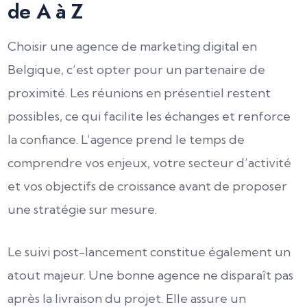
de A à Z
Choisir une agence de marketing digital en
Belgique, c’est opter pour un partenaire de
proximité. Les réunions en présentiel restent
possibles, ce qui facilite les échanges et renforce
la confiance. L’agence prend le temps de
comprendre vos enjeux, votre secteur d’activité
et vos objectifs de croissance avant de proposer
une stratégie sur mesure.
Le suivi post-lancement constitue également un
atout majeur. Une bonne agence ne disparaît pas
après la livraison du projet. Elle assure un