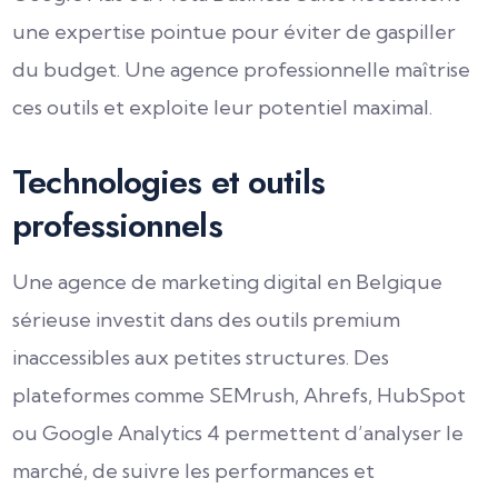
une expertise pointue pour éviter de gaspiller
du budget. Une agence professionnelle maîtrise
ces outils et exploite leur potentiel maximal.
Technologies et outils
professionnels
Une agence de marketing digital en Belgique
sérieuse investit dans des outils premium
inaccessibles aux petites structures. Des
plateformes comme SEMrush, Ahrefs, HubSpot
ou Google Analytics 4 permettent d’analyser le
marché, de suivre les performances et