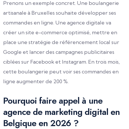
Prenons un exemple concret. Une boulangerie
artisanale à Bruxelles souhaite développer ses
commandes en ligne. Une agence digitale va
créer un site e-commerce optimisé, mettre en
place une stratégie de référencement local sur
Google et lancer des campagnes publicitaires
ciblées sur Facebook et Instagram. En trois mois,
cette boulangerie peut voir ses commandes en
ligne augmenter de 200 %.
Pourquoi faire appel à une
agence de marketing digital en
Belgique en 2026 ?