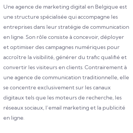
Une agence de marketing digital en Belgique est
une structure spécialisée qui accompagne les
entreprises dans leur stratégie de communication
en ligne. Son rôle consiste à concevoir, déployer
et optimiser des campagnes numériques pour
accroître la visibilité, générer du trafic qualifié et
convertir les visiteurs en clients. Contrairement à
une agence de communication traditionnelle, elle
se concentre exclusivement sur les canaux
digitaux tels que les moteurs de recherche, les
réseaux sociaux, l’email marketing et la publicité
en ligne.