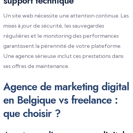
support technique
Un site web nécessite une attention continue. Les
mises à jour de sécurité, les sauvegardes
régulières et le monitoring des performances
garantissent la pérennité de votre plateforme.
Une agence sérieuse inclut ces prestations dans
ses offres de maintenance.
Agence de marketing digital
en Belgique vs freelance :
que choisir ?