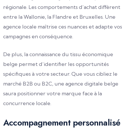
régionale. Les comportements d’achat diffèrent
entre la Wallonie, la Flandre et Bruxelles. Une
agence locale maîtrise ces nuances et adapte vos
campagnes en conséquence.
De plus, la connaissance du tissu économique
belge permet d’identifier les opportunités
spécifiques à votre secteur. Que vous cibliez le
marché B2B ou B2C, une agence digitale belge
saura positionner votre marque face à la
concurrence locale.
Accompagnement personnalisé