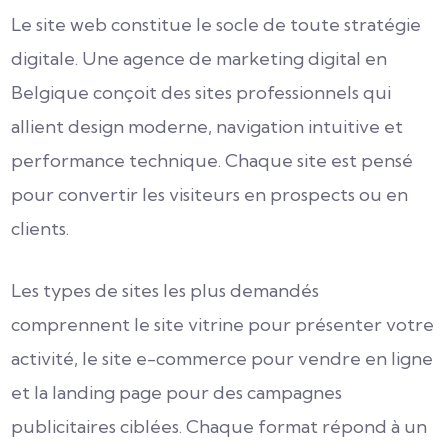
Le site web constitue le socle de toute stratégie
digitale. Une agence de marketing digital en
Belgique conçoit des sites professionnels qui
allient design moderne, navigation intuitive et
performance technique. Chaque site est pensé
pour convertir les visiteurs en prospects ou en
clients.
Les types de sites les plus demandés
comprennent le site vitrine pour présenter votre
activité, le site e-commerce pour vendre en ligne
et la landing page pour des campagnes
publicitaires ciblées. Chaque format répond à un