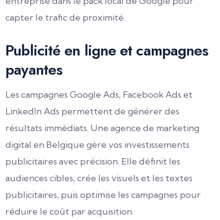
entreprise dans le pack local de Google pour
capter le trafic de proximité.
Publicité en ligne et campagnes
payantes
Les campagnes Google Ads, Facebook Ads et
LinkedIn Ads permettent de générer des
résultats immédiats. Une agence de marketing
digital en Belgique gère vos investissements
publicitaires avec précision. Elle définit les
audiences cibles, crée les visuels et les textes
publicitaires, puis optimise les campagnes pour
réduire le coût par acquisition.