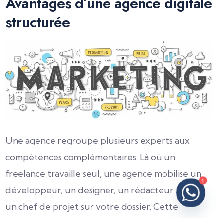
Avantages d’une agence digitale
structurée
Une agence regroupe plusieurs experts aux
compétences complémentaires. Là où un
freelance travaille seul, une agence mobilise un
1
développeur, un designer, un rédacteur SEO et
un chef de projet sur votre dossier. Cette