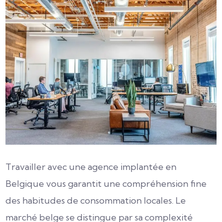
Travailler avec une agence implantée en
Belgique vous garantit une compréhension fine
des habitudes de consommation locales. Le
marché belge se distingue par sa complexité