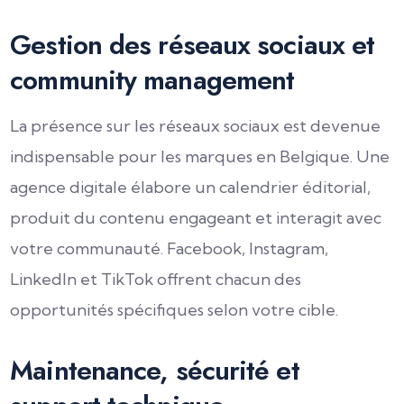
Gestion des réseaux sociaux et
community management
La présence sur les réseaux sociaux est devenue
indispensable pour les marques en Belgique. Une
agence digitale élabore un calendrier éditorial,
produit du contenu engageant et interagit avec
votre communauté. Facebook, Instagram,
LinkedIn et TikTok offrent chacun des
opportunités spécifiques selon votre cible.
Maintenance, sécurité et