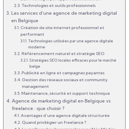
Technologies et outils professionnels
Les services d’une agence de marketing digital
en Belgique
Création de site internet professionnel et
performant
Technologies utilisées par une agence digitale
moderne
Référencement naturel et stratégie SEO
Stratégies SEO locales efficaces pour le marché
belge
Publicité en ligne et campagnes payantes
Gestion des réseaux sociaux et community
management
Maintenance, sécurité et support technique
Agence de marketing digital en Belgique vs
freelance : que choisir ?
Avantages d’une agence digitale structurée
Quand privilégier un freelance ?