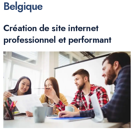
Belgique
Création de site internet
professionnel et performant