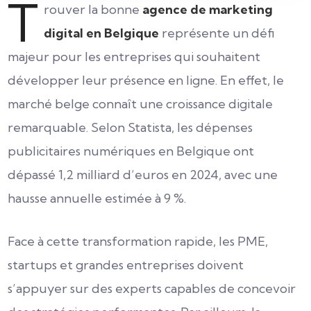
T
rouver la bonne
agence de marketing
digital en Belgique
représente un défi
majeur pour les entreprises qui souhaitent
développer leur présence en ligne. En effet, le
marché belge connaît une croissance digitale
remarquable. Selon Statista, les dépenses
publicitaires numériques en Belgique ont
dépassé 1,2 milliard d’euros en 2024, avec une
hausse annuelle estimée à 9 %.
Face à cette transformation rapide, les PME,
startups et grandes entreprises doivent
s’appuyer sur des experts capables de concevoir