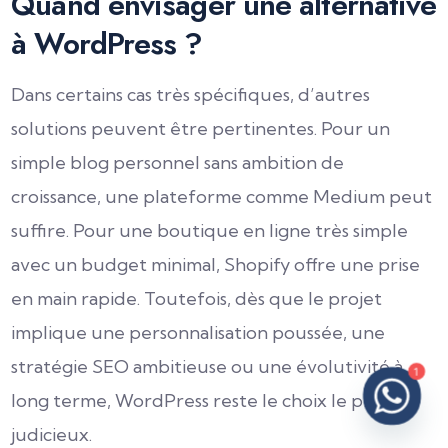
Quand envisager une alternative
à WordPress ?
Dans certains cas très spécifiques, d’autres
solutions peuvent être pertinentes. Pour un
simple blog personnel sans ambition de
croissance, une plateforme comme Medium peut
suffire. Pour une boutique en ligne très simple
avec un budget minimal, Shopify offre une prise
en main rapide. Toutefois, dès que le projet
implique une personnalisation poussée, une
stratégie SEO ambitieuse ou une évolutivité à
1
long terme, WordPress reste le choix le plus
judicieux.