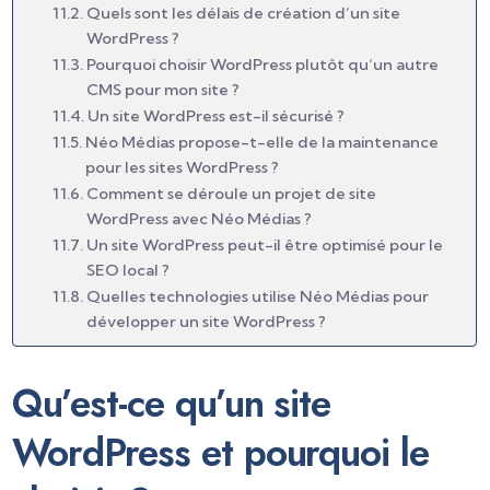
Quels sont les délais de création d’un site
WordPress ?
Pourquoi choisir WordPress plutôt qu’un autre
CMS pour mon site ?
Un site WordPress est-il sécurisé ?
Néo Médias propose-t-elle de la maintenance
pour les sites WordPress ?
Comment se déroule un projet de site
WordPress avec Néo Médias ?
Un site WordPress peut-il être optimisé pour le
SEO local ?
Quelles technologies utilise Néo Médias pour
développer un site WordPress ?
Qu’est-ce qu’un site
WordPress et pourquoi le