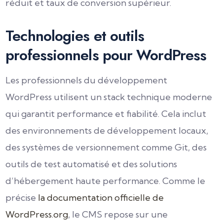
réduit et taux de conversion supérieur.
Technologies et outils
professionnels pour WordPress
Les professionnels du développement
WordPress utilisent un stack technique moderne
qui garantit performance et fiabilité. Cela inclut
des environnements de développement locaux,
des systèmes de versionnement comme Git, des
outils de test automatisé et des solutions
d’hébergement haute performance. Comme le
précise
la documentation officielle de
WordPress.org
, le CMS repose sur une