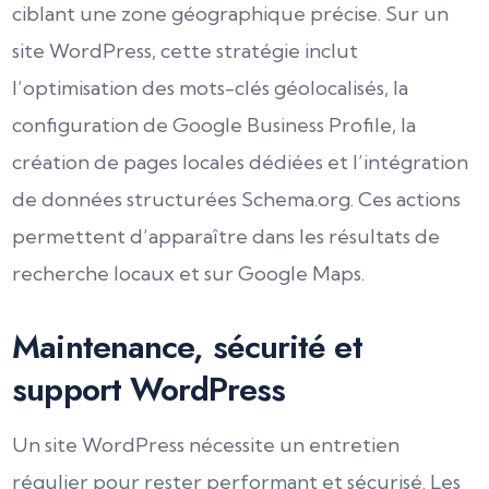
ciblant une zone géographique précise. Sur un
site WordPress, cette stratégie inclut
l’optimisation des mots-clés géolocalisés, la
configuration de Google Business Profile, la
création de pages locales dédiées et l’intégration
de données structurées Schema.org. Ces actions
permettent d’apparaître dans les résultats de
recherche locaux et sur Google Maps.
Maintenance, sécurité et
support WordPress
Un site WordPress nécessite un entretien
régulier pour rester performant et sécurisé. Les