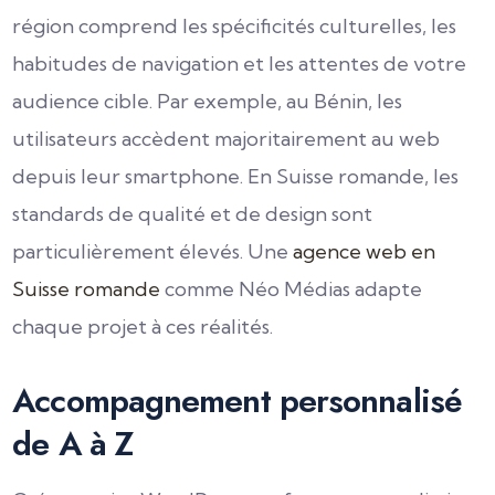
région comprend les spécificités culturelles, les
habitudes de navigation et les attentes de votre
audience cible. Par exemple, au Bénin, les
utilisateurs accèdent majoritairement au web
depuis leur smartphone. En Suisse romande, les
standards de qualité et de design sont
particulièrement élevés. Une
agence web en
Suisse romande
comme Néo Médias adapte
chaque projet à ces réalités.
Accompagnement personnalisé
de A à Z