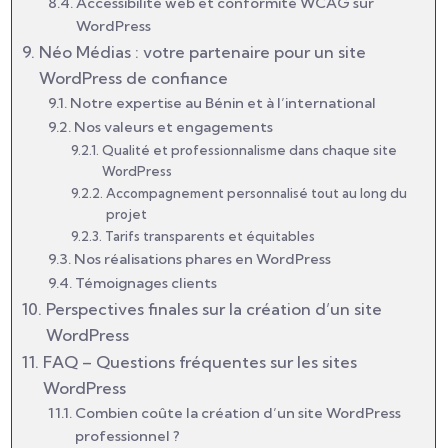
Accessibilité web et conformité WCAG sur
WordPress
Néo Médias : votre partenaire pour un site
WordPress de confiance
Notre expertise au Bénin et à l’international
Nos valeurs et engagements
Qualité et professionnalisme dans chaque site
WordPress
Accompagnement personnalisé tout au long du
projet
Tarifs transparents et équitables
Nos réalisations phares en WordPress
Témoignages clients
Perspectives finales sur la création d’un site
WordPress
FAQ – Questions fréquentes sur les sites
WordPress
Combien coûte la création d’un site WordPress
professionnel ?