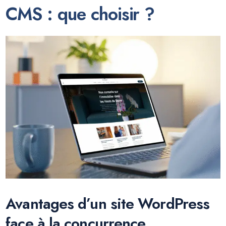
CMS : que choisir ?
Avantages d’un site WordPress
face à la concurrence