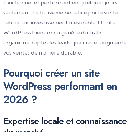
fonctionnel et performant en quelques jours
seulement. Le troisième bénéfice porte sur le
retour sur investissement mesurable. Un site
WordPress bien conçu génère du trafic
organique, capte des leads qualifiés et augmente
vos ventes de manière durable.
Pourquoi créer un site
WordPress performant en
2026 ?
Expertise locale et connaissance