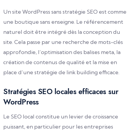
Un site WordPress sans stratégie SEO est comme
une boutique sans enseigne. Le référencement
naturel doit être intégré dès la conception du
site. Cela passe par une recherche de mots-clés
approfondie, l’optimisation des balises meta, la
création de contenus de qualité et la mise en
place d’une stratégie de link building efficace.
Stratégies SEO locales efficaces sur
WordPress
Le SEO local constitue un levier de croissance
puissant, en particulier pour les entreprises