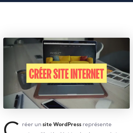
C
réer un
site WordPress
représente