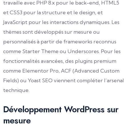
travaille avec PHP 8.x pour le back-end, HTML5
et CSS3 pour la structure et le design, et
JavaScript pour les interactions dynamiques. Les
thèmes sont développés sur mesure ou
personnalisés à partir de frameworks reconnus
comme Starter Theme ou Underscores. Pour les
fonctionnalités avancées, des plugins premium
comme Elementor Pro, ACF (Advanced Custom
Fields) ou Yoast SEO viennent compléter l’arsenal
technique.
Développement WordPress sur
mesure