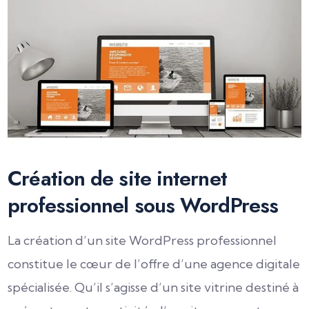
Création de site internet
professionnel sous WordPress
La création d’un site WordPress professionnel
constitue le cœur de l’offre d’une agence digitale
spécialisée. Qu’il s’agisse d’un site vitrine destiné à