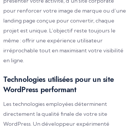
présenter votre activité, d’un site corporate
pour renforcer votre image de marque ou d’une
landing page conçue pour convertir, chaque
projet est unique. L’objectif reste toujours le
même : offrir une expérience utilisateur
irréprochable tout en maximisant votre visibilité
en ligne.
Technologies utilisées pour un site
WordPress performant
Les technologies employées déterminent
directement la qualité finale de votre site
WordPress. Un développeur expérimenté