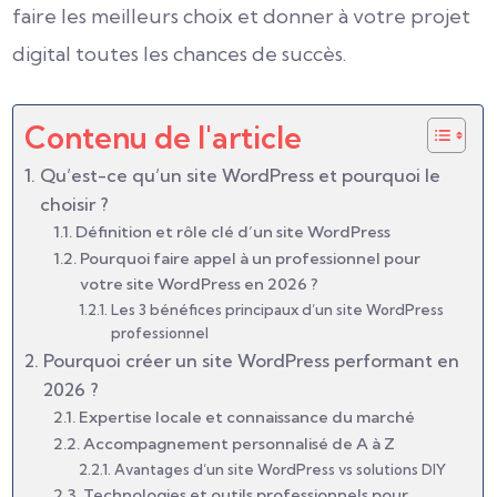
faire les meilleurs choix et donner à votre projet
digital toutes les chances de succès.
Contenu de l'article
Qu’est-ce qu’un site WordPress et pourquoi le
choisir ?
Définition et rôle clé d’un site WordPress
Pourquoi faire appel à un professionnel pour
votre site WordPress en 2026 ?
Les 3 bénéfices principaux d’un site WordPress
professionnel
Pourquoi créer un site WordPress performant en
2026 ?
Expertise locale et connaissance du marché
Accompagnement personnalisé de A à Z
Avantages d’un site WordPress vs solutions DIY
Technologies et outils professionnels pour