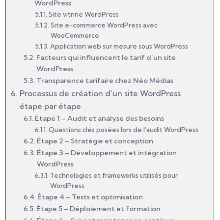
WordPress
Site vitrine WordPress
Site e-commerce WordPress avec
WooCommerce
Application web sur mesure sous WordPress
Facteurs qui influencent le tarif d’un site
WordPress
Transparence tarifaire chez Néo Médias
Processus de création d’un site WordPress
étape par étape
Étape 1 – Audit et analyse des besoins
Questions clés posées lors de l’audit WordPress
Étape 2 – Stratégie et conception
Étape 3 – Développement et intégration
WordPress
Technologies et frameworks utilisés pour
WordPress
Étape 4 – Tests et optimisation
Étape 5 – Déploiement et formation