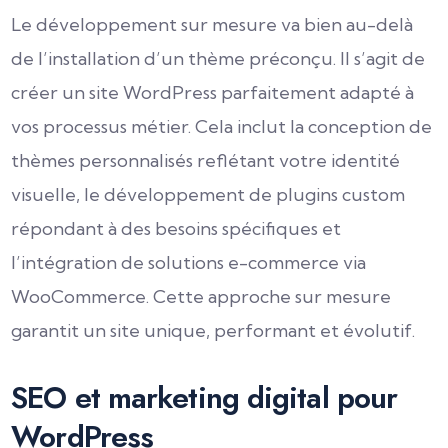
Le développement sur mesure va bien au-delà
de l’installation d’un thème préconçu. Il s’agit de
créer un site WordPress parfaitement adapté à
vos processus métier. Cela inclut la conception de
thèmes personnalisés reflétant votre identité
visuelle, le développement de plugins custom
répondant à des besoins spécifiques et
l’intégration de solutions e-commerce via
WooCommerce. Cette approche sur mesure
garantit un site unique, performant et évolutif.
SEO et marketing digital pour
WordPress