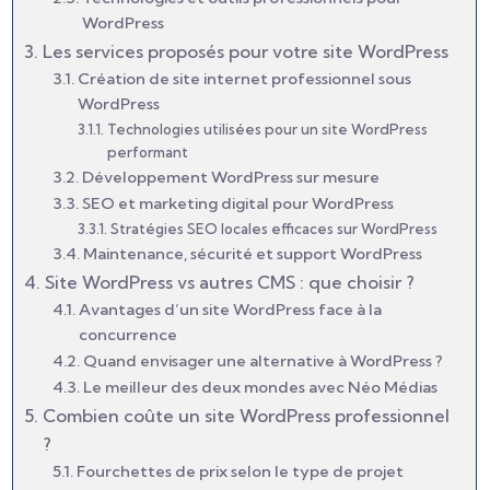
WordPress
Les services proposés pour votre site WordPress
Création de site internet professionnel sous
WordPress
Technologies utilisées pour un site WordPress
performant
Développement WordPress sur mesure
SEO et marketing digital pour WordPress
Stratégies SEO locales efficaces sur WordPress
Maintenance, sécurité et support WordPress
Site WordPress vs autres CMS : que choisir ?
Avantages d’un site WordPress face à la
concurrence
Quand envisager une alternative à WordPress ?
Le meilleur des deux mondes avec Néo Médias
Combien coûte un site WordPress professionnel
?
Fourchettes de prix selon le type de projet