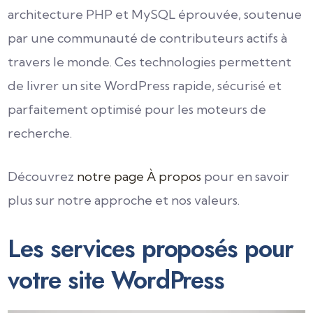
architecture PHP et MySQL éprouvée, soutenue
par une communauté de contributeurs actifs à
travers le monde. Ces technologies permettent
de livrer un site WordPress rapide, sécurisé et
parfaitement optimisé pour les moteurs de
recherche.
Découvrez
notre page À propos
pour en savoir
plus sur notre approche et nos valeurs.
Les services proposés pour
votre site WordPress