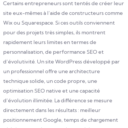
Certains entrepreneurs sont tentés de créer leur
site eux-mêmes à l’aide de constructeurs comme
Wix ou Squarespace. Si ces outils conviennent
pour des projets très simples, ils montrent
rapidement leurs limites en termes de
personnalisation, de performance SEO et
d’évolutivité. Un site WordPress développé par
un professionnel offre une architecture
technique solide, un code propre, une
optimisation SEO native et une capacité
d’évolution illimitée. La différence se mesure
directement dans les résultats : meilleur
positionnement Google, temps de chargement