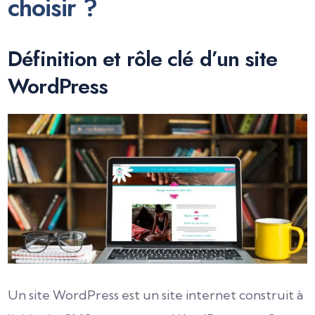
choisir ?
Définition et rôle clé d’un site
WordPress
Un site WordPress est un site internet construit à