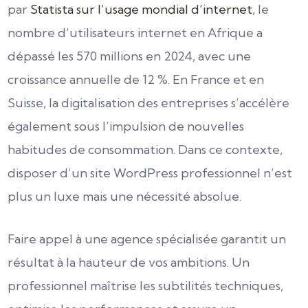
par
Statista sur l’usage mondial d’internet
, le
nombre d’utilisateurs internet en Afrique a
dépassé les 570 millions en 2024, avec une
croissance annuelle de 12 %. En France et en
Suisse, la digitalisation des entreprises s’accélère
également sous l’impulsion de nouvelles
habitudes de consommation. Dans ce contexte,
disposer d’un site WordPress professionnel n’est
plus un luxe mais une nécessité absolue.
Faire appel à une agence spécialisée garantit un
résultat à la hauteur de vos ambitions. Un
professionnel maîtrise les subtilités techniques,