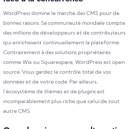
WordPress domine le marché des CMS pour de
bonnes raisons. Sa communauté mondiale compte
des millions de développeurs et de contributeurs
qui enrichissent continuellement la plateforme.
Contrairement à des solutions propriétaires
comme Wix ou Squarespace, WordPress est open
source. Vous gardez le contrôle total de vos
données et de votre code. Par ailleurs,
l’écosystème de thèmes et de plugins est
incomparablement plus riche que celui de tout
autre CMS.