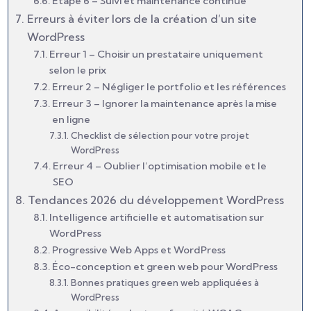
Étape 6 – Suivi et maintenance continue
Erreurs à éviter lors de la création d’un site
WordPress
Erreur 1 – Choisir un prestataire uniquement
selon le prix
Erreur 2 – Négliger le portfolio et les références
Erreur 3 – Ignorer la maintenance après la mise
en ligne
Checklist de sélection pour votre projet
WordPress
Erreur 4 – Oublier l’optimisation mobile et le
SEO
Tendances 2026 du développement WordPress
Intelligence artificielle et automatisation sur
WordPress
Progressive Web Apps et WordPress
Éco-conception et green web pour WordPress
Bonnes pratiques green web appliquées à
WordPress