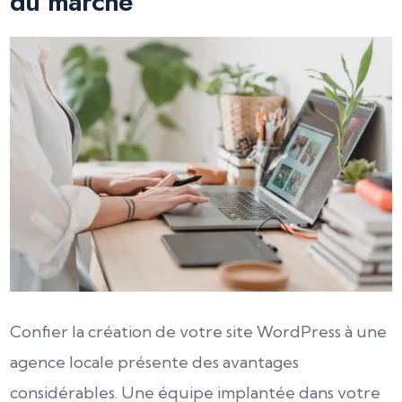
du marché
Confier la création de votre site WordPress à une
agence locale présente des avantages
considérables. Une équipe implantée dans votre