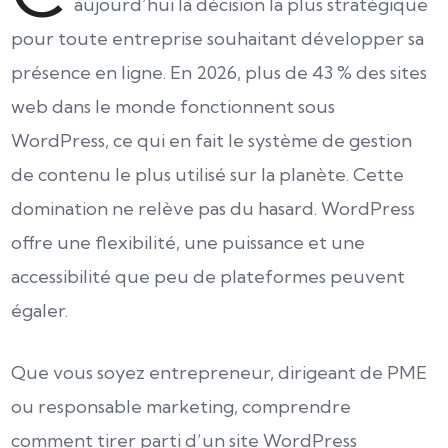
aujourd’hui la décision la plus stratégique
pour toute entreprise souhaitant développer sa
présence en ligne. En 2026, plus de 43 % des sites
web dans le monde fonctionnent sous
WordPress, ce qui en fait le système de gestion
de contenu le plus utilisé sur la planète. Cette
domination ne relève pas du hasard. WordPress
offre une flexibilité, une puissance et une
accessibilité que peu de plateformes peuvent
égaler.
Que vous soyez entrepreneur, dirigeant de PME
ou responsable marketing, comprendre
comment tirer parti d’un site WordPress