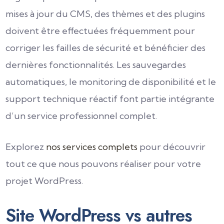
mises à jour du CMS, des thèmes et des plugins
doivent être effectuées fréquemment pour
corriger les failles de sécurité et bénéficier des
dernières fonctionnalités. Les sauvegardes
automatiques, le monitoring de disponibilité et le
support technique réactif font partie intégrante
d’un service professionnel complet.
Explorez
nos services complets
pour découvrir
tout ce que nous pouvons réaliser pour votre
projet WordPress.
Site WordPress vs autres