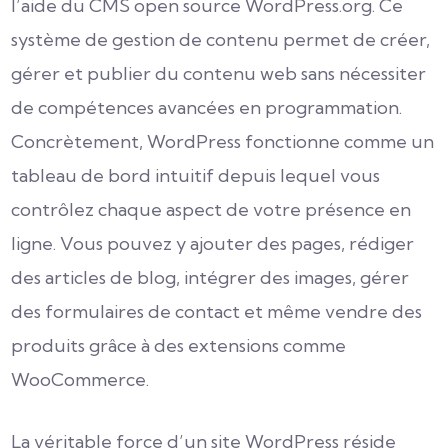
l’aide du CMS open source WordPress.org. Ce
système de gestion de contenu permet de créer,
gérer et publier du contenu web sans nécessiter
de compétences avancées en programmation.
Concrètement, WordPress fonctionne comme un
tableau de bord intuitif depuis lequel vous
contrôlez chaque aspect de votre présence en
ligne. Vous pouvez y ajouter des pages, rédiger
des articles de blog, intégrer des images, gérer
des formulaires de contact et même vendre des
produits grâce à des extensions comme
WooCommerce.
La véritable force d’un site WordPress réside