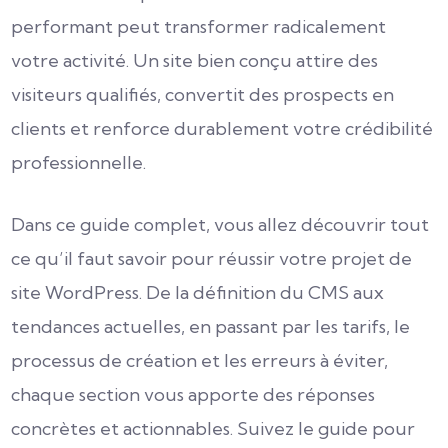
performant peut transformer radicalement
votre activité. Un site bien conçu attire des
visiteurs qualifiés, convertit des prospects en
clients et renforce durablement votre crédibilité
professionnelle.
Dans ce guide complet, vous allez découvrir tout
ce qu’il faut savoir pour réussir votre projet de
site WordPress. De la définition du CMS aux
tendances actuelles, en passant par les tarifs, le
processus de création et les erreurs à éviter,
chaque section vous apporte des réponses
concrètes et actionnables. Suivez le guide pour