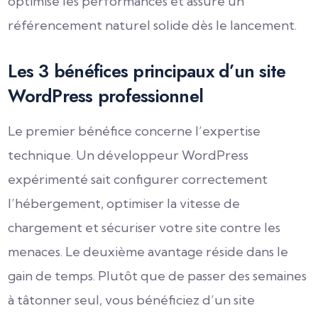
optimise les performances et assure un
référencement naturel solide dès le lancement.
Les 3 bénéfices principaux d’un site
WordPress professionnel
Le premier bénéfice concerne l’expertise
technique. Un développeur WordPress
expérimenté sait configurer correctement
l’hébergement, optimiser la vitesse de
chargement et sécuriser votre site contre les
menaces. Le deuxième avantage réside dans le
gain de temps. Plutôt que de passer des semaines
à tâtonner seul, vous bénéficiez d’un site