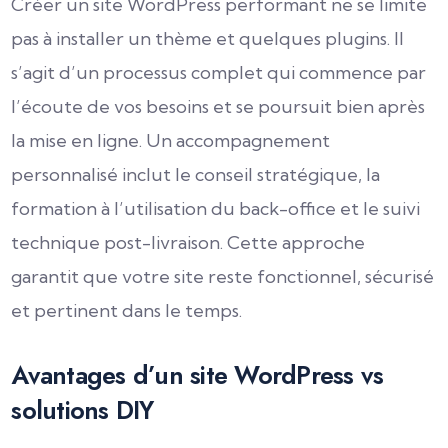
Créer un site WordPress performant ne se limite
pas à installer un thème et quelques plugins. Il
s’agit d’un processus complet qui commence par
l’écoute de vos besoins et se poursuit bien après
la mise en ligne. Un accompagnement
personnalisé inclut le conseil stratégique, la
formation à l’utilisation du back-office et le suivi
technique post-livraison. Cette approche
garantit que votre site reste fonctionnel, sécurisé
et pertinent dans le temps.
Avantages d’un site WordPress vs
solutions DIY