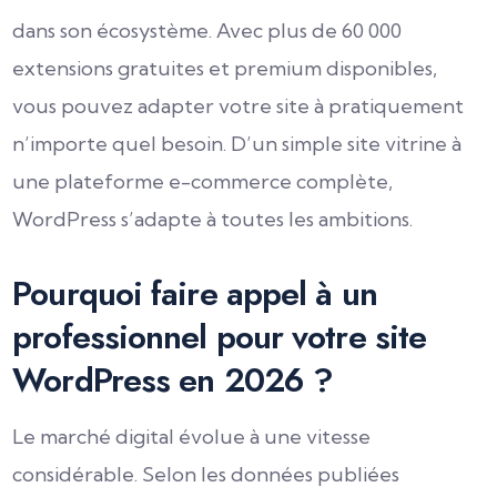
dans son écosystème. Avec plus de 60 000
extensions gratuites et premium disponibles,
vous pouvez adapter votre site à pratiquement
n’importe quel besoin. D’un simple site vitrine à
une plateforme e-commerce complète,
WordPress s’adapte à toutes les ambitions.
Pourquoi faire appel à un
professionnel pour votre site
WordPress en 2026 ?
Le marché digital évolue à une vitesse
considérable. Selon les données publiées