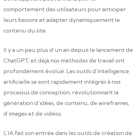
comportement des utilisateurs pour anticiper
leurs besoins et adapter dynamiquement le
contenu du site.
Il y a un peu plus d’un an depuis le lancement de
ChatGPT, et déjà nos méthodes de travail ont
profondément évolué. Les outils d’intelligence
artificielle se sont rapidement intégrés à nos
processus de conception, révolutionnant la
génération d’idées, de contenu, de wireframes,
d’images et de vidéos.
L’IA fait son entrée dans les outils de création de