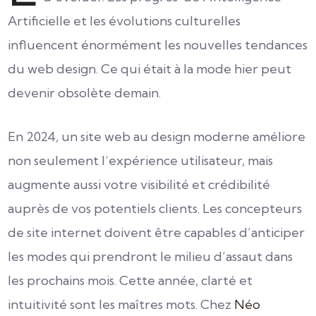
Artificielle et les évolutions culturelles
influencent énormément les nouvelles tendances
du web design. Ce qui était à la mode hier peut
devenir obsolète demain.
En 2024, un site web au design moderne améliore
non seulement l’expérience utilisateur, mais
augmente aussi votre visibilité et crédibilité
auprès de vos potentiels clients. Les concepteurs
de site internet
doivent être capables d’anticiper
les modes qui prendront le milieu d’assaut dans
les prochains mois.
Cette année, clarté et
intuitivité sont les maîtres mots. Chez
Néo