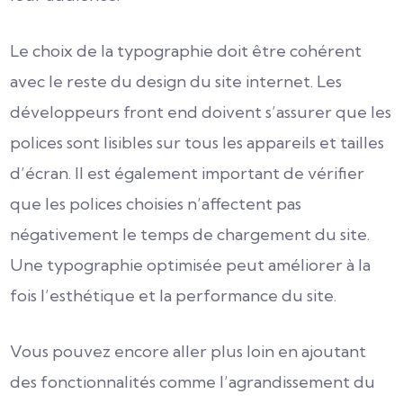
Le choix de la typographie doit être cohérent
avec le reste du design du site internet. Les
développeurs front end doivent s’assurer que les
polices sont lisibles sur tous les appareils et tailles
d’écran. Il est également important de vérifier
que les polices choisies n’affectent pas
négativement le temps de chargement du site.
Une typographie optimisée peut améliorer à la
fois l’esthétique et la performance du site.
Vous pouvez encore aller plus loin en
ajoutant
des fonctionnalités comme l’agrandissement du