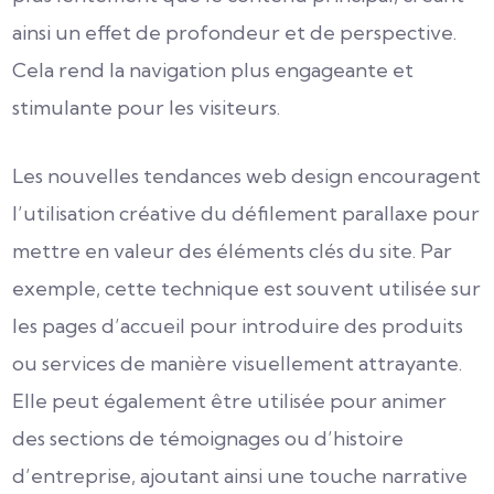
ainsi un effet de profondeur et de perspective.
Cela rend la navigation plus engageante et
stimulante pour les visiteurs.
Les nouvelles tendances web design encouragent
l’utilisation créative du défilement parallaxe pour
mettre en valeur des éléments clés du site. Par
exemple, cette technique est souvent utilisée sur
les pages d’accueil pour introduire des produits
ou services de manière visuellement attrayante.
Elle peut également être utilisée pour animer
des sections de témoignages ou d’histoire
d’entreprise, ajoutant ainsi une touche narrative