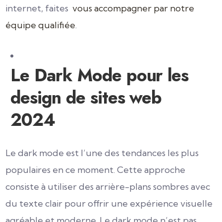
internet, faites
vous accompagner par notre
équipe qualifiée
.
Le Dark Mode pour les
design de sites web
2024
Le dark mode est l’une des tendances les plus
populaires en ce moment. Cette approche
consiste à utiliser des arrière-plans sombres avec
du texte clair pour offrir une expérience visuelle
agréable et moderne. Le dark mode n’est pas