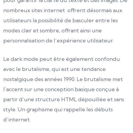
pour garantir la clarté du texte et des images. De
nombreux sites internet offrent désormais aux
utilisateurs la possibilité de basculer entre les
modes clair et sombre, offrant ainsi une
personnalisation de l’expérience utilisateur.
Le dark mode peut être également confondu
avec le brutalisme, qui est une tendance
nostalgique des années 1990.
Le brutalisme met
l’accent sur une conception basique conçue à
partir d’une structure HTML dépouillée et sans
style. Un graphisme qui rappelle les débuts
d’internet.