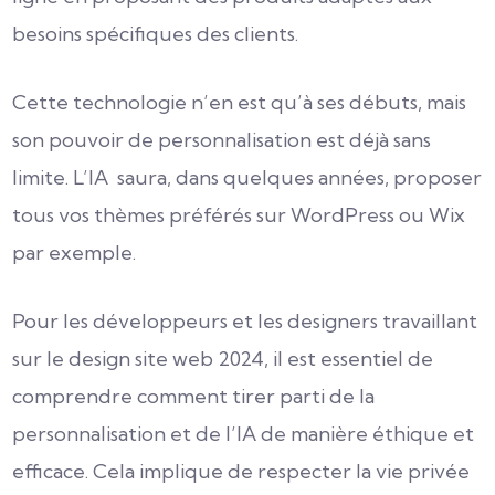
besoins spécifiques des clients.
Cette technologie n’en est qu’à ses débuts, mais
son pouvoir de personnalisation est déjà sans
limite. L’IA saura, dans quelques années, proposer
tous vos thèmes préférés sur WordPress ou Wix
par exemple.
Pour les développeurs et les designers travaillant
sur le design site web 2024, il est essentiel de
comprendre comment tirer parti de la
personnalisation et de l’IA de manière éthique et
efficace. Cela implique de respecter la vie privée