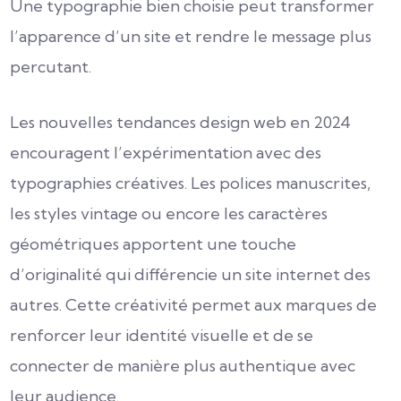
Une typographie bien choisie peut transformer
l’apparence d’un site et rendre le message plus
percutant.
Les nouvelles tendances design web en 2024
encouragent l’expérimentation avec des
typographies créatives. Les polices manuscrites,
les styles vintage ou encore les caractères
géométriques apportent une touche
d’originalité qui différencie un site internet des
autres. Cette créativité permet aux marques de
renforcer leur identité visuelle et de se
connecter de manière plus authentique avec
leur audience.