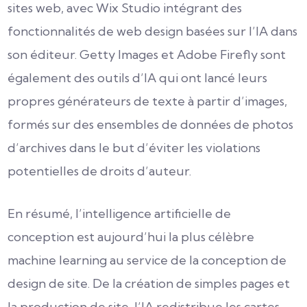
sites web, avec Wix Studio intégrant des
fonctionnalités de web design basées sur l’IA dans
son éditeur. Getty Images et Adobe Firefly sont
également des outils d’IA qui ont lancé leurs
propres générateurs de texte à partir d’images,
formés sur des ensembles de données de photos
d’archives dans le but d’éviter les violations
potentielles de droits d’auteur.
En résumé, l’intelligence artificielle de
conception est aujourd’hui la plus célèbre
machine learning au service de la conception de
design de site. De la création de simples pages et
la production de site, l’IA redistribue les cartes