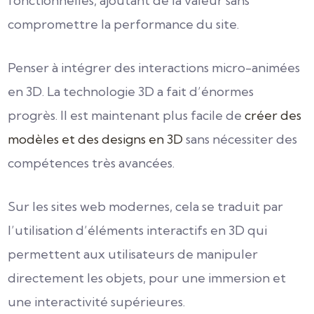
fonctionnelles, ajoutant de la valeur sans
compromettre la performance du site.
Penser à intégrer des interactions micro-animées
en 3D. La technologie 3D a fait d’énormes
progrès. Il est maintenant plus facile de
créer des
modèles et des designs en 3D
sans nécessiter des
compétences très avancées.
Sur les sites web modernes, cela se traduit par
l’utilisation d’éléments interactifs en 3D qui
permettent aux utilisateurs de manipuler
directement les objets, pour une immersion et
une interactivité supérieures.