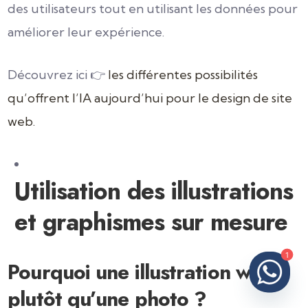
des utilisateurs tout en utilisant les données pour
améliorer leur expérience.
Découvrez ici 👉
les différentes possibilités
qu’offrent l’IA aujourd’hui pour le design de site
web.
Utilisation des illustrations
et graphismes sur mesure
1
Pourquoi une illustration web
plutôt qu’une photo ?