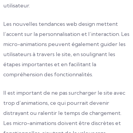
utilisateur.
Les nouvelles tendances web design mettent
l’accent sur la personnalisation et l’interaction. Les
micro-animations peuvent également guider les
utilisateurs à travers le site, en soulignant les
étapes importantes et en facilitant la
compréhension des fonctionnalités.
Il est important de ne pas surcharger le site avec
trop d’animations, ce qui pourrait devenir
distrayant ou ralentir le temps de chargement.
Les micro-animations doivent être discrètes et