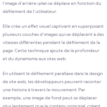
l’image d’arrière-plan se déplace en fonction du
défilement de l’utilisateur.
Elle crée un effet visuel captivant en superposant
plusieurs couches d’images qui se déplacent à des
vitesses différentes pendant le défilement de la
page. Cette technique ajoute de la profondeur
et du dynamisme aux sites web.
En utilisant le défilement parallaxe dans le design
de site web, les développeurs peuvent raconter
une histoire à travers le mouvement. Par
exemple, une image de fond peut se déplacer
plus lentement que le contenu principal, créant