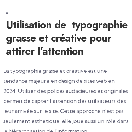
Utilisation de typographie
grasse et créative pour
attirer l’attention
La typographie grasse et créative est une
tendance majeure en design de sites web en
2024. Utiliser des polices audacieuses et originales
permet de capter l’attention des utilisateurs dès
leur arrivée sur le site. Cette approche n’est pas
seulement esthétique, elle joue aussi un rôle dans
la hiérarchisation de l’information