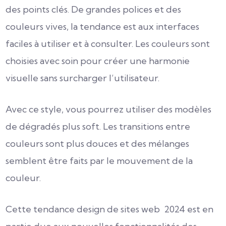
des points clés.
De grandes polices et des
couleurs vives, la tendance est aux interfaces
faciles à utiliser et à consulter.
Les couleurs sont
choisies avec soin pour créer une harmonie
visuelle sans surcharger l’utilisateur.
Avec ce style, vous pourrez utiliser des modèles
de dégradés plus soft. Les transitions entre
couleurs sont plus douces et des mélanges
semblent être faits par le mouvement de la
couleur.
Cette tendance design de sites web 2024 est en