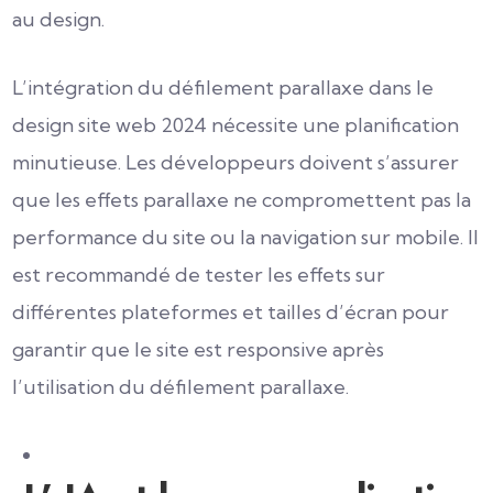
au design.
L’intégration du défilement parallaxe dans le
design site web 2024 nécessite une planification
minutieuse. Les développeurs doivent s’assurer
que les effets parallaxe ne compromettent pas la
performance du site ou la navigation sur mobile. Il
est recommandé de tester les effets sur
différentes plateformes et tailles d’écran pour
garantir que le site est responsive après
l’utilisation du défilement parallaxe.