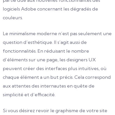
partie due aux nouvelles fonctionnalités des
logiciels Adobe concernant les dégradés de
couleurs.
Le minimalisme moderne n’est pas seulement une
question d’esthétique. Il s’agit aussi de
fonctionnalités. En réduisant le nombre
d’éléments sur une page, les designers UX
peuvent créer des interfaces plus intuitives, où
chaque élément a un but précis. Cela correspond
aux attentes des internautes en quête de
simplicité et d’efficacité.
Si vous désirez revoir le graphisme de votre site