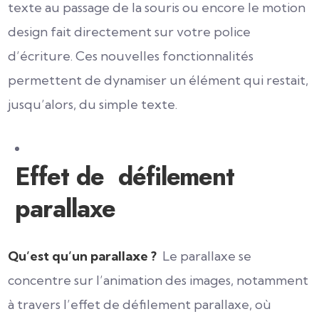
texte au passage de la souris ou encore le motion
design fait directement sur votre police
d’écriture. Ces nouvelles fonctionnalités
permettent de dynamiser un élément qui restait,
jusqu’alors, du simple texte.
Effet de défilement
parallaxe
Qu’est qu’un parallaxe ?
Le parallaxe se
concentre sur l’animation des images, notamment
à travers l’effet de défilement parallaxe, où