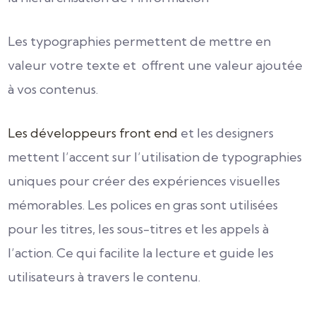
Les typographies permettent de mettre en
valeur votre texte et offrent une valeur ajoutée
à vos contenus.
Les développeurs front end
et les designers
mettent l’accent sur l’utilisation de typographies
uniques pour créer des expériences visuelles
mémorables. Les polices en gras sont utilisées
pour les titres, les sous-titres et les appels à
l’action. Ce qui facilite la lecture et guide les
utilisateurs à travers le contenu.