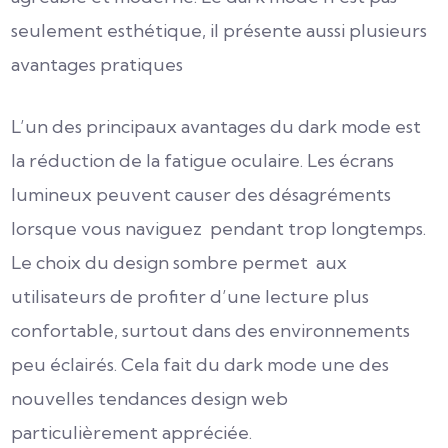
seulement esthétique, il présente aussi plusieurs
avantages pratiques
L’un des principaux avantages du dark mode est
la réduction de la fatigue oculaire. Les écrans
lumineux peuvent causer des désagréments
lorsque vous naviguez pendant trop longtemps.
Le choix du design sombre permet aux
utilisateurs de profiter d’une lecture plus
confortable, surtout dans des environnements
peu éclairés. Cela fait du dark mode une des
nouvelles tendances design web
particulièrement appréciée.