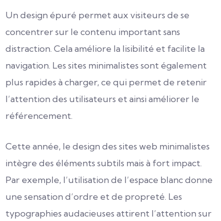
Un design épuré permet aux visiteurs de se
concentrer sur le contenu important sans
distraction. Cela améliore la lisibilité et facilite la
navigation. Les sites minimalistes sont également
plus rapides à charger, ce qui permet de retenir
l’attention des utilisateurs et ainsi améliorer le
référencement.
Cette année, le design des sites web minimalistes
intègre des éléments subtils mais à fort impact.
Par exemple, l’utilisation de l’espace blanc donne
une sensation d’ordre et de propreté. Les
typographies audacieuses attirent l’attention sur