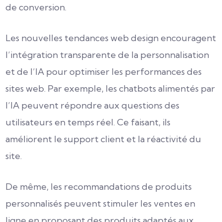
de conversion.
Les nouvelles tendances web design encouragent
l’intégration transparente de la personnalisation
et de l’IA pour optimiser les performances des
sites web. Par exemple, les chatbots alimentés par
l’IA peuvent répondre aux questions des
utilisateurs en temps réel. Ce faisant, ils
améliorent le support client et la réactivité du
site.
De même, les recommandations de produits
personnalisés peuvent stimuler les ventes en
ligne en proposant des produits adaptés aux