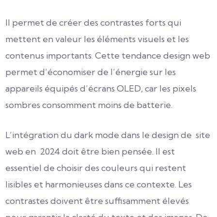
Il permet de créer des contrastes forts qui
mettent en valeur les éléments visuels et les
contenus importants. Cette tendance design web
permet d’économiser de l’énergie sur les
appareils équipés d’écrans OLED, car les pixels
sombres consomment moins de batterie.
L’intégration du dark mode dans le design de site
web en 2024 doit être bien pensée. Il est
essentiel de choisir des couleurs qui restent
lisibles et harmonieuses dans ce contexte. Les
contrastes doivent être suffisamment élevés