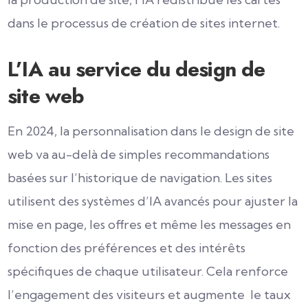
dans le processus de création de sites internet.
L’IA au service du design de
site web
En 2024, la personnalisation dans le design de site
web va au-delà de simples recommandations
basées sur l’historique de navigation. Les sites
utilisent des systèmes d’IA avancés pour ajuster la
mise en page, les offres et même les messages en
fonction des préférences et des intérêts
spécifiques de chaque utilisateur. Cela renforce
l’engagement des visiteurs et augmente le taux