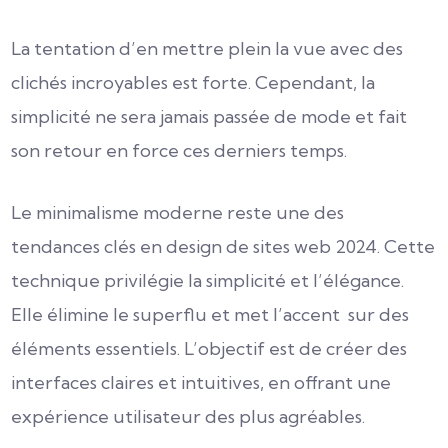
La tentation d’en mettre plein la vue avec des
clichés incroyables est forte. Cependant, la
simplicité ne sera jamais passée de mode et fait
son retour en force ces derniers temps.
Le minimalisme moderne reste une des
tendances clés en design de sites web 2024. Cette
technique privilégie la simplicité et l’élégance.
Elle élimine le superflu et met l’accent sur des
éléments essentiels. L’objectif est de créer des
interfaces claires et intuitives, en offrant une
expérience utilisateur des plus agréables.