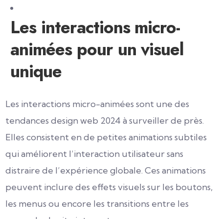
Les interactions micro-
animées pour un visuel
unique
Les interactions micro-animées sont une des
tendances design web 2024 à surveiller de près.
Elles consistent en de petites animations subtiles
qui améliorent l’interaction utilisateur sans
distraire de l’expérience globale. Ces animations
peuvent inclure des effets visuels sur les boutons,
les menus ou encore les transitions entre les