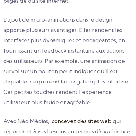
pages de du site internet.
L’ajout de micro-animations dans le design
apporte plusieurs avantages. Elles rendent les
interfaces plus dynamiques et engageantes, en
fournissant un feedback instantané aux actions
des utilisateurs. Par exemple, une animation de
survol sur un bouton peut indiquer qu’il est
cliquable, ce qui rend la navigation plus intuitive.
Ces petites touches rendent l’expérience
utilisateur plus fluide et agréable.
Avec Néo Médias,
concevez des sites web
qui
répondent à vos besoins en termes d’expérience