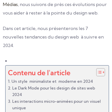
Médias
, nous suivons de près ces évolutions pour
vous aider à rester à la pointe du design web.
Dans cet article, nous présenterons les 7
nouvelles tendances du design web à suivre en
2024.
Contenu de l'article
Un style minimaliste et moderne en 2024
Le Dark Mode pour les design de sites web
2024
Les interactions micro-animées pour un visuel
unique