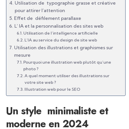
Utilisation de typographie grasse et créative
pour attirer l’attention
Effet de défilement parallaxe
L’ IA et la personnalisation des sites web
Utilisation de l’intelligence artificielle
L’IA au service du design de site web
Utilisation des illustrations et graphismes sur
mesure
Pourquoi une illustration web plutôt qu’une
photo ?
A quel moment utiliser des illustrations sur
votre site web ?
Illustration web pour le SEO
Un style minimaliste et
moderne en 2024