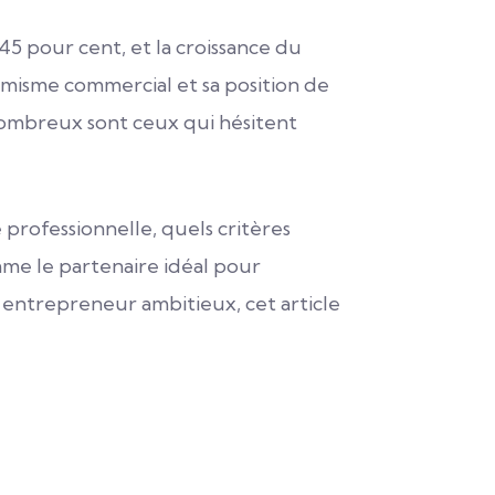
45 pour cent, et la croissance du
amisme commercial et sa position de
, nombreux sont ceux qui hésitent
professionnelle, quels critères
mme le partenaire idéal pour
 entrepreneur ambitieux, cet article