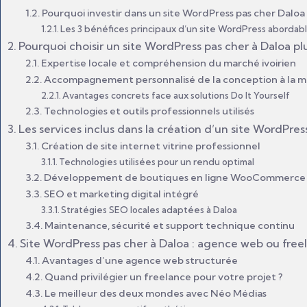
Pourquoi investir dans un site WordPress pas cher Daloa
Les 3 bénéfices principaux d’un site WordPress abordab
Pourquoi choisir un site WordPress pas cher à Daloa p
Expertise locale et compréhension du marché ivoirien
Accompagnement personnalisé de la conception à la mi
Avantages concrets face aux solutions Do It Yourself
Technologies et outils professionnels utilisés
Les services inclus dans la création d’un site WordPres
Création de site internet vitrine professionnel
Technologies utilisées pour un rendu optimal
Développement de boutiques en ligne WooCommerce
SEO et marketing digital intégré
Stratégies SEO locales adaptées à Daloa
Maintenance, sécurité et support technique continu
Site WordPress pas cher à Daloa : agence web ou freel
Avantages d’une agence web structurée
Quand privilégier un freelance pour votre projet ?
Le meilleur des deux mondes avec Néo Médias