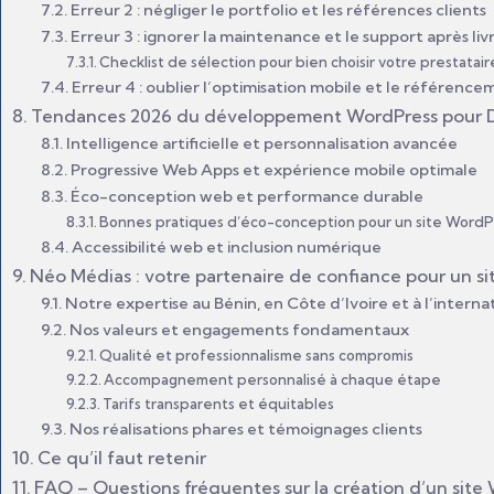
Erreur 2 : négliger le portfolio et les références clients
Erreur 3 : ignorer la maintenance et le support après liv
Checklist de sélection pour bien choisir votre prestatair
Erreur 4 : oublier l’optimisation mobile et le référenc
Tendances 2026 du développement WordPress pour 
Intelligence artificielle et personnalisation avancée
Progressive Web Apps et expérience mobile optimale
Éco-conception web et performance durable
Bonnes pratiques d’éco-conception pour un site Word
Accessibilité web et inclusion numérique
Néo Médias : votre partenaire de confiance pour un si
Notre expertise au Bénin, en Côte d’Ivoire et à l’interna
Nos valeurs et engagements fondamentaux
Qualité et professionnalisme sans compromis
Accompagnement personnalisé à chaque étape
Tarifs transparents et équitables
Nos réalisations phares et témoignages clients
Ce qu’il faut retenir
FAQ – Questions fréquentes sur la création d’un site