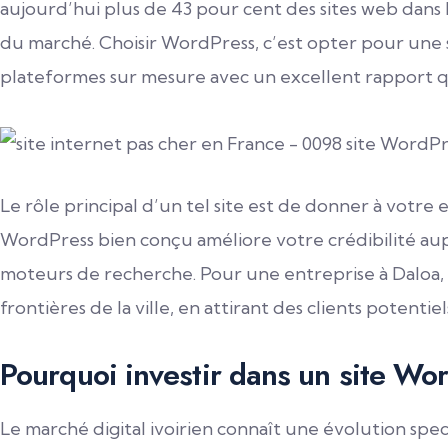
aujourd’hui plus de 43 pour cent des sites web dans le
du marché. Choisir WordPress, c’est opter pour une s
plateformes sur mesure avec un excellent rapport qu
Le rôle principal d’un tel site est de donner à votr
WordPress bien conçu améliore votre crédibilité aupr
moteurs de recherche. Pour une entreprise à Daloa,
frontières de la ville, en attirant des clients potenti
Pourquoi investir dans un site W
Le marché digital ivoirien connaît une évolution sp