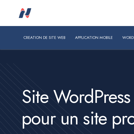
CREATION DE SITE WEB
APPLICATION MOBILE
WORDPRES
CREATION DE SITE WEB
APPLICATION MOBILE
WORD
Site WordPress
pour un site pr