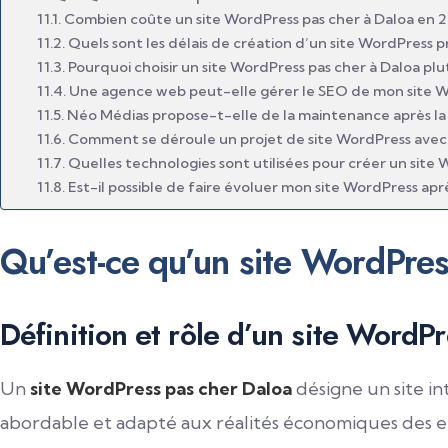
Combien coûte un site WordPress pas cher à Daloa en 2
Quels sont les délais de création d’un site WordPress p
Pourquoi choisir un site WordPress pas cher à Daloa plut
Une agence web peut-elle gérer le SEO de mon site W
Néo Médias propose-t-elle de la maintenance après la li
Comment se déroule un projet de site WordPress avec
Quelles technologies sont utilisées pour créer un site 
Est-il possible de faire évoluer mon site WordPress aprè
Qu’est-ce qu’un site WordPres
Définition et rôle d’un site WordP
Un
site WordPress pas cher Daloa
désigne un site i
abordable et adapté aux réalités économiques des e