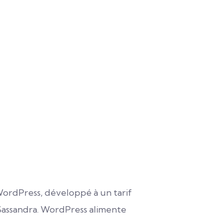
WordPress, développé à un tarif
-Sassandra. WordPress alimente