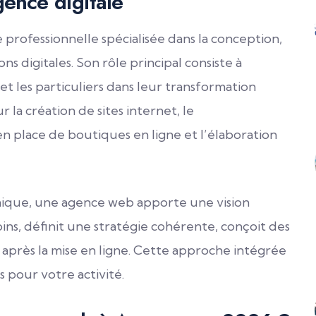
gence digitale
rofessionnelle spécialisée dans la conception,
 digitales. Son rôle principal consiste à
 et les particuliers dans leur transformation
la création de sites internet, le
n place de boutiques en ligne et l’élaboration
nique, une agence web apporte une vision
oins, définit une stratégie cohérente, conçoit des
u après la mise en ligne. Cette approche intégrée
 pour votre activité.