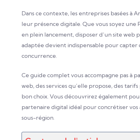
Dans ce contexte, les entreprises basées à 
leur présence digitale. Que vous soyez une
en plein lancement, disposer d’un site web 
adaptée devient indispensable pour capter 
concurrence.
Ce guide complet vous accompagne pas à pa
web, des services qu’elle propose, des tarifs 
bon choix. Vous découvrirez également pou
partenaire digital idéal pour concrétiser vo
sous-région.