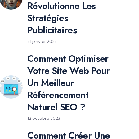
Révolutionne Les
Stratégies
Publicitaires
31 janvier 2023
Comment Optimiser
Votre Site Web Pour
Un Meilleur
Référencement
Naturel SEO ?
12 octobre 2023
Comment Créer Une