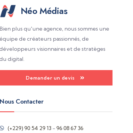
Néo Médias
Bien plus qu'une agence, nous sommes une
équipe de créateurs passionnés, de
développeurs visionnaires et de stratèges
du digital.
Demander un devis
Nous Contacter
(+229) 90 54 29 13
-
96 08 67 36