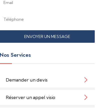
ENVOYER UN MESSAGE
Nos Services
Demander un devis
Réserver un appel visio