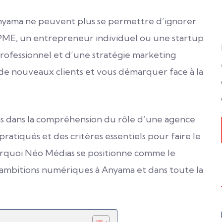
Anyama ne peuvent plus se permettre d’ignorer
 PME, un entrepreneur individuel ou une startup
professionnel et d’une stratégie marketing
de nouveaux clients et vous démarquer face à la
s dans la compréhension du rôle d’une agence
pratiqués et des critères essentiels pour faire le
rquoi Néo Médias se positionne comme le
s ambitions numériques à Anyama et dans toute la