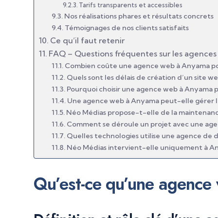
Tarifs transparents et accessibles
Nos réalisations phares et résultats concrets
Témoignages de nos clients satisfaits
Ce qu’il faut retenir
FAQ – Questions fréquentes sur les agence
Combien coûte une agence web à Anyama pour
Quels sont les délais de création d’un site w
Pourquoi choisir une agence web à Anyama p
Une agence web à Anyama peut-elle gérer 
Néo Médias propose-t-elle de la maintenance a
Comment se déroule un projet avec une age
Quelles technologies utilise une agence d
Néo Médias intervient-elle uniquement à A
Qu’est-ce qu’une agence