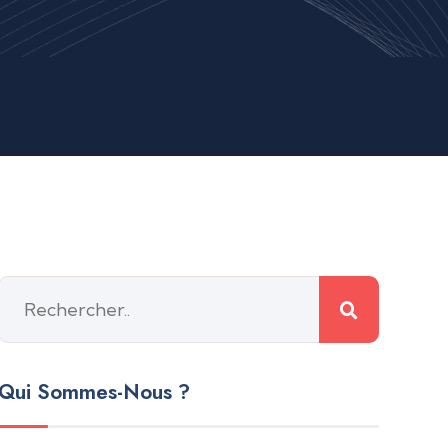
Qui Sommes-Nous ?