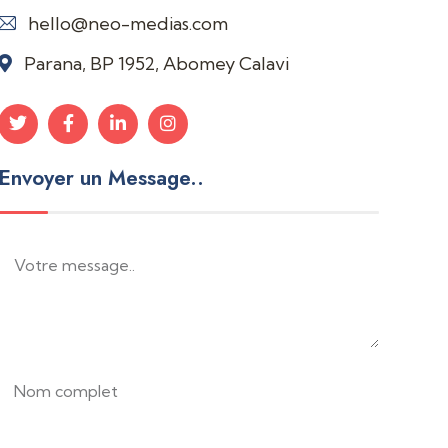
hello@neo-medias.com
Parana, BP 1952, Abomey Calavi
Envoyer un Message..