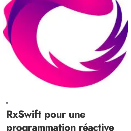
RxSwift pour une
programmation réactive