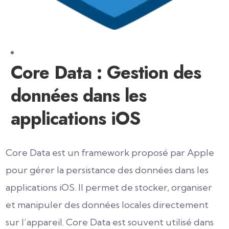
Core Data : Gestion des
données dans les
applications iOS
Core Data est un framework proposé par Apple
pour gérer la persistance des données dans les
applications iOS. Il permet de stocker, organiser
et manipuler des données locales directement
sur l’appareil. Core Data est souvent utilisé dans