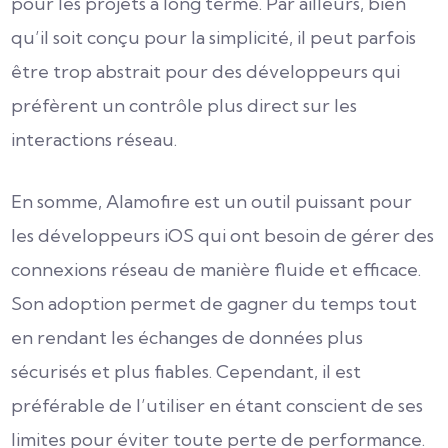
pour les projets à long terme. Par ailleurs, bien
qu’il soit conçu pour la simplicité, il peut parfois
être trop abstrait pour des développeurs qui
préfèrent un contrôle plus direct sur les
interactions réseau.
En somme, Alamofire est un outil puissant pour
les développeurs iOS qui ont besoin de gérer des
connexions réseau de manière fluide et efficace.
Son adoption permet de gagner du temps tout
en rendant les échanges de données plus
sécurisés et plus fiables. Cependant, il est
préférable de l’utiliser en étant conscient de ses
limites pour éviter toute perte de performance.