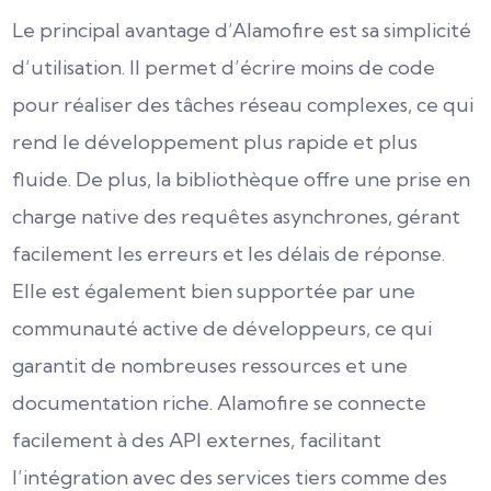
Le principal avantage d’Alamofire est sa simplicité
d’utilisation. Il permet d’écrire moins de code
pour réaliser des tâches réseau complexes, ce qui
rend le développement plus rapide et plus
fluide. De plus, la bibliothèque offre une prise en
charge native des requêtes asynchrones, gérant
facilement les erreurs et les délais de réponse.
Elle est également bien supportée par une
communauté active de développeurs, ce qui
garantit de nombreuses ressources et une
documentation riche. Alamofire se connecte
facilement à des API externes, facilitant
l’intégration avec des services tiers comme des