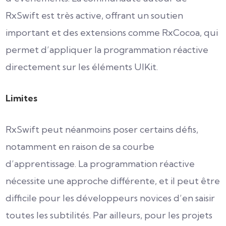
RxSwift est très active, offrant un soutien
important et des extensions comme RxCocoa, qui
permet d’appliquer la programmation réactive
directement sur les éléments UIKit.
Limites
RxSwift peut néanmoins poser certains défis,
notamment en raison de sa courbe
d’apprentissage. La programmation réactive
nécessite une approche différente, et il peut être
difficile pour les développeurs novices d’en saisir
toutes les subtilités. Par ailleurs, pour les projets