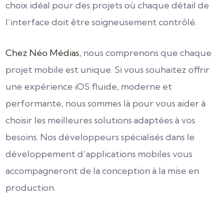
choix idéal pour des projets où chaque détail de
l’interface doit être soigneusement contrôlé.
Chez Néo Médias
, nous comprenons que chaque
projet mobile est unique. Si vous souhaitez offrir
une expérience iOS fluide, moderne et
performante, nous sommes là pour vous aider à
choisir les meilleures solutions adaptées à vos
besoins. Nos développeurs spécialisés dans le
développement d’applications mobiles vous
accompagneront de la conception à la mise en
production.