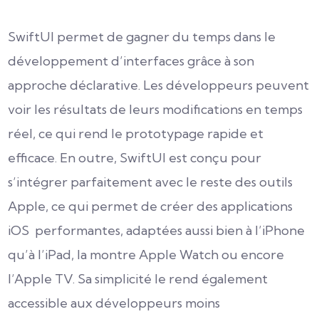
SwiftUI permet de gagner du temps dans le
développement d’interfaces grâce à son
approche déclarative. Les développeurs peuvent
voir les résultats de leurs modifications en temps
réel, ce qui rend le prototypage rapide et
efficace. En outre, SwiftUI est conçu pour
s’intégrer parfaitement avec le reste des outils
Apple, ce qui permet de créer des applications
iOS performantes, adaptées aussi bien à l’iPhone
qu’à l’iPad, la montre Apple Watch ou encore
l’Apple TV. Sa simplicité le rend également
accessible aux développeurs moins