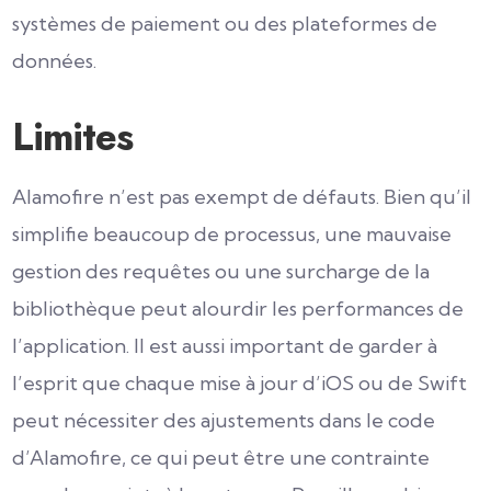
systèmes de paiement ou des plateformes de
données.
Limites
Alamofire n’est pas exempt de défauts. Bien qu’il
simplifie beaucoup de processus, une mauvaise
gestion des requêtes ou une surcharge de la
bibliothèque peut alourdir les performances de
l’application. Il est aussi important de garder à
l’esprit que chaque mise à jour d’iOS ou de Swift
peut nécessiter des ajustements dans le code
d’Alamofire, ce qui peut être une contrainte