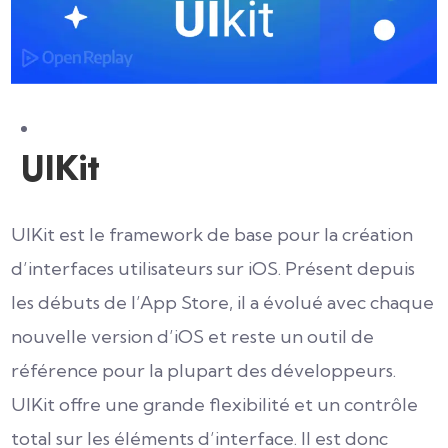
UIKit
UIKit est le framework de base pour la création
d’interfaces utilisateurs sur iOS. Présent depuis
les débuts de l’App Store, il a évolué avec chaque
nouvelle version d’iOS et reste un outil de
référence pour la plupart des développeurs.
UIKit offre une grande flexibilité et un contrôle
total sur les éléments d’interface. Il est donc