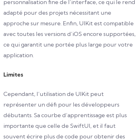
personnalisation fine de l’interface, ce qui le rend
adapté pour des projets nécessitant une
approche sur mesure. Enfin, UIKit est compatible
avec toutes les versions d’iOS encore supportées,
ce qui garantit une portée plus large pour votre
application.
Limites
Cependant, l’utilisation de UIKit peut
représenter un défi pour les développeurs
débutants. Sa courbe d’apprentissage est plus
importante que celle de SwiftUI, et il faut
souvent écrire plus de code pour obtenir des