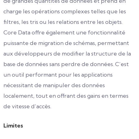
de grandes quantités de données et prend en
charge les opérations complexes telles que les
filtres, les tris ou les relations entre les objets.
Core Data offre également une fonctionnalité
puissante de migration de schémas, permettant
aux développeurs de modifier la structure de la
base de données sans perdre de données. C’est
un outil performant pour les applications
nécessitant de manipuler des données
localement, tout en offrant des gains en termes
de vitesse d’accès.
Limites