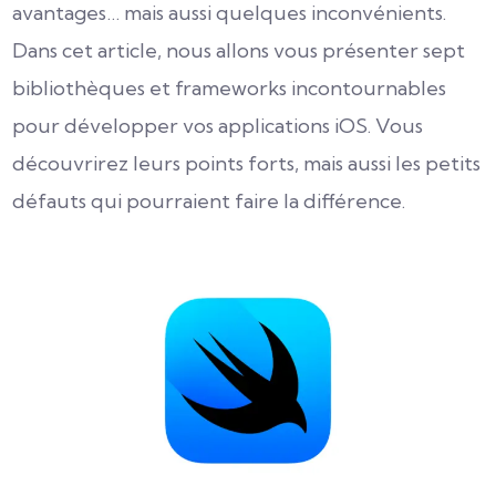
avantages… mais aussi quelques inconvénients.
Dans cet article, nous allons vous présenter sept
bibliothèques et frameworks incontournables
pour développer vos applications iOS. Vous
découvrirez leurs points forts, mais aussi les petits
défauts qui pourraient faire la différence.