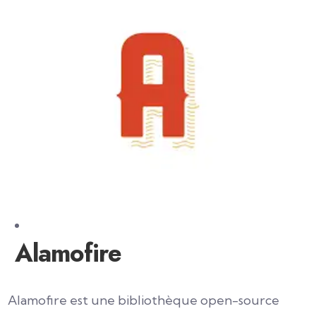
Alamofire
Alamofire est une bibliothèque open-source