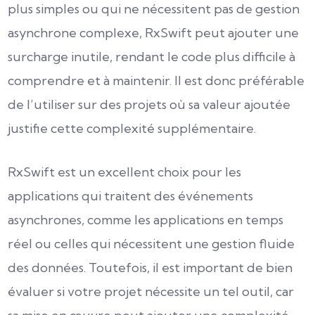
plus simples ou qui ne nécessitent pas de gestion
asynchrone complexe, RxSwift peut ajouter une
surcharge inutile, rendant le code plus difficile à
comprendre et à maintenir. Il est donc préférable
de l’utiliser sur des projets où sa valeur ajoutée
justifie cette complexité supplémentaire.
RxSwift est un excellent choix pour les
applications qui traitent des événements
asynchrones, comme les applications en temps
réel ou celles qui nécessitent une gestion fluide
des données. Toutefois, il est important de bien
évaluer si votre projet nécessite un tel outil, car