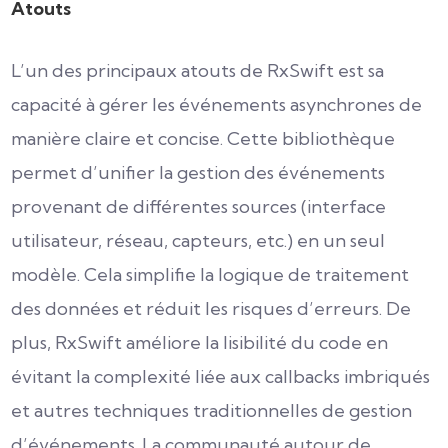
Atouts
L’un des principaux atouts de RxSwift est sa
capacité à gérer les événements asynchrones de
manière claire et concise. Cette bibliothèque
permet d’unifier la gestion des événements
provenant de différentes sources (interface
utilisateur, réseau, capteurs, etc.) en un seul
modèle. Cela simplifie la logique de traitement
des données et réduit les risques d’erreurs. De
plus, RxSwift améliore la lisibilité du code en
évitant la complexité liée aux callbacks imbriqués
et autres techniques traditionnelles de gestion
d’événements. La communauté autour de