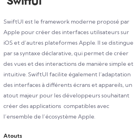
SwiftUI
SwiftUI est le framework moderne proposé par
Apple pour créer des interfaces utilisateurs sur
iOS et d’autres plateformes Apple. Il se distingue
par sa syntaxe déclarative, qui permet de créer
des vues et des interactions de manière simple et
intuitive. SwiftUI facilite également l’adaptation
des interfaces à différents écrans et appareils, un
atout majeur pour les développeurs souhaitant
créer des applications compatibles avec
l’ensemble de l’écosystème Apple.
Atouts