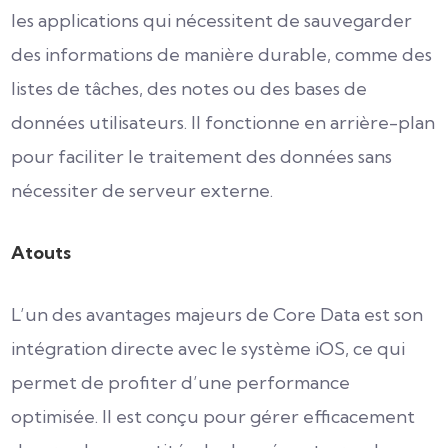
les applications qui nécessitent de sauvegarder
des informations de manière durable, comme des
listes de tâches, des notes ou des bases de
données utilisateurs. Il fonctionne en arrière-plan
pour faciliter le traitement des données sans
nécessiter de serveur externe.
Atouts
L’un des avantages majeurs de Core Data est son
intégration directe avec le système iOS, ce qui
permet de profiter d’une performance
optimisée. Il est conçu pour gérer efficacement