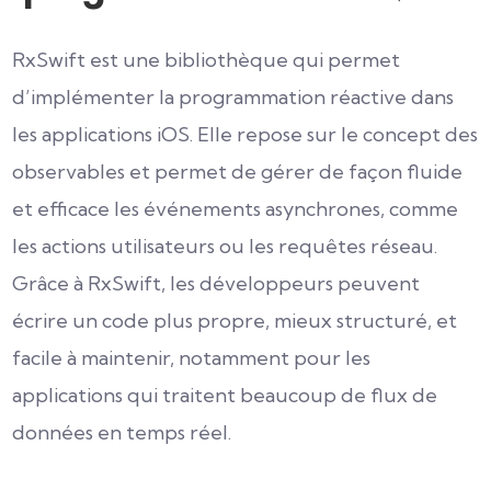
RxSwift est une bibliothèque qui permet
d’implémenter la programmation réactive dans
les applications iOS. Elle repose sur le concept des
observables et permet de gérer de façon fluide
et efficace les événements asynchrones, comme
les actions utilisateurs ou les requêtes réseau.
Grâce à RxSwift, les développeurs peuvent
écrire un code plus propre, mieux structuré, et
facile à maintenir, notamment pour les
applications qui traitent beaucoup de flux de
données en temps réel.