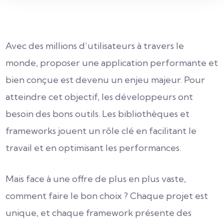
Avec des millions d’utilisateurs à travers le
monde, proposer une application performante et
bien conçue est devenu un enjeu majeur. Pour
atteindre cet objectif, les développeurs ont
besoin des bons outils. Les bibliothèques et
frameworks jouent un rôle clé en facilitant le
travail et en optimisant les performances.
Mais face à une offre de plus en plus vaste,
comment faire le bon choix ? Chaque projet est
unique, et chaque framework présente des