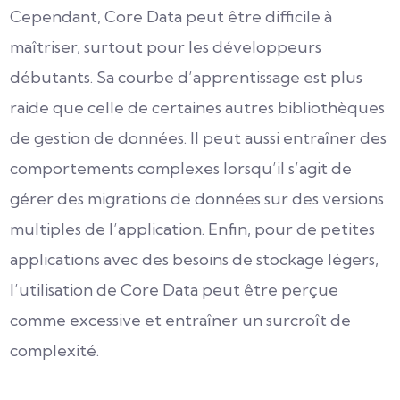
Cependant, Core Data peut être difficile à
maîtriser, surtout pour les développeurs
débutants. Sa courbe d’apprentissage est plus
raide que celle de certaines autres bibliothèques
de gestion de données. Il peut aussi entraîner des
comportements complexes lorsqu’il s’agit de
gérer des migrations de données sur des versions
multiples de l’application. Enfin, pour de petites
applications avec des besoins de stockage légers,
l’utilisation de Core Data peut être perçue
comme excessive et entraîner un surcroît de
complexité.