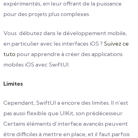
expérimentés, en leur offrant de la puissance
pour des projets plus complexes.
Vous débutez dans le développement mobile,
en particulier avec les interfaces iOS ?
Suivez ce
tuto
pour apprendre à créer des applications
mobiles iOS avec SwiftUI.
Limites
Cependant, SwiftUI a encore des limites. Il n’est
pas aussi flexible que UIKit, son prédécesseur.
Certains éléments d’interface avancés peuvent
être difficiles à mettre en place, et il faut parfois