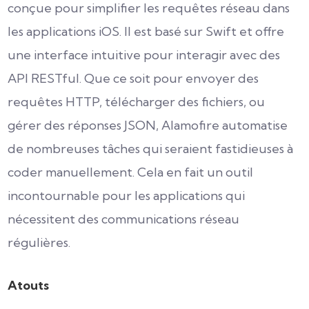
conçue pour simplifier les requêtes réseau dans
les applications iOS. Il est basé sur Swift et offre
une interface intuitive pour interagir avec des
API RESTful. Que ce soit pour envoyer des
requêtes HTTP, télécharger des fichiers, ou
gérer des réponses JSON, Alamofire automatise
de nombreuses tâches qui seraient fastidieuses à
coder manuellement. Cela en fait un outil
incontournable pour les applications qui
nécessitent des communications réseau
régulières.
Atouts