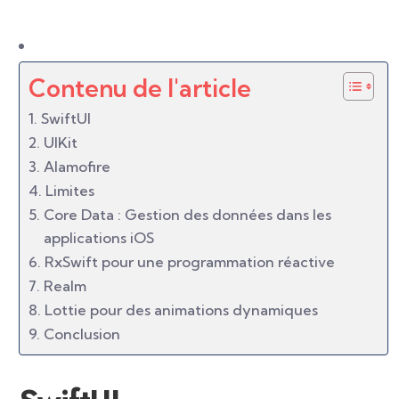
Contenu de l'article
SwiftUI
UIKit
Alamofire
Limites
Core Data : Gestion des données dans les
applications iOS
RxSwift pour une programmation réactive
Realm
Lottie pour des animations dynamiques
Conclusion