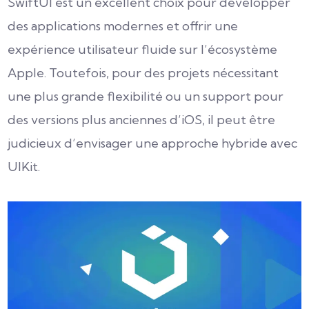
SwiftUI est un excellent choix pour développer
des applications modernes et offrir une
expérience utilisateur fluide sur l’écosystème
Apple. Toutefois, pour des projets nécessitant
une plus grande flexibilité ou un support pour
des versions plus anciennes d’iOS, il peut être
judicieux d’envisager une approche hybride avec
UIKit.