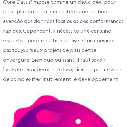
Core Data s’impose comme un choix idéal pour
les applications qui nécessitent une gestion
avancée des données locales et des performances
rapides. Cependant, il nécessite une certaine
expertise pour être bien utilisé et ne convient
pas toujours aux projets de plus petite
envergure. Bien que puissant, il faut savoir
l’adapter aux besoins de l’application pour éviter
de complexifier inutilement le développement.