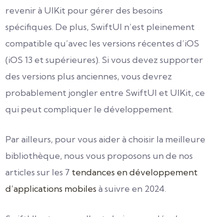
revenir à UIKit pour gérer des besoins
spécifiques. De plus, SwiftUI n’est pleinement
compatible qu’avec les versions récentes d’iOS
(iOS 13 et supérieures). Si vous devez supporter
des versions plus anciennes, vous devrez
probablement jongler entre SwiftUI et UIKit, ce
qui peut compliquer le développement.
Par ailleurs, pour vous aider à choisir la meilleure
bibliothèque, nous vous proposons un de nos
articles sur les 7
tendances en développement
d’applications mobiles
à suivre en 2024.