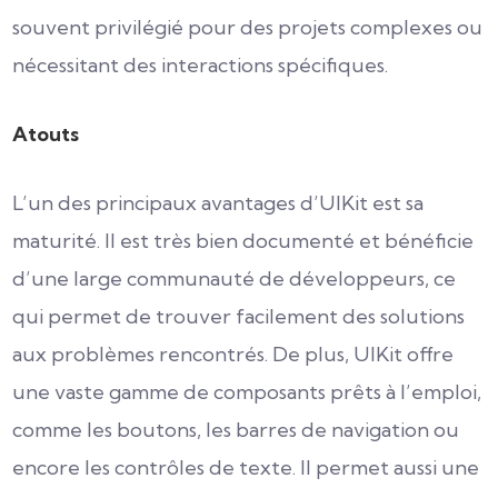
souvent privilégié pour des projets complexes ou
nécessitant des interactions spécifiques.
Atouts
L’un des principaux avantages d’UIKit est sa
maturité. Il est très bien documenté et bénéficie
d’une large communauté de développeurs, ce
qui permet de trouver facilement des solutions
aux problèmes rencontrés. De plus, UIKit offre
une vaste gamme de composants prêts à l’emploi,
comme les boutons, les barres de navigation ou
encore les contrôles de texte. Il permet aussi une