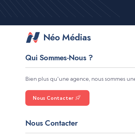
Néo Médias
Qui Sommes-Nous ?
Bien plus qu'une agence, nous sommes une 
Nous Contacter
Nous Contacter