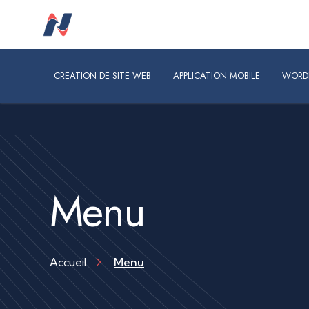
CREATION DE SITE WEB
APPLICATION MOBILE
WORDPRES
CREATION DE SITE WEB
APPLICATION MOBILE
WORD
Menu
Accueil
Menu