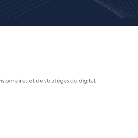
onnaires et de stratèges du digital.