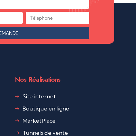
DEMANDE
Nos Réalisations
Site internet
Boutique en ligne
MarketPlace
Tunnels de vente