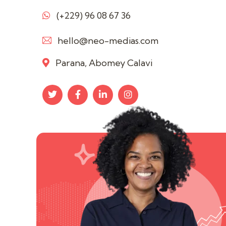
(+229) 96 08 67 36
hello@neo-medias.com
Parana, Abomey Calavi