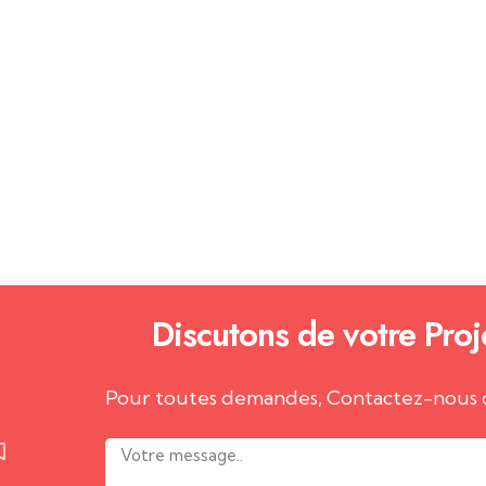
Discutons de votre Proj
Pour toutes demandes, Contactez-nous 