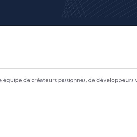
équipe de créateurs passionnés, de développeurs visi