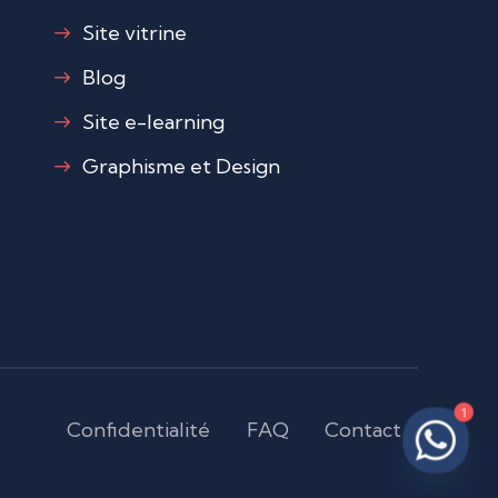
Site vitrine
Blog
Site e-learning
Graphisme et Design
1
Confidentialité
FAQ
Contact