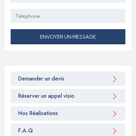
ENVOYER UN MESSAGE
Demander un devis
Réserver un appel visio
Nos Réalisations
F.A.Q