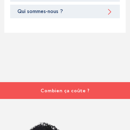
Qui sommes-nous ?
Combien ça coûte ?