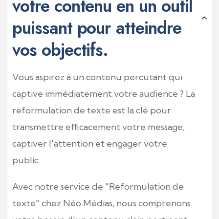
votre contenu en un outil
puissant pour atteindre
vos objectifs.
Vous aspirez à un contenu percutant qui
captive immédiatement votre audience ? La
reformulation de texte est la clé pour
transmettre efficacement votre message,
captiver l'attention et engager votre
public.
Avec notre service de "Reformulation de
texte" chez Néo Médias, nous comprenons