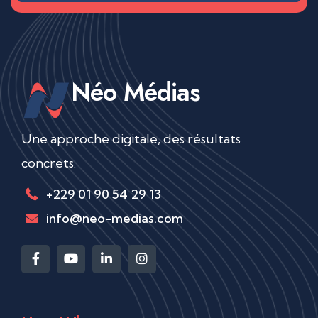
Néo Médias
Une approche digitale, des résultats
concrets.
+229 01 90 54 29 13
info@neo-medias.com