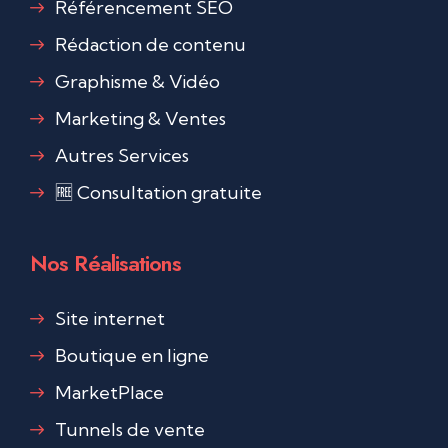
Référencement SEO
Rédaction de contenu
Graphisme & Vidéo
Marketing & Ventes
Autres Services
🆓 Consultation gratuite
Nos Réalisations
Site internet
Boutique en ligne
MarketPlace
Tunnels de vente