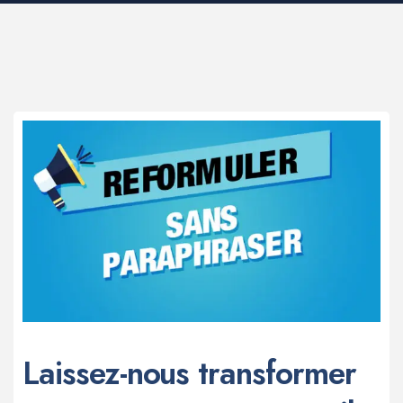
Laissez-nous transformer