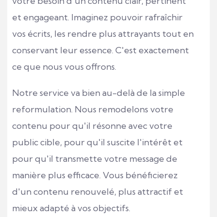
votre besoin d'un contenu clair, pertinent
et engageant. Imaginez pouvoir rafraîchir
vos écrits, les rendre plus attrayants tout en
conservant leur essence. C'est exactement
ce que nous vous offrons.
Notre service va bien au-delà de la simple
reformulation. Nous remodelons votre
contenu pour qu'il résonne avec votre
public cible, pour qu'il suscite l'intérêt et
pour qu'il transmette votre message de
manière plus efficace. Vous bénéficierez
d'un contenu renouvelé, plus attractif et
mieux adapté à vos objectifs.