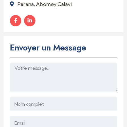
Parana, Abomey Calavi
Envoyer un Message