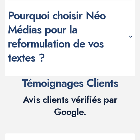
Pourquoi choisir Néo
Médias pour la
reformulation de vos
textes ?
Témoignages Clients
Avis clients vérifiés par
Google.