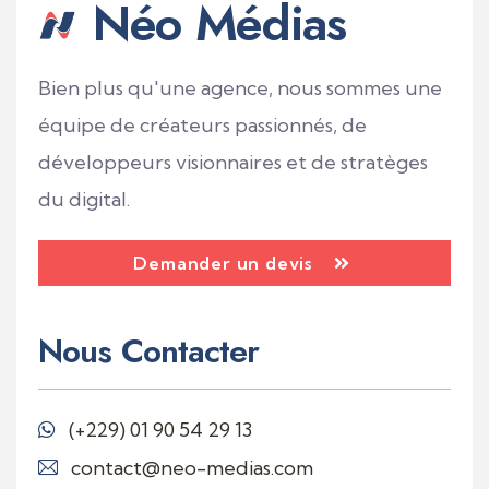
Néo Médias
Bien plus qu'une agence, nous sommes une
équipe de créateurs passionnés, de
développeurs visionnaires et de stratèges
du digital.
Demander un devis
Nous Contacter
(+229)
01 90 54 29 13
contact@neo-medias.com