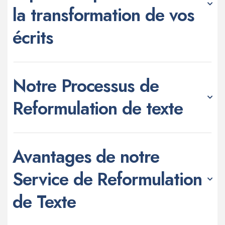
la transformation de vos
écrits
Notre Processus de
Reformulation de texte
Avantages de notre
Service de Reformulation
de Texte