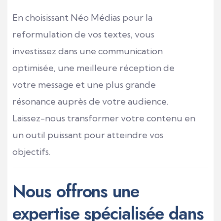
En choisissant Néo Médias pour la
reformulation de vos textes, vous
investissez dans une communication
optimisée, une meilleure réception de
votre message et une plus grande
résonance auprès de votre audience.
Laissez-nous transformer votre contenu en
un outil puissant pour atteindre vos
objectifs.
Nous offrons une
expertise spécialisée dans