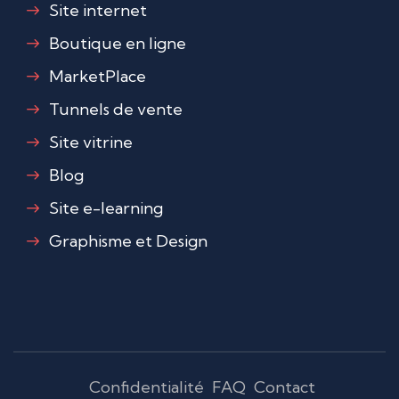
Site internet
Boutique en ligne
MarketPlace
Tunnels de vente
Site vitrine
Blog
Site e-learning
Graphisme et Design
Confidentialité
FAQ
Contact