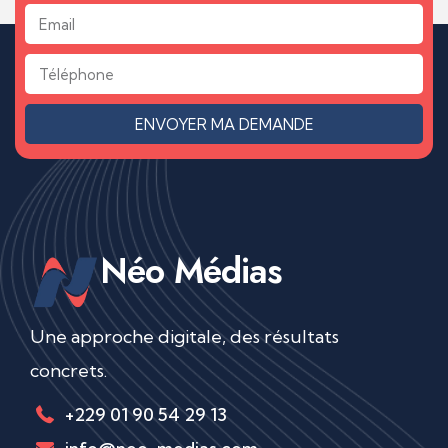
ENVOYER MA DEMANDE
Néo Médias
Une approche digitale, des résultats
concrets.
+229 01 90 54 29 13