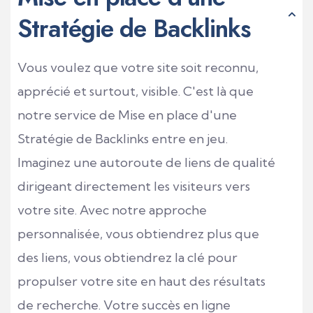
Stratégie de Backlinks
Vous voulez que votre site soit reconnu,
apprécié et surtout, visible. C'est là que
notre service de Mise en place d'une
Stratégie de Backlinks entre en jeu.
Imaginez une autoroute de liens de qualité
dirigeant directement les visiteurs vers
votre site. Avec notre approche
personnalisée, vous obtiendrez plus que
des liens, vous obtiendrez la clé pour
propulser votre site en haut des résultats
de recherche. Votre succès en ligne