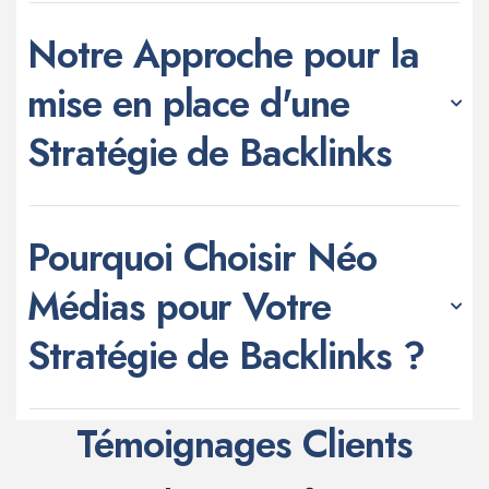
Notre Approche pour la
mise en place d'une
Stratégie de Backlinks
Pourquoi Choisir Néo
Médias pour Votre
Stratégie de Backlinks ?
Témoignages Clients