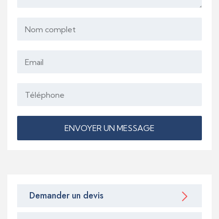
ENVOYER UN MESSAGE
Demander un devis