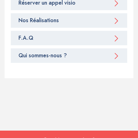
Réserver un appel visio
Nos Réalisations
F.A.Q
Qui sommes-nous ?