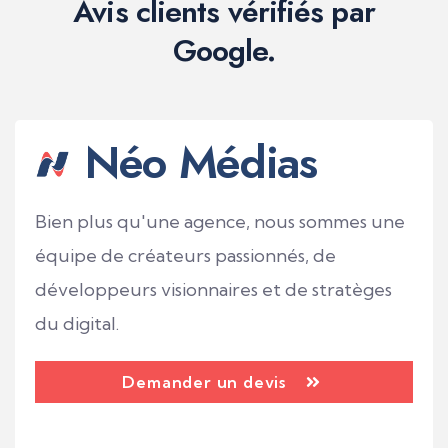
Avis clients vérifiés par
Google.
Néo Médias
Bien plus qu'une agence, nous sommes une
équipe de créateurs passionnés, de
développeurs visionnaires et de stratèges
du digital.
Demander un devis