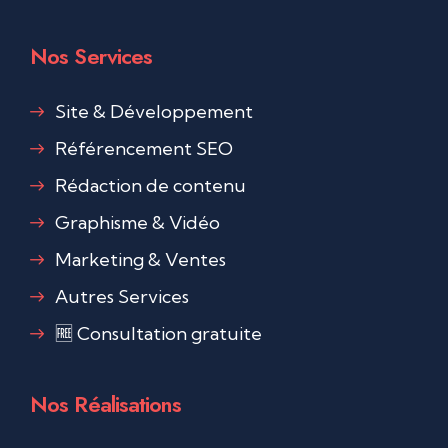
Nos Services
Site & Développement
Référencement SEO
Rédaction de contenu
Graphisme & Vidéo
Marketing & Ventes
Autres Services
🆓 Consultation gratuite
Nos Réalisations