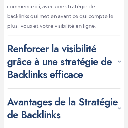
commence ici, avec une stratégie de
backlinks qui met en avant ce qui compte le
plus : vous et votre visibilité en ligne.
Renforcer la visibilité
grâce à une stratégie de
Backlinks efficace
Avantages de la Stratégie
de Backlinks