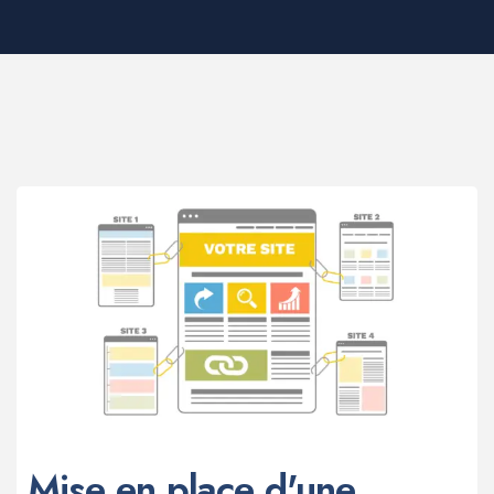
Mise en place d'une