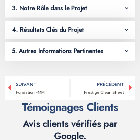
3. Notre Rôle dans le Projet
4. Résultats Clés du Projet
5. Autres Informations Pertinentes
SUIVANT
PRÉCÉDENT
Fondation FMM
Prestige Clean Sheet
Témoignages Clients
Avis clients vérifiés par
Google.