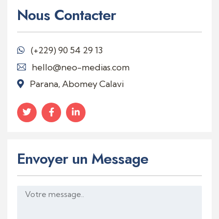
Nous Contacter
(+229)
90 54 29 13
hello@neo-medias.com
Parana, Abomey Calavi
Envoyer un Message