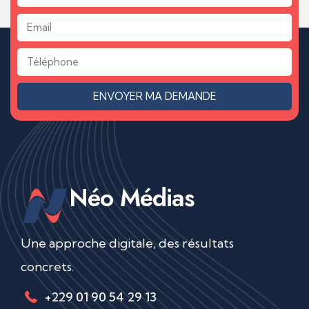
ENVOYER MA DEMANDE
Néo Médias
Une approche digitale, des résultats
concrets.
+229 01 90 54 29 13