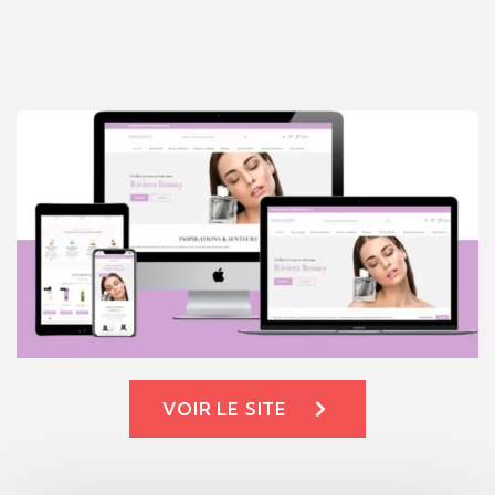
VOIR LE SITE