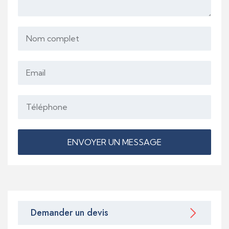
ENVOYER UN MESSAGE
Demander un devis