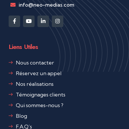
info@neo-medias.com
Liens Utiles
Nous contacter
Réservez un appel
Nos réalisations
Témoignages clients
Qui sommes-nous ?
Blog
F.A.Q’s