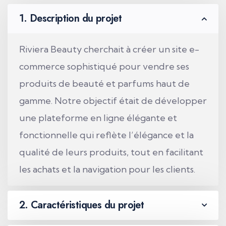
1. Description du projet
Riviera Beauty cherchait à créer un site e-
commerce sophistiqué pour vendre ses
produits de beauté et parfums haut de
gamme. Notre objectif était de développer
une plateforme en ligne élégante et
fonctionnelle qui reflète l’élégance et la
qualité de leurs produits, tout en facilitant
les achats et la navigation pour les clients.
2. Caractéristiques du projet