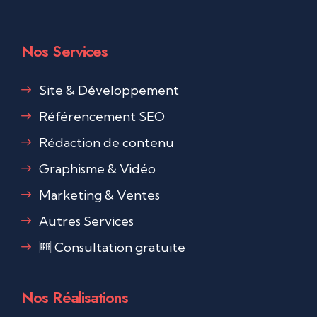
Nos Services
Site & Développement
Référencement SEO
Rédaction de contenu
Graphisme & Vidéo
Marketing & Ventes
Autres Services
🆓 Consultation gratuite
Nos Réalisations