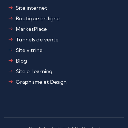
Site internet
Boutique en ligne
MarketPlace
Tunnels de vente
Site vitrine
Blog
Site e-learning
Graphisme et Design