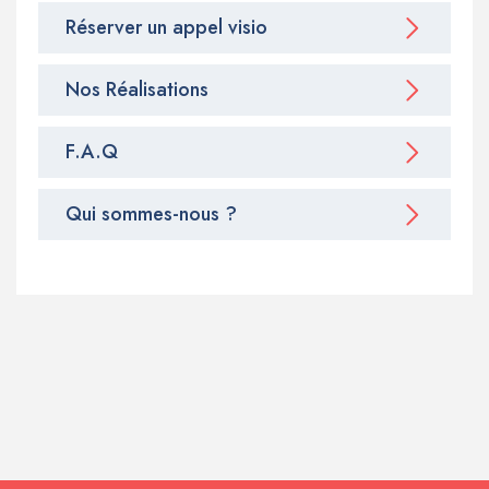
Réserver un appel visio
Nos Réalisations
F.A.Q
Qui sommes-nous ?