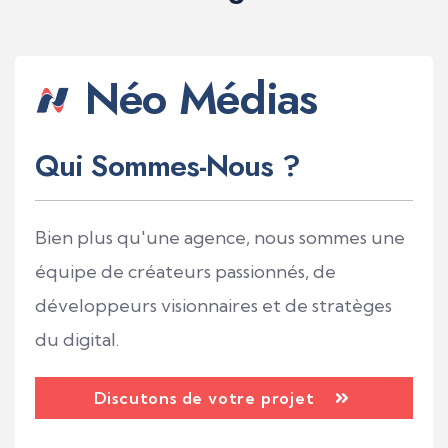
Néo Médias
Qui Sommes-Nous ?
Bien plus qu'une agence, nous sommes une
équipe de créateurs passionnés, de
développeurs visionnaires et de stratèges
du digital.
Discutons de votre projet