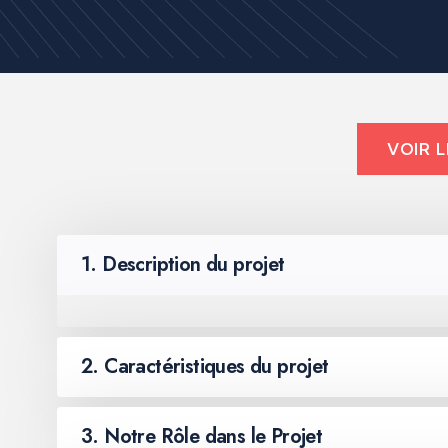
VOIR L
1. Description du projet
2. Caractéristiques du projet
3. Notre Rôle dans le Projet