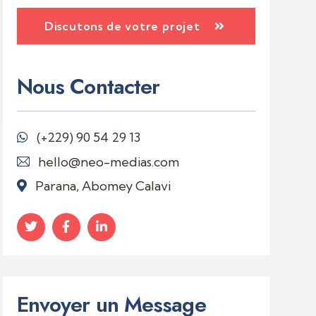
Discutons de votre projet
Nous Contacter
(+229)
90 54 29 13
hello@neo-medias.com
Parana, Abomey Calavi
Envoyer un Message