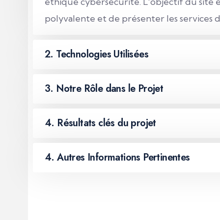
éthique cybersécurité.
L'objectif du site
polyvalente et de présenter les services d
2. Technologies Utilisées
3. Notre Rôle dans le Projet
4. Résultats clés du projet
4. Autres Informations Pertinentes