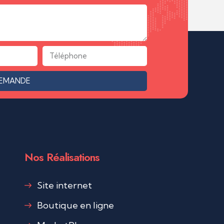
DEMANDE
Nos Réalisations
Site internet
Boutique en ligne