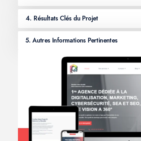
4. Résultats Clés du Projet
5. Autres Informations Pertinentes