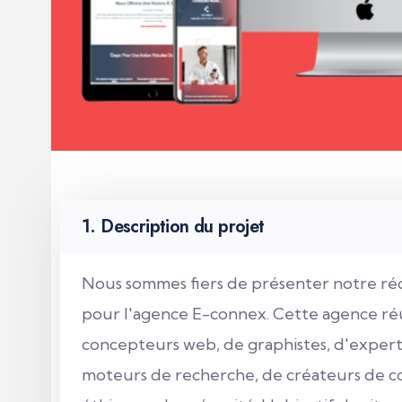
1. Description du projet
Nous sommes fiers de présenter notre réce
pour l'agence E-connex.
Cette agence ré
concepteurs web, de graphistes, d'expert
moteurs de recherche, de créateurs de co