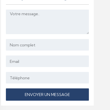
ENVOYER UN MESSAGE