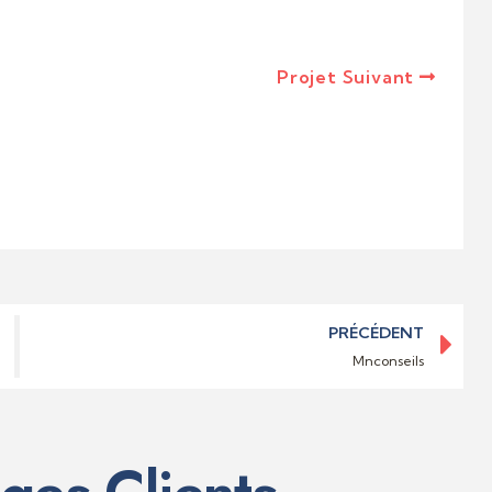
Projet Suivant
PRÉCÉDENT
Mnconseils