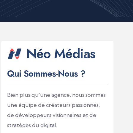
Néo Médias
Qui Sommes-Nous ?
Bien plus qu'une agence, nous sommes
une équipe de créateurs passionnés,
de développeurs visionnaires et de
stratèges du digital.