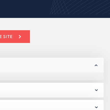
E SITE