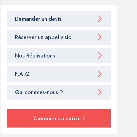
Demander un devis
Réserver un appel visio
Nos Réalisations
F.A.Q
Qui sommes-nous ?
Combien ça coûte ?