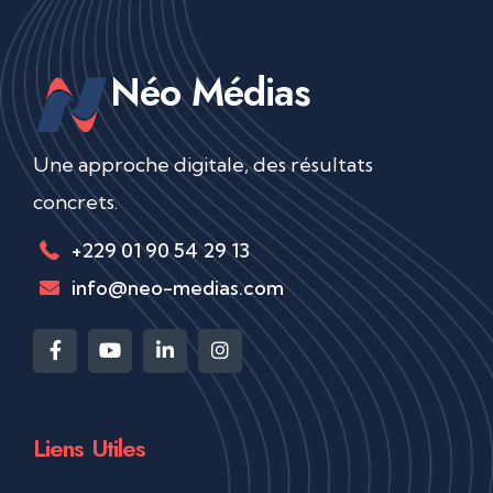
Néo Médias
Une approche digitale, des résultats
concrets.
+229 01 90 54 29 13
info@neo-medias.com
Liens Utiles