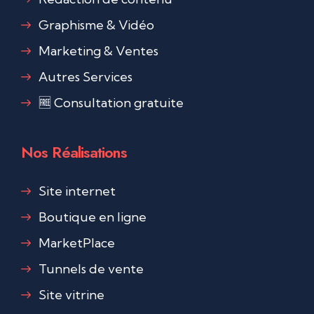
Graphisme & Vidéo
Marketing & Ventes
Autres Services
🆓 Consultation gratuite
Nos Réalisations
Site internet
Boutique en ligne
MarketPlace
Tunnels de vente
Site vitrine