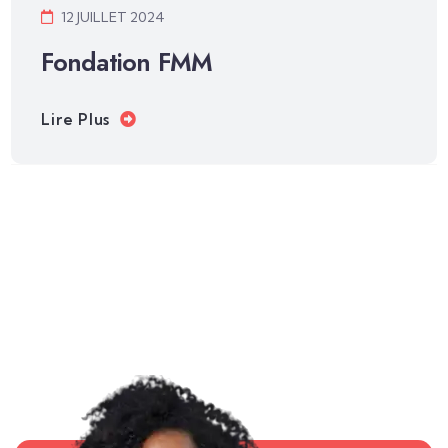
12 JUILLET 2024
Fondation FMM
Lire Plus