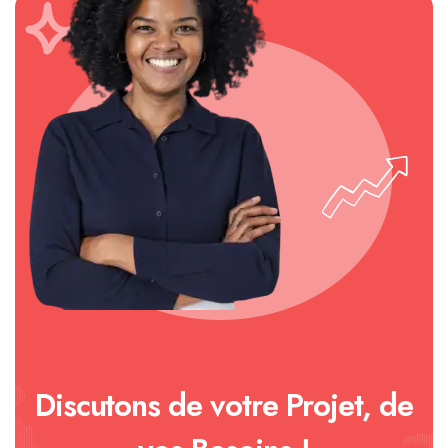
Discutons de votre Projet, de