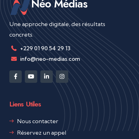
Néo Médias
Une approche digitale, des résultats
concrets.
+229 01 90 54 29 13
info@neo-medias.com
Liens Utiles
Nous contacter
Réservez un appel