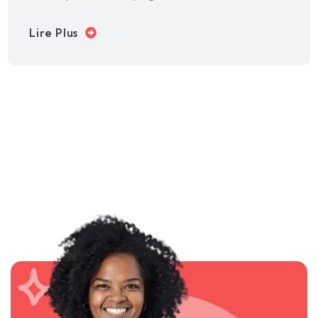
Lire Plus