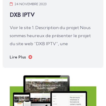
24 NOVEMBRE 2023
DXB IPTV
Voir le site 1. Description du projet Nous
sommes heureux de présenter le projet
du site web “DXB IPTV”, une
Lire Plus