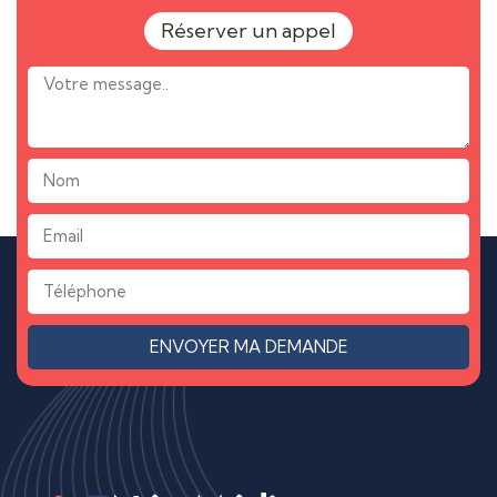
Réserver un appel
ENVOYER MA DEMANDE