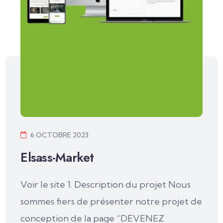
6 OCTOBRE 2023
Elsass-Market
Voir le site 1. Description du projet Nous
sommes fiers de présenter notre projet de
conception de la page “DEVENEZ