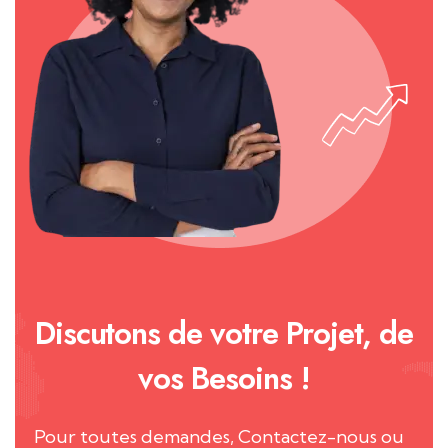
Discutons de votre Projet, de
vos Besoins !
Pour toutes demandes, Contactez-nous ou