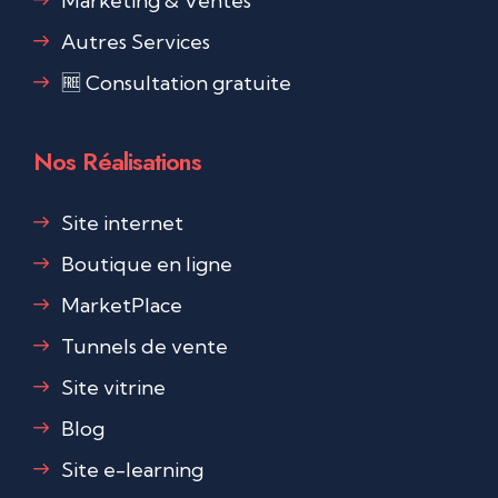
Marketing & Ventes
Autres Services
🆓 Consultation gratuite
Nos Réalisations
Site internet
Boutique en ligne
MarketPlace
Tunnels de vente
Site vitrine
Blog
Site e-learning