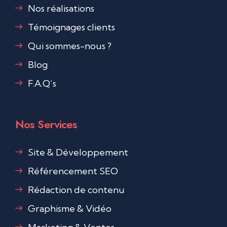
Nos réalisations
Témoignages clients
Qui sommes-nous ?
Blog
F.A.Q’s
Nos Services
Site & Développement
Référencement SEO
Rédaction de contenu
Graphisme & Vidéo