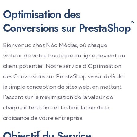
Optimisation des
Conversions sur PrestaShop
Bienvenue chez Néo Médias, où chaque
visiteur de votre boutique en ligne devient un
client potentiel. Notre service d'Optimisation
des Conversions sur PrestaShop va au-delà de
la simple conception de sites web, en mettant
l'accent sur la maximisation de la valeur de
chaque interaction et la stimulation de la
croissance de votre entreprise.
Objectif du Service