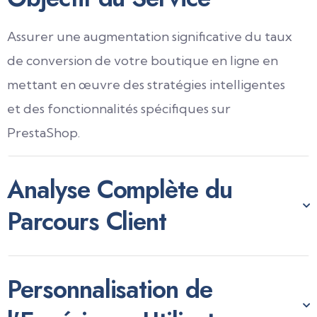
Assurer une augmentation significative du taux
de conversion de votre boutique en ligne en
mettant en œuvre des stratégies intelligentes
et des fonctionnalités spécifiques sur
PrestaShop.
Analyse Complète du
Parcours Client
Personnalisation de